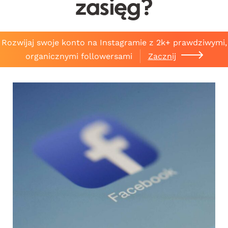
zasięg?
Rozwijaj swoje konto na Instagramie z 2k+ prawdziwymi,
organicznymi followersami
Zacznij