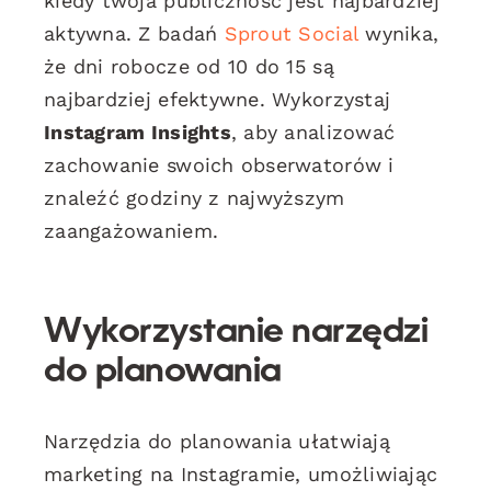
kiedy twoja publiczność jest najbardziej
aktywna. Z badań
Sprout Social
wynika,
że dni robocze od 10 do 15 są
najbardziej efektywne. Wykorzystaj
Instagram Insights
, aby analizować
zachowanie swoich obserwatorów i
znaleźć godziny z najwyższym
zaangażowaniem.
Wykorzystanie narzędzi
do planowania
Narzędzia do planowania ułatwiają
marketing na Instagramie, umożliwiając