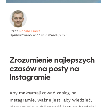
Przez
Ronald Bucks
Opublikowano w dniu: 8 marca, 2026
Zrozumienie najlepszych
czasów na posty na
Instagramie
Aby maksymalizować zasięg na
Instagramie, ważne jest, aby wiedzieć,