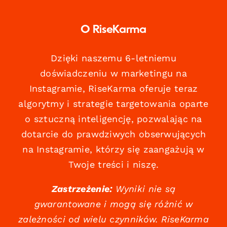
O RiseKarma
Dzięki naszemu 6-letniemu
doświadczeniu w marketingu na
Instagramie, RiseKarma oferuje teraz
algorytmy i strategie targetowania oparte
o sztuczną inteligencję, pozwalając na
dotarcie do prawdziwych obserwujących
na Instagramie, którzy się zaangażują w
Twoje treści i niszę.
Zastrzeżenie:
Wyniki nie są
gwarantowane i mogą się różnić w
zależności od wielu czynników. RiseKarma