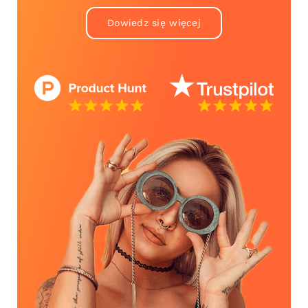
Dowiedz się więcej