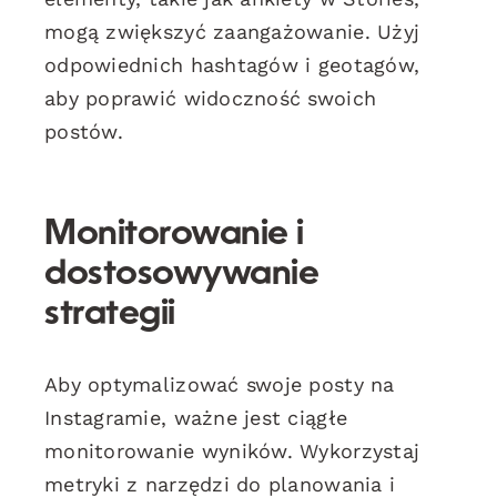
mogą zwiększyć zaangażowanie. Użyj
odpowiednich hashtagów i geotagów,
aby poprawić widoczność swoich
postów.
Monitorowanie i
dostosowywanie
strategii
Aby optymalizować swoje posty na
Instagramie, ważne jest ciągłe
monitorowanie wyników. Wykorzystaj
metryki z narzędzi do planowania i