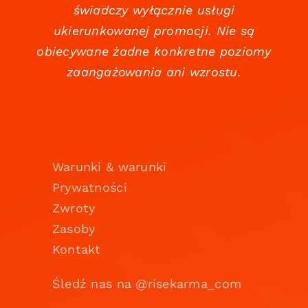
świadczy wyłącznie usługi
ukierunkowanej promocji. Nie są
obiecywane żadne konkretne poziomy
zaangażowania ani wzrostu.
Warunki & warunki
Prywatności
Zwroty
Zasoby
Kontakt
Śledź nas na @risekarma_com