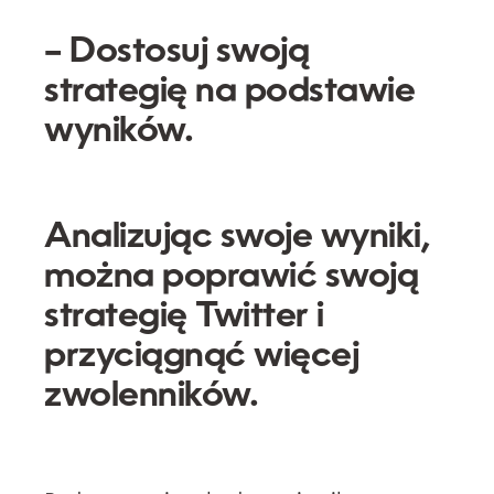
– Dostosuj swoją
strategię na podstawie
wyników.
Analizując swoje wyniki,
można poprawić swoją
strategię Twitter i
przyciągnąć więcej
zwolenników.