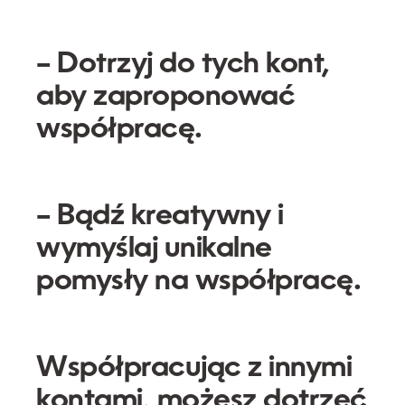
– Dotrzyj do tych kont,
aby zaproponować
współpracę.
– Bądź kreatywny i
wymyślaj unikalne
pomysły na współpracę.
Współpracując z innymi
kontami, możesz dotrzeć