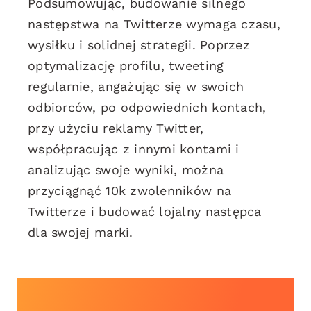
Podsumowując, budowanie silnego
następstwa na Twitterze wymaga czasu,
wysiłku i solidnej strategii. Poprzez
optymalizację profilu, tweeting
regularnie, angażując się w swoich
odbiorców, po odpowiednich kontach,
przy użyciu reklamy Twitter,
współpracując z innymi kontami i
analizując swoje wyniki, można
przyciągnąć 10k zwolenników na
Twitterze i budować lojalny następca
dla swojej marki.