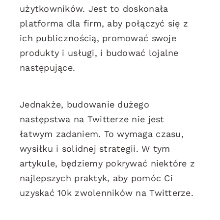
użytkowników. Jest to doskonała
platforma dla firm, aby połączyć się z
ich publicznością, promować swoje
produkty i usługi, i budować lojalne
następujące.
Jednakże, budowanie dużego
następstwa na Twitterze nie jest
łatwym zadaniem. To wymaga czasu,
wysiłku i solidnej strategii. W tym
artykule, będziemy pokrywać niektóre z
najlepszych praktyk, aby pomóc Ci
uzyskać 10k zwolenników na Twitterze.