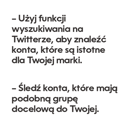
– Użyj funkcji
wyszukiwania na
Twitterze, aby znaleźć
konta, które są istotne
dla Twojej marki.
– Śledź konta, które mają
podobną grupę
docelową do Twojej.