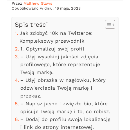
Przez
Matthew Staws
Opublikowano w dniu: 16 maja, 2023
Spis treści
Jak zdobyć 10k na Twitterze:
Kompleksowy przewodnik
1. Optymalizuj swój profil
– Użyj wysokiej jakości zdjęcia
profilowego, które reprezentuje
Twoją markę.
– Użyj obrazka w nagłówku, który
odzwierciedla Twoją markę i
przekaz.
– Napisz jasne i zwięzłe bio, które
opisuje Twoją markę i to, co robisz.
– Dodaj do profilu swoją lokalizację
i link do strony internetowej.