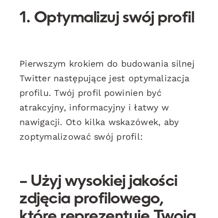
1. Optymalizuj swój profil
Pierwszym krokiem do budowania silnej
Twitter następujące jest optymalizacja
profilu. Twój profil powinien być
atrakcyjny, informacyjny i łatwy w
nawigacji. Oto kilka wskazówek, aby
zoptymalizować swój profil:
– Użyj wysokiej jakości
zdjęcia profilowego,
które reprezentuje Twoją