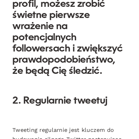
profil, możesz zrobić
świetne pierwsze
wrażenie na
potencjalnych
followersach i zwiększyć
prawdopodobieństwo,
że będą Cię śledzić.
2. Regularnie tweetuj
Tweeting regularnie jest kluczem do