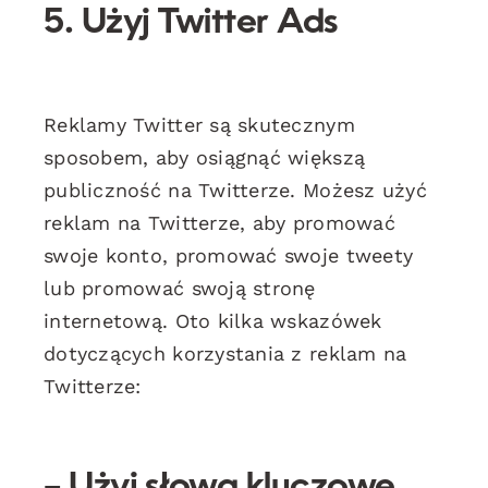
5. Użyj Twitter Ads
Reklamy Twitter są skutecznym
sposobem, aby osiągnąć większą
publiczność na Twitterze. Możesz użyć
reklam na Twitterze, aby promować
swoje konto, promować swoje tweety
lub promować swoją stronę
internetową. Oto kilka wskazówek
dotyczących korzystania z reklam na
Twitterze:
– Użyj
słowa kluczowe
,