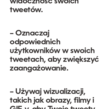
widoczność swoich
tweetów.
– Oznaczaj
odpowiednich
użytkowników w swoich
tweetach, aby zwiększyć
zaangażowanie.
– Używaj wizualizacji,
takich jak obrazy, filmy i