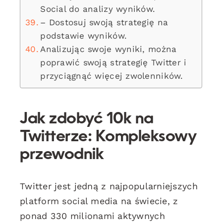
Social do analizy wyników.
– Dostosuj swoją strategię na
podstawie wyników.
Analizując swoje wyniki, można
poprawić swoją strategię Twitter i
przyciągnąć więcej zwolenników.
Jak zdobyć 10k na
Twitterze: Kompleksowy
przewodnik
Twitter jest jedną z najpopularniejszych
platform social media na świecie, z
ponad 330 milionami aktywnych