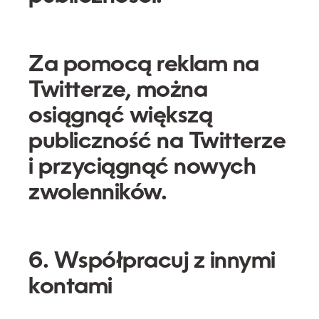
Za pomocą reklam na
Twitterze, można
osiągnąć większą
publiczność na Twitterze
i przyciągnąć nowych
zwolenników.
6. Współpracuj z innymi
kontami