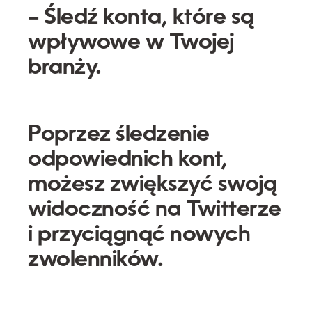
– Śledź konta, które są
wpływowe w Twojej
branży.
Poprzez śledzenie
odpowiednich kont,
możesz zwiększyć swoją
widoczność na Twitterze
i przyciągnąć nowych
zwolenników.