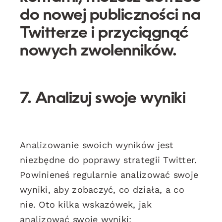
do nowej publiczności na
Twitterze i przyciągnąć
nowych zwolenników.
7. Analizuj swoje wyniki
Analizowanie swoich wyników jest
niezbędne do poprawy strategii Twitter.
Powinieneś regularnie analizować swoje
wyniki, aby zobaczyć, co działa, a co
nie. Oto kilka wskazówek, jak
analizować swoje wyniki: