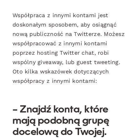
Współpraca z innymi kontami jest
doskonałym sposobem, aby osiągnąć
nową publiczność na Twitterze. Możesz
współpracować z innymi kontami
poprzez hosting Twitter chat, robi
wspólny giveaway, lub guest tweeting.
Oto kilka wskazówek dotyczących
współpracy z innymi kontami:
– Znajdź konta, które
mają podobną grupę
docelową do Twojej.