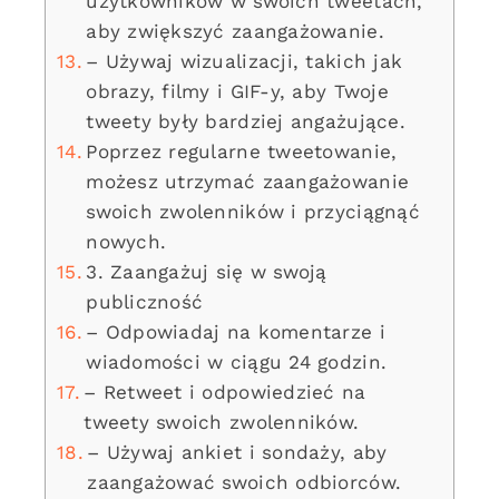
użytkowników w swoich tweetach,
aby zwiększyć zaangażowanie.
– Używaj wizualizacji, takich jak
obrazy, filmy i GIF-y, aby Twoje
tweety były bardziej angażujące.
Poprzez regularne tweetowanie,
możesz utrzymać zaangażowanie
swoich zwolenników i przyciągnąć
nowych.
3. Zaangażuj się w swoją
publiczność
– Odpowiadaj na komentarze i
wiadomości w ciągu 24 godzin.
– Retweet i odpowiedzieć na
tweety swoich zwolenników.
– Używaj ankiet i sondaży, aby
zaangażować swoich odbiorców.