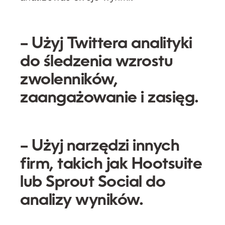
– Użyj Twittera analityki
do śledzenia wzrostu
zwolenników,
zaangażowanie i zasięg.
– Użyj narzędzi innych
firm, takich jak Hootsuite
lub Sprout Social do
analizy wyników.