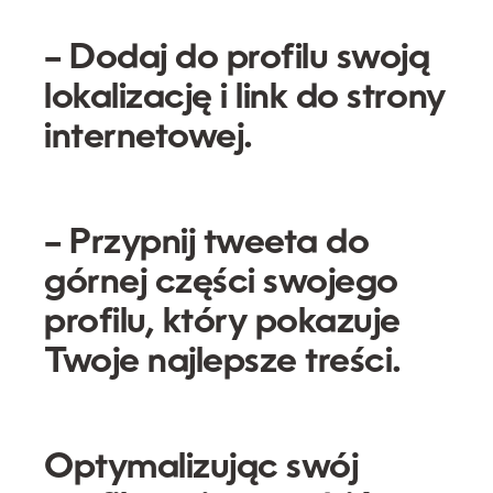
– Dodaj do profilu swoją
lokalizację i link do strony
internetowej.
– Przypnij tweeta do
górnej części swojego
profilu, który pokazuje
Twoje najlepsze treści.
Optymalizując swój