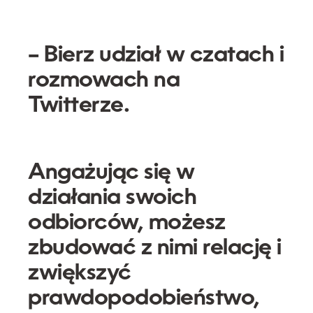
– Bierz udział w czatach i
rozmowach na
Twitterze.
Angażując się w
działania swoich
odbiorców, możesz
zbudować z nimi relację i
zwiększyć
prawdopodobieństwo,