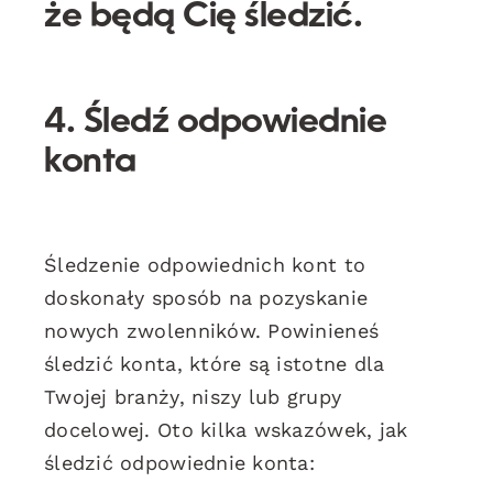
że będą Cię śledzić.
4. Śledź odpowiednie
konta
Śledzenie odpowiednich kont to
doskonały sposób na pozyskanie
nowych zwolenników. Powinieneś
śledzić konta, które są istotne dla
Twojej branży, niszy lub grupy
docelowej. Oto kilka wskazówek, jak
śledzić odpowiednie konta: