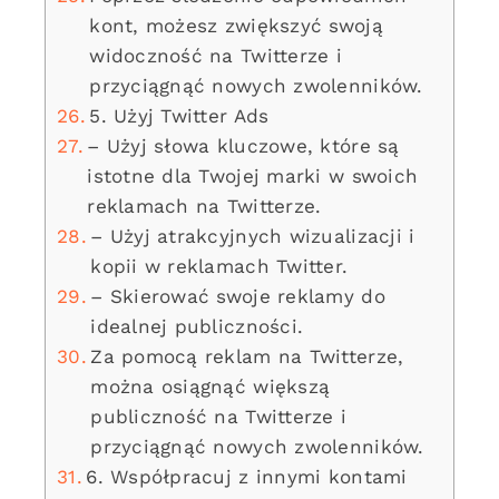
kont, możesz zwiększyć swoją
widoczność na Twitterze i
przyciągnąć nowych zwolenników.
5. Użyj Twitter Ads
– Użyj słowa kluczowe, które są
istotne dla Twojej marki w swoich
reklamach na Twitterze.
– Użyj atrakcyjnych wizualizacji i
kopii w reklamach Twitter.
– Skierować swoje reklamy do
idealnej publiczności.
Za pomocą reklam na Twitterze,
można osiągnąć większą
publiczność na Twitterze i
przyciągnąć nowych zwolenników.
6. Współpracuj z innymi kontami