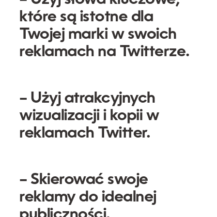
które są istotne dla
Twojej marki w swoich
reklamach na Twitterze.
– Użyj atrakcyjnych
wizualizacji i kopii w
reklamach Twitter.
– Skierować swoje
reklamy do idealnej
publiczności.