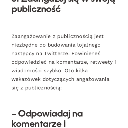
publiczność
Zaangażowanie z publicznością jest
niezbędne do budowania lojalnego
następcy na Twitterze. Powinieneś
odpowiedzieć na komentarze, retweety i
wiadomości szybko. Oto kilka
wskazówek dotyczących angażowania
się z publicznością:
– Odpowiadaj na
komentarze i