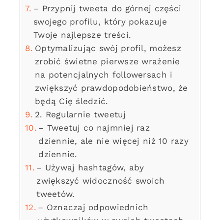
– Przypnij tweeta do górnej części
swojego profilu, który pokazuje
Twoje najlepsze treści.
Optymalizując swój profil, możesz
zrobić świetne pierwsze wrażenie
na potencjalnych followersach i
zwiększyć prawdopodobieństwo, że
będą Cię śledzić.
2. Regularnie tweetuj
– Tweetuj co najmniej raz
dziennie, ale nie więcej niż 10 razy
dziennie.
– Używaj hashtagów, aby
zwiększyć widoczność swoich
tweetów.
– Oznaczaj odpowiednich