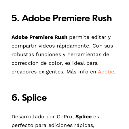
5. Adobe Premiere Rush
Adobe Premiere Rush
permite editar y
compartir videos rápidamente. Con sus
robustas funciones y herramientas de
corrección de color, es ideal para
creadores exigentes. Más info en
Adobe
.
6. Splice
Desarrollado por GoPro,
Splice
es
perfecto para ediciones rápidas,