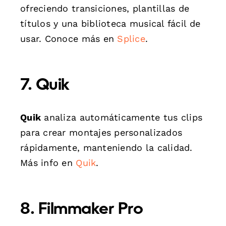
ofreciendo transiciones, plantillas de
títulos y una biblioteca musical fácil de
usar. Conoce más en
Splice
.
7. Quik
Quik
analiza automáticamente tus clips
para crear montajes personalizados
rápidamente, manteniendo la calidad.
Más info en
Quik
.
8. Filmmaker Pro