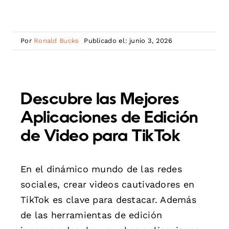
Por
Ronald Bucks
Publicado el: junio 3, 2026
Descubre las Mejores
Aplicaciones de Edición
de Video para TikTok
En el dinámico mundo de las redes
sociales, crear videos cautivadores en
TikTok es clave para destacar. Además
de las herramientas de edición