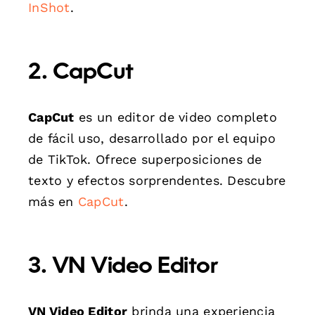
InShot
.
2. CapCut
CapCut
es un editor de video completo
de fácil uso, desarrollado por el equipo
de TikTok. Ofrece superposiciones de
texto y efectos sorprendentes. Descubre
más en
CapCut
.
3. VN Video Editor
VN Video Editor
brinda una experiencia