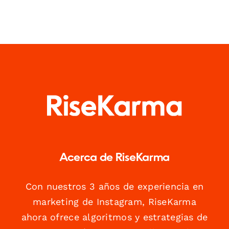
Acerca de RiseKarma
Con nuestros 3 años de experiencia en
marketing de Instagram, RiseKarma
ahora ofrece algoritmos y estrategias de