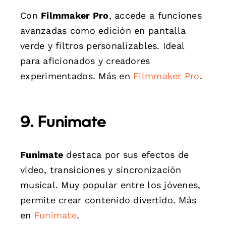
Con
Filmmaker Pro
, accede a funciones
avanzadas como edición en pantalla
verde y filtros personalizables. Ideal
para aficionados y creadores
experimentados. Más en
Filmmaker Pro
.
9. Funimate
Funimate
destaca por sus efectos de
video, transiciones y sincronización
musical. Muy popular entre los jóvenes,
permite crear contenido divertido. Más
en
Funimate
.