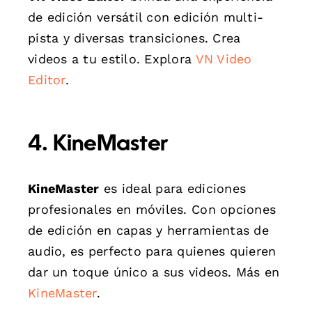
de edición versátil con edición multi-
pista y diversas transiciones. Crea
videos a tu estilo. Explora
VN Video
Editor
.
4. KineMaster
KineMaster
es ideal para ediciones
profesionales en móviles. Con opciones
de edición en capas y herramientas de
audio, es perfecto para quienes quieren
dar un toque único a sus videos. Más en
KineMaster
.