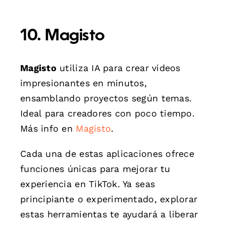
10. Magisto
Magisto
utiliza IA para crear videos
impresionantes en minutos,
ensamblando proyectos según temas.
Ideal para creadores con poco tiempo.
Más info en
Magisto
.
Cada una de estas aplicaciones ofrece
funciones únicas para mejorar tu
experiencia en TikTok. Ya seas
principiante o experimentado, explorar
estas herramientas te ayudará a liberar