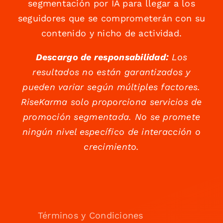
segmentación por IA para llegar a los
seguidores que se comprometerán con su
contenido y nicho de actividad.
Descargo de responsabilidad:
Los
resultados no están garantizados y
pueden variar según múltiples factores.
RiseKarma solo proporciona servicios de
promoción segmentada. No se promete
ningún nivel específico de interacción o
crecimiento.
Términos y Condiciones