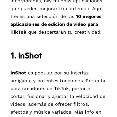
incorporadas, hay muchas aplicaciones
que pueden mejorar tu contenido. Aquí
tienes una selección de las
10 mejores
aplicaciones de edición de video para
TikTok
que despertarán tu creatividad.
1. InShot
InShot
es popular por su interfaz
amigable y potentes funciones. Perfecta
para creadores de TikTok, permite
cortar, fusionar y ajustar la velocidad de
videos, además de ofrecer filtros,
efectos y música variados. Más info en