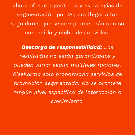
ahora ofrece algoritmos y estrategias de
segmentación por IA para llegar a los
seguidores que se comprometerán con su
contenido y nicho de actividad.
Descargo de responsabilidad:
Los
resultados no están garantizados y
pueden variar según múltiples factores.
RiseKarma solo proporciona servicios de
promoción segmentada. No se promete
ningún nivel específico de interacción o
crecimiento.