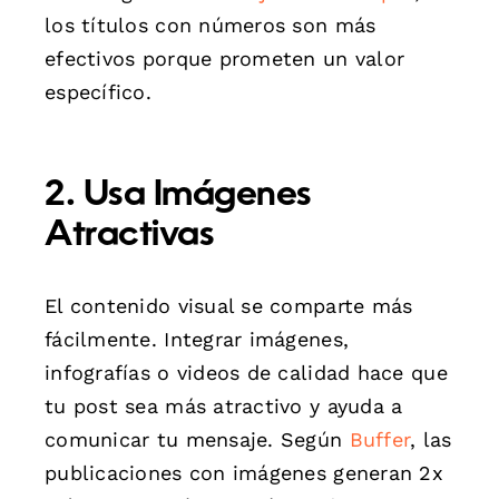
los títulos con números son más
efectivos porque prometen un valor
específico.
2. Usa Imágenes
Atractivas
El contenido visual se comparte más
fácilmente. Integrar imágenes,
infografías o videos de calidad hace que
tu post sea más atractivo y ayuda a
comunicar tu mensaje. Según
Buffer
, las
publicaciones con imágenes generan 2x