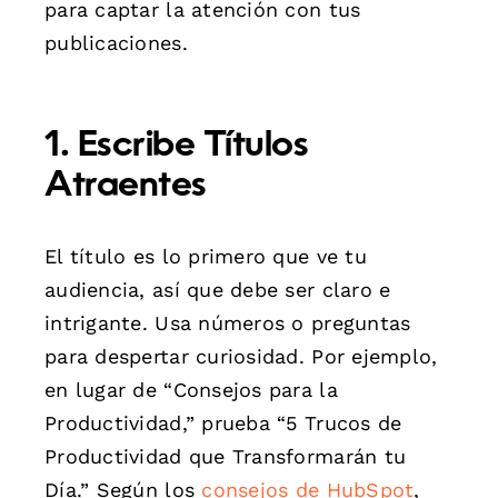
para captar la atención con tus
publicaciones.
1. Escribe Títulos
Atraentes
El título es lo primero que ve tu
audiencia, así que debe ser claro e
intrigante. Usa números o preguntas
para despertar curiosidad. Por ejemplo,
en lugar de “Consejos para la
Productividad,” prueba “5 Trucos de
Productividad que Transformarán tu
Día.” Según los
consejos de HubSpot
,