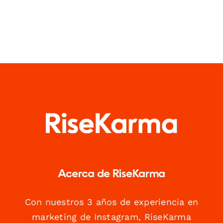
Acerca de RiseKarma
Con nuestros 3 años de experiencia en
marketing de Instagram, RiseKarma