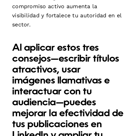
compromiso activo aumenta la
visibilidad y fortalece tu autoridad en el
sector.
Al aplicar estos tres
consejos—escribir títulos
atractivos, usar
imágenes llamativas e
interactuar con tu
audiencia—puedes
mejorar la efectividad de
tus publicaciones en
LinkedIn y ampliar tu