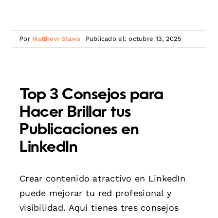
Por
Matthew Staws
Publicado el: octubre 13, 2025
Top 3 Consejos para
Hacer Brillar tus
Publicaciones en
LinkedIn
Crear contenido atractivo en LinkedIn
puede mejorar tu red profesional y
visibilidad. Aquí tienes tres consejos