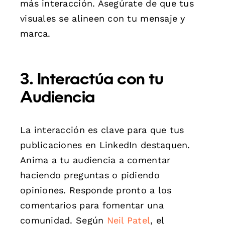
más interacción. Asegúrate de que tus
visuales se alineen con tu mensaje y
marca.
3. Interactúa con tu
Audiencia
La interacción es clave para que tus
publicaciones en LinkedIn destaquen.
Anima a tu audiencia a comentar
haciendo preguntas o pidiendo
opiniones. Responde pronto a los
comentarios para fomentar una
comunidad. Según
Neil Patel
, el