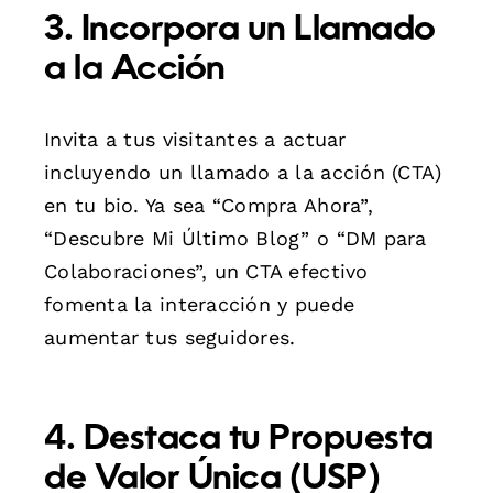
3. Incorpora un Llamado
a la Acción
Invita a tus visitantes a actuar
incluyendo un llamado a la acción (CTA)
en tu bio. Ya sea “Compra Ahora”,
“Descubre Mi Último Blog” o “DM para
Colaboraciones”, un CTA efectivo
fomenta la interacción y puede
aumentar tus seguidores.
4. Destaca tu Propuesta
de Valor Única (USP)