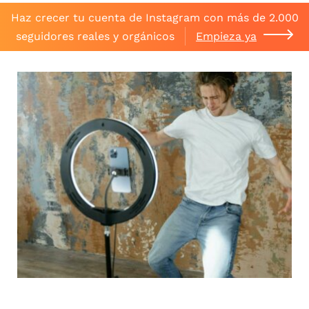
Haz crecer tu cuenta de Instagram con más de 2.000
seguidores reales y orgánicos
Empieza ya