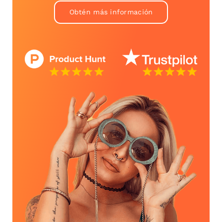
Obtén más información