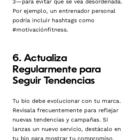
3—para evitar que se vea desordenada.
Por ejemplo, un entrenador personal
podría incluir hashtags como
#motivaciónfitness.
6. Actualiza
Regularmente para
Seguir Tendencias
Tu bio debe evolucionar con tu marca.
Revísala frecuentemente para reflejar
nuevas tendencias y campañas. Si
lanzas un nuevo servicio, destácalo en
tu bio para mostrar tu compromiso.