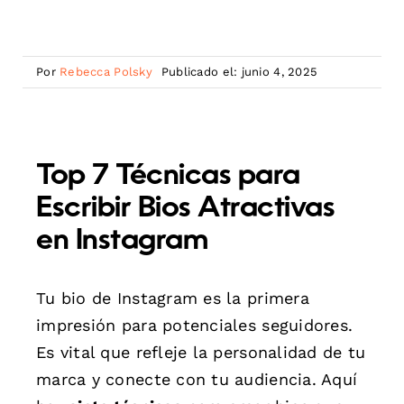
Por
Rebecca Polsky
Publicado el: junio 4, 2025
Top 7 Técnicas para
Escribir Bios Atractivas
en Instagram
Tu bio de Instagram es la primera
impresión para potenciales seguidores.
Es vital que refleje la personalidad de tu
marca y conecte con tu audiencia. Aquí