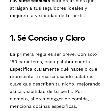
hay
siete técnicas
para crear bios que
atraigan a tus seguidores ideales y
mejoren la visibilidad de tu perfil.
1. Sé Conciso y Claro
La primera regla es ser breve. Con solo
150 caracteres, cada palabra cuenta.
Especifica claramente qué haces o qué
representa tu marca usando palabras
clave que describan tu nicho, mejorando
así la visibilidad de tu perfil. Por
ejemplo, si eres blogger de comida,
menciona cocinas específicas.