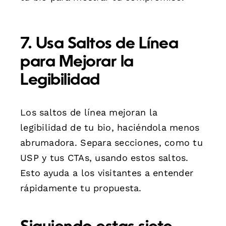
7. Usa Saltos de Línea
para Mejorar la
Legibilidad
Los saltos de línea mejoran la
legibilidad de tu bio, haciéndola menos
abrumadora. Separa secciones, como tu
USP y tus CTAs, usando estos saltos.
Esto ayuda a los visitantes a entender
rápidamente tu propuesta.