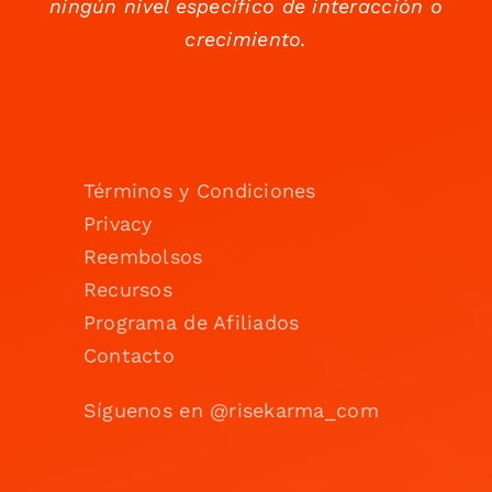
ningún nivel específico de interacción o
crecimiento.
Términos y Condiciones
Privacy
Reembolsos
Recursos
Programa de Afiliados
Contacto
Síguenos en @risekarma_com