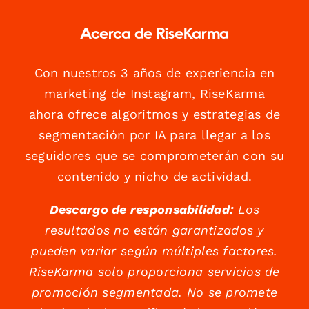
Acerca de RiseKarma
Con nuestros 3 años de experiencia en
marketing de Instagram, RiseKarma
ahora ofrece algoritmos y estrategias de
segmentación por IA para llegar a los
seguidores que se comprometerán con su
contenido y nicho de actividad.
Descargo de responsabilidad:
Los
resultados no están garantizados y
pueden variar según múltiples factores.
RiseKarma solo proporciona servicios de
promoción segmentada. No se promete