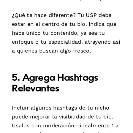
¿Qué te hace diferente? Tu USP debe
estar en el centro de tu bio. Indica qué
hace único tu contenido, ya sea tu
enfoque o tu especialidad, atrayendo así
a quienes buscan algo fresco.
5. Agrega Hashtags
Relevantes
Incluir algunos hashtags de tu nicho
puede mejorar la visibilidad de tu bio.
Úsalos con moderación—idealmente 1 a