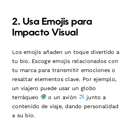
2. Usa Emojis para
Impacto Visual
Los emojis añaden un toque divertido a
tu bio. Escoge emojis relacionados con
tu marca para transmitir emociones o
resaltar elementos clave. Por ejemplo,
un viajero puede usar un globo
terráqueo
o un avión
junto a
contenido de viaje, dando personalidad
a su bio.