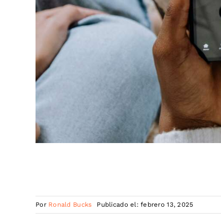
Por
Ronald Bucks
Publicado el: febrero 13, 2025