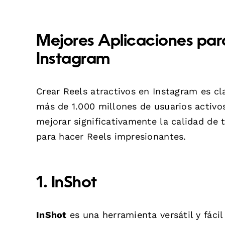
Mejores Aplicaciones par
Instagram
Crear Reels atractivos en Instagram es cl
más de 1.000 millones de usuarios activo
mejorar significativamente la calidad de 
para hacer Reels impresionantes.
1. InShot
InShot
es una herramienta versátil y fácil