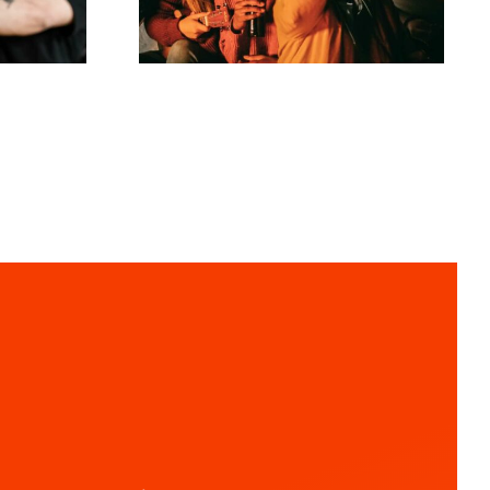
audiencia?