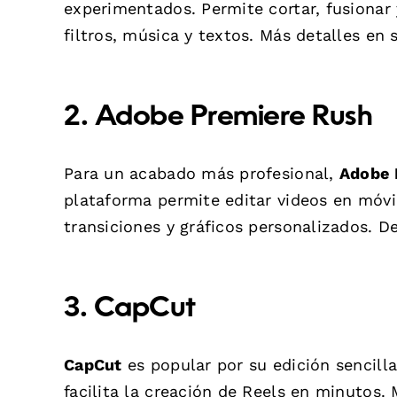
experimentados. Permite cortar, fusionar 
filtros, música y textos. Más detalles en s
2. Adobe Premiere Rush
Para un acabado más profesional,
Adobe 
plataforma permite editar videos en móv
transiciones y gráficos personalizados. 
3. CapCut
CapCut
es popular por su edición sencilla
facilita la creación de Reels en minutos. 