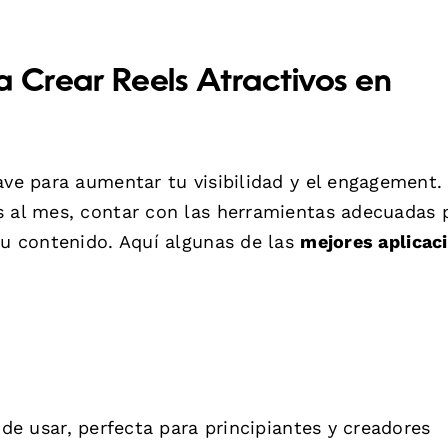
a Crear Reels Atractivos en
ave para aumentar tu visibilidad y el engagement.
s al mes, contar con las herramientas adecuadas
tu contenido. Aquí algunas de las
mejores aplicac
 de usar, perfecta para principiantes y creadores