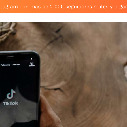
stagram con más de 2.000 seguidores reales y orgá