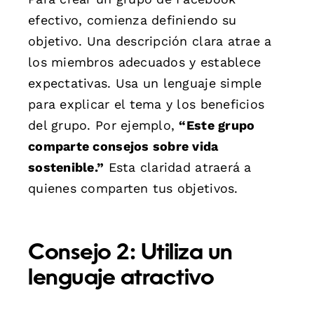
efectivo, comienza definiendo su
objetivo. Una descripción clara atrae a
los miembros adecuados y establece
expectativas. Usa un lenguaje simple
para explicar el tema y los beneficios
del grupo. Por ejemplo,
“Este grupo
comparte consejos sobre vida
sostenible.”
Esta claridad atraerá a
quienes comparten tus objetivos.
Consejo 2: Utiliza un
lenguaje atractivo