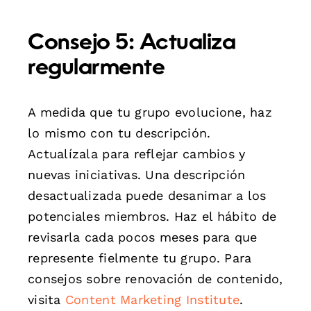
Consejo 5: Actualiza
regularmente
A medida que tu grupo evolucione, haz
lo mismo con tu descripción.
Actualízala para reflejar cambios y
nuevas iniciativas. Una descripción
desactualizada puede desanimar a los
potenciales miembros. Haz el hábito de
revisarla cada pocos meses para que
represente fielmente tu grupo. Para
consejos sobre renovación de contenido,
visita
Content Marketing Institute
.