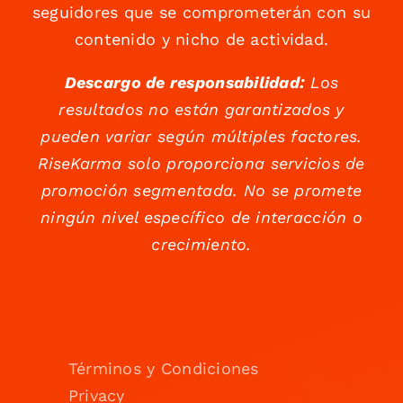
seguidores que se comprometerán con su
contenido y nicho de actividad.
Descargo de responsabilidad:
Los
resultados no están garantizados y
pueden variar según múltiples factores.
RiseKarma solo proporciona servicios de
promoción segmentada. No se promete
ningún nivel específico de interacción o
crecimiento.
Términos y Condiciones
Privacy