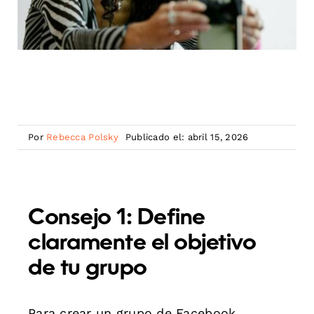
Por
Rebecca Polsky
Publicado el: abril 15, 2026
Consejo 1: Define
claramente el objetivo
de tu grupo
Para crear un grupo de Facebook