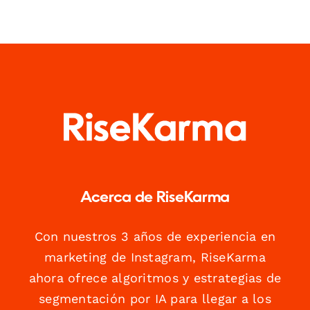
Acerca de RiseKarma
Con nuestros 3 años de experiencia en
marketing de Instagram, RiseKarma
ahora ofrece algoritmos y estrategias de
segmentación por IA para llegar a los