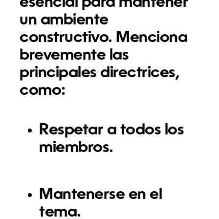
esencial para mantener
un ambiente
constructivo. Menciona
brevemente las
principales directrices,
como:
Respetar a todos los
miembros.
Mantenerse en el
tema.