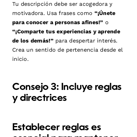
Tu descripción debe ser acogedora y
motivadora. Usa frases como
“¡Únete
para conocer a personas afines!”
o
“¡Comparte tus experiencias y aprende
de los demás!”
para despertar interés.
Crea un sentido de pertenencia desde el
inicio.
Consejo 3: Incluye reglas
y directrices
Establecer reglas es