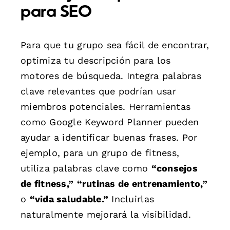
para SEO
Para que tu grupo sea fácil de encontrar,
optimiza tu descripción para los
motores de búsqueda. Integra palabras
clave relevantes que podrían usar
miembros potenciales. Herramientas
como Google Keyword Planner pueden
ayudar a identificar buenas frases. Por
ejemplo, para un grupo de fitness,
utiliza palabras clave como
“consejos
de fitness,”
“rutinas de entrenamiento,”
o
“vida saludable.”
Incluirlas
naturalmente mejorará la visibilidad.