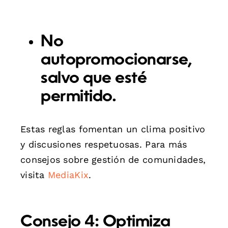
No
autopromocionarse,
salvo que esté
permitido.
Estas reglas fomentan un clima positivo
y discusiones respetuosas. Para más
consejos sobre gestión de comunidades,
visita
MediaKix
.
Consejo 4: Optimiza