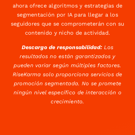
ahora ofrece algoritmos y estrategias de
segmentación por IA para llegar a los
seguidores que se comprometerán con su
contenido y nicho de actividad.
Descargo de responsabilidad:
Los
resultados no están garantizados y
pueden variar según múltiples factores.
RiseKarma solo proporciona servicios de
promoción segmentada. No se promete
ningún nivel específico de interacción o
crecimiento.