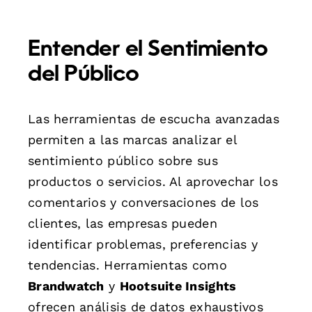
Entender el Sentimiento
del Público
Las herramientas de escucha avanzadas
permiten a las marcas analizar el
sentimiento público sobre sus
productos o servicios. Al aprovechar los
comentarios y conversaciones de los
clientes, las empresas pueden
identificar problemas, preferencias y
tendencias. Herramientas como
Brandwatch
y
Hootsuite Insights
ofrecen análisis de datos exhaustivos