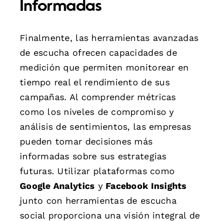
Informadas
Finalmente, las herramientas avanzadas
de escucha ofrecen capacidades de
medición que permiten monitorear en
tiempo real el rendimiento de sus
campañas. Al comprender métricas
como los niveles de compromiso y
análisis de sentimientos, las empresas
pueden tomar decisiones más
informadas sobre sus estrategias
futuras. Utilizar plataformas como
Google Analytics
y
Facebook Insights
junto con herramientas de escucha
social proporciona una visión integral de