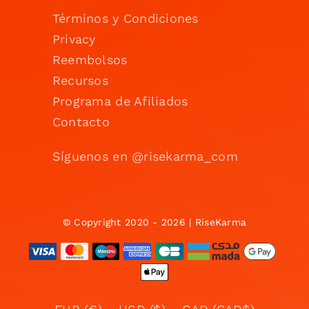
Términos y Condiciones
Privacy
Reembolsos
Recursos
Programa de Afiliados
Contacto
Síguenos en @risekarma_com
© Copyright 2020 - 2026 | RiseKarma