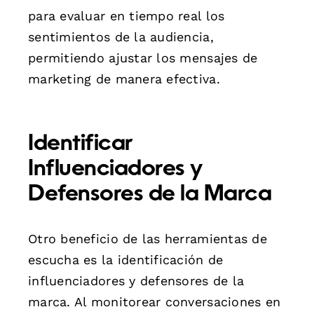
para evaluar en tiempo real los
sentimientos de la audiencia,
permitiendo ajustar los mensajes de
marketing de manera efectiva.
Identificar
Influenciadores y
Defensores de la Marca
Otro beneficio de las herramientas de
escucha es la identificación de
influenciadores y defensores de la
marca. Al monitorear conversaciones en