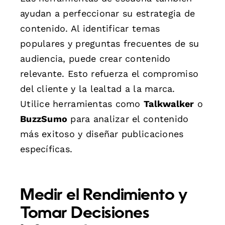
ayudan a perfeccionar su estrategia de
contenido. Al identificar temas
populares y preguntas frecuentes de su
audiencia, puede crear contenido
relevante. Esto refuerza el compromiso
del cliente y la lealtad a la marca.
Utilice herramientas como
Talkwalker
o
BuzzSumo
para analizar el contenido
más exitoso y diseñar publicaciones
específicas.
Medir el Rendimiento y
Tomar Decisiones