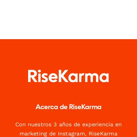
Acerca de RiseKarma
Con nuestros 3 años de experiencia en
marketing de Instagram, RiseKarma