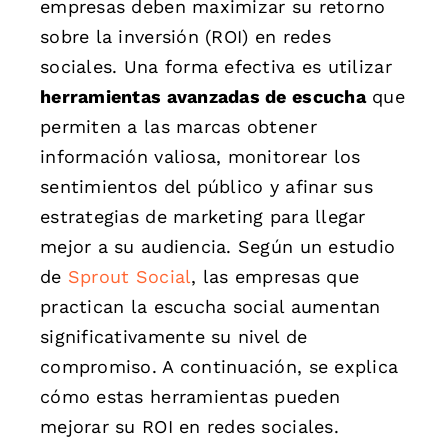
empresas deben maximizar su retorno
sobre la inversión (ROI) en redes
sociales. Una forma efectiva es utilizar
herramientas avanzadas de escucha
que
permiten a las marcas obtener
información valiosa, monitorear los
sentimientos del público y afinar sus
estrategias de marketing para llegar
mejor a su audiencia. Según un estudio
de
Sprout Social
, las empresas que
practican la escucha social aumentan
significativamente su nivel de
compromiso. A continuación, se explica
cómo estas herramientas pueden
mejorar su ROI en redes sociales.