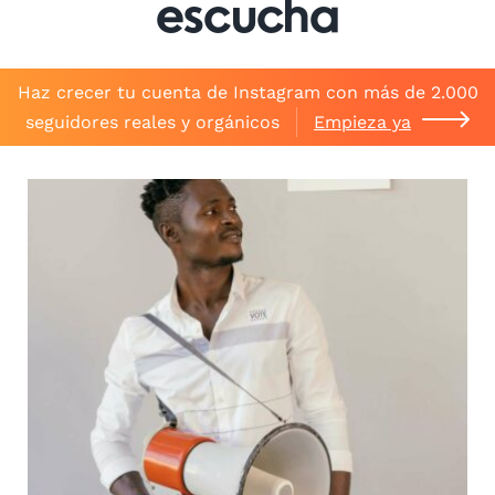
escucha
Haz crecer tu cuenta de Instagram con más de 2.000
seguidores reales y orgánicos
Empieza ya