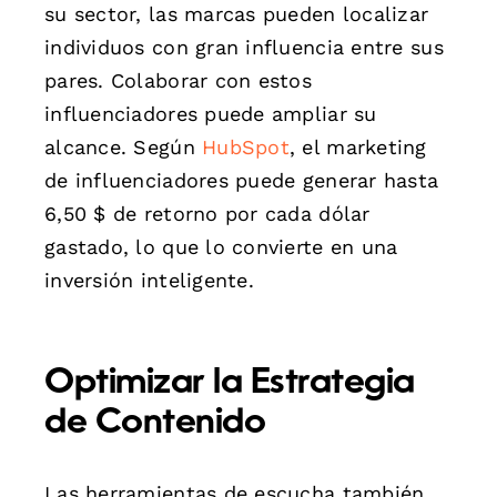
su sector, las marcas pueden localizar
individuos con gran influencia entre sus
pares. Colaborar con estos
influenciadores puede ampliar su
alcance. Según
HubSpot
, el marketing
de influenciadores puede generar hasta
6,50 $ de retorno por cada dólar
gastado, lo que lo convierte en una
inversión inteligente.
Optimizar la Estrategia
de Contenido
Las herramientas de escucha también