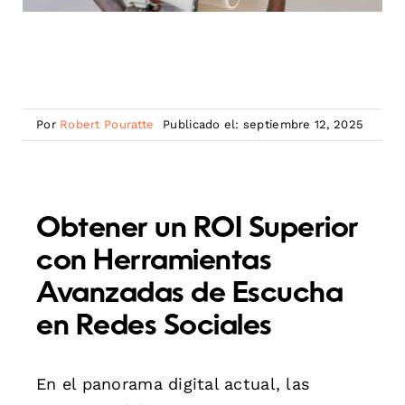
Por
Robert Pouratte
Publicado el: septiembre 12, 2025
Obtener un ROI Superior
con Herramientas
Avanzadas de Escucha
en Redes Sociales
En el panorama digital actual, las