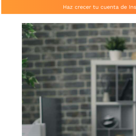
Haz crecer tu cuenta de In