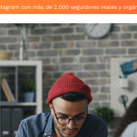
stagram con más de 2.000 seguidores reales y orgá