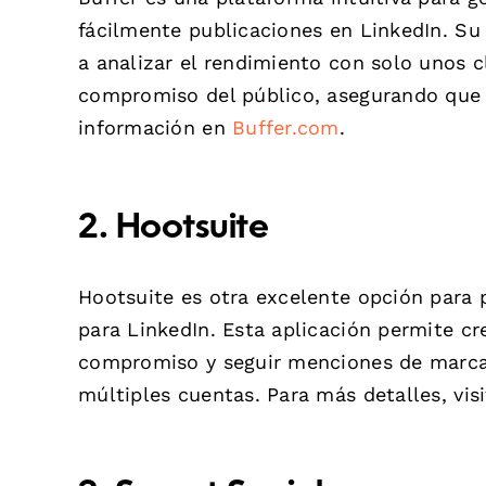
fácilmente publicaciones en LinkedIn. Su 
a analizar el rendimiento con solo unos c
compromiso del público, asegurando que 
información en
Buffer.com
.
2. Hootsuite
Hootsuite es otra excelente opción para p
para LinkedIn. Esta aplicación permite cr
compromiso y seguir menciones de marca e
múltiples cuentas. Para más detalles, vis