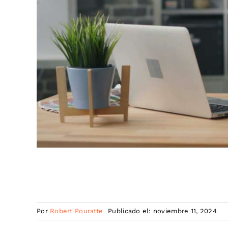
Por
Robert Pouratte
Publicado el: noviembre 11, 2024