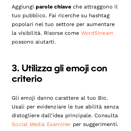
Aggiungi
parole chiave
che attraggono il
tuo pubblico. Fai ricerche su hashtag
popolari nel tuo settore per aumentare
la visibilità. Risorse come
WordStream
possono aiutarti.
3. Utilizza gli emoji con
criterio
Gli emoji danno carattere al tuo Bio.
Usali per evidenziare le tue abilità senza
distogliere dall’idea principale. Consulta
Social Media Examiner
per suggerimenti.