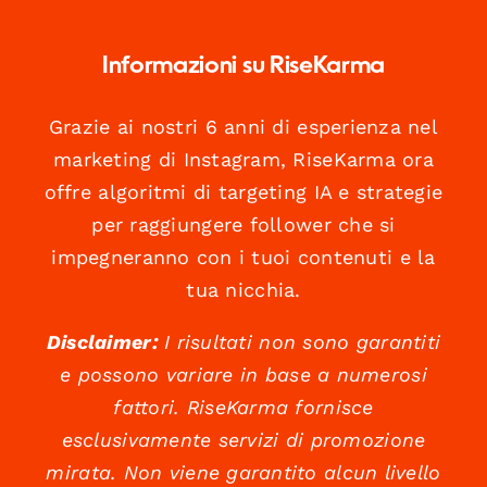
Informazioni su RiseKarma
Grazie ai nostri 6 anni di esperienza nel
marketing di Instagram, RiseKarma ora
offre algoritmi di targeting IA e strategie
per raggiungere follower che si
impegneranno con i tuoi contenuti e la
tua nicchia.
Disclaimer:
I risultati non sono garantiti
e possono variare in base a numerosi
fattori. RiseKarma fornisce
esclusivamente servizi di promozione
mirata. Non viene garantito alcun livello