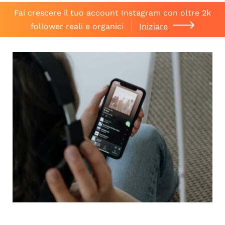
Fai crescere il tuo account Instagram con oltre 2k
follower reali e organici
Iniziare