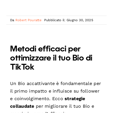
Da
Robert Pouratte
Pubblicato il: Giugno 30, 2025
Metodi efficaci per
ottimizzare il tuo Bio di
TikTok
Un Bio accattivante è fondamentale per
il primo impatto e influisce su follower
e coinvolgimento. Ecco
strategie
collaudate
per migliorare il tuo Bio e