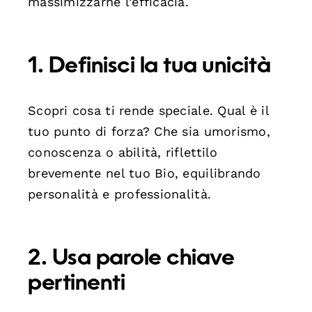
massimizzarne l’efficacia.
1. Definisci la tua unicità
Scopri cosa ti rende speciale. Qual è il
tuo punto di forza? Che sia umorismo,
conoscenza o abilità, riflettilo
brevemente nel tuo Bio, equilibrando
personalità e professionalità.
2. Usa parole chiave
pertinenti