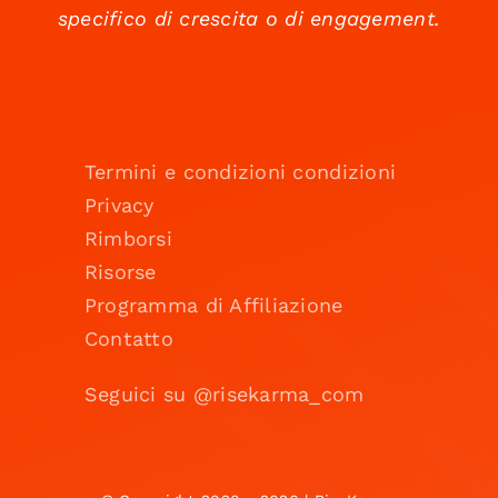
specifico di crescita o di engagement.
Termini e condizioni condizioni
Privacy
Rimborsi
Risorse
Programma di Affiliazione
Contatto
Seguici su @risekarma_com