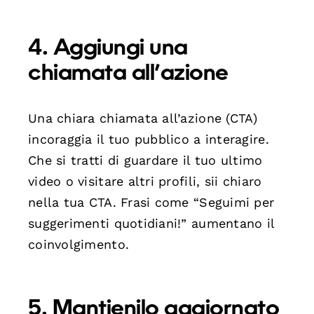
4. Aggiungi una
chiamata all’azione
Una chiara chiamata all’azione (CTA)
incoraggia il tuo pubblico a interagire.
Che si tratti di guardare il tuo ultimo
video o visitare altri profili, sii chiaro
nella tua CTA. Frasi come “Seguimi per
suggerimenti quotidiani!” aumentano il
coinvolgimento.
5. Mantienilo aggiornato