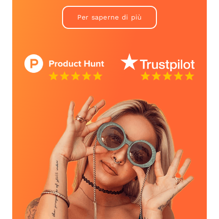
Per saperne di più