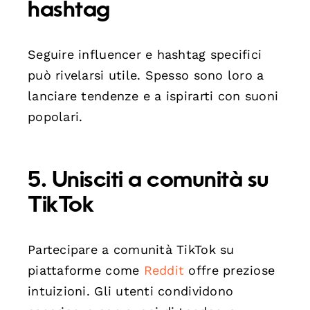
hashtag
Seguire influencer e hashtag specifici
può rivelarsi utile. Spesso sono loro a
lanciare tendenze e a ispirarti con suoni
popolari.
5. Unisciti a comunità su
TikTok
Partecipare a comunità TikTok su
piattaforme come
Reddit
offre preziose
intuizioni. Gli utenti condividono