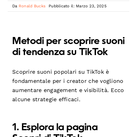
Da
Ronald Bucks
Pubblicato il: Marzo 23, 2025
Metodi per scoprire suoni
di tendenza su TikTok
Scoprire suoni popolari su TikTok è
fondamentale per i creator che vogliono
aumentare engagement e visibilità. Ecco
alcune strategie efficaci.
1. Esplora la pagina