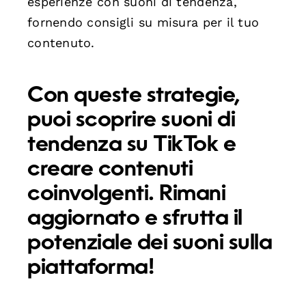
esperienze con suoni di tendenza,
fornendo consigli su misura per il tuo
contenuto.
Con queste strategie,
puoi scoprire suoni di
tendenza su TikTok e
creare contenuti
coinvolgenti. Rimani
aggiornato e sfrutta il
potenziale dei suoni sulla
piattaforma!