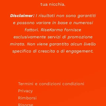
tua nicchia.
Disclaimer:
I risultati non sono garantiti
e possono variare in base a numerosi
fattori. RiseKarma fornisce
esclusivamente servizi di promozione
mirata. Non viene garantito alcun livello
specifico di crescita o di engagement.
Termini e condizioni condizioni
Privacy
Rimborsi
Risorse