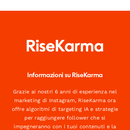
Informazioni su RiseKarma
Grazie ai nostri 6 anni di esperienza nel
marketing di Instagram, RiseKarma ora
offre algoritmi di targeting IA e strategie
per raggiungere follower che si
impegneranno con i tuoi contenuti e la