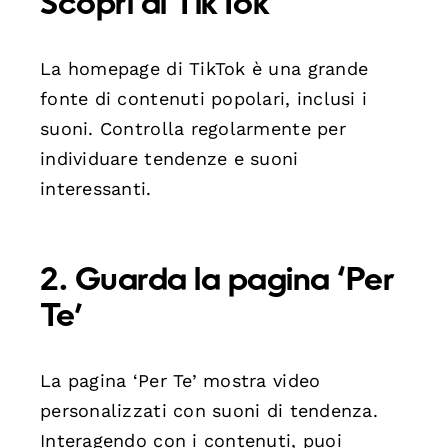
Scopri di TikTok
La homepage di TikTok è una grande
fonte di contenuti popolari, inclusi i
suoni. Controlla regolarmente per
individuare tendenze e suoni
interessanti.
2. Guarda la pagina ‘Per
Te’
La pagina ‘Per Te’ mostra video
personalizzati con suoni di tendenza.
Interagendo con i contenuti, puoi