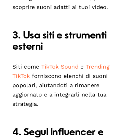
scoprire suoni adatti ai tuoi video.
3. Usa siti e strumenti
esterni
Siti come
TikTok Sound
e
Trending
TikTok
forniscono elenchi di suoni
popolari, aiutandoti a rimanere
aggiornato e a integrarli nella tua
strategia.
4. Segui influencer e