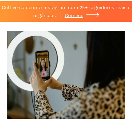
Cultive sua conta Instagram com 2k+ seguidores reais e
orgânicos
Comece