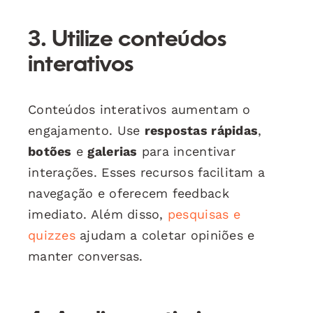
3. Utilize conteúdos
interativos
Conteúdos interativos aumentam o
engajamento. Use
respostas rápidas
,
botões
e
galerias
para incentivar
interações. Esses recursos facilitam a
navegação e oferecem feedback
imediato. Além disso,
pesquisas e
quizzes
ajudam a coletar opiniões e
manter conversas.