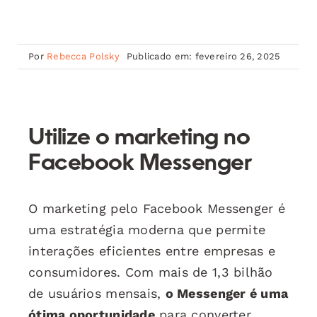
Por
Rebecca Polsky
Publicado em: fevereiro 26, 2025
Utilize o marketing no
Facebook Messenger
O marketing pelo Facebook Messenger é
uma estratégia moderna que permite
interações eficientes entre empresas e
consumidores. Com mais de 1,3 bilhão
de usuários mensais,
o Messenger é uma
ótima oportunidade
para converter