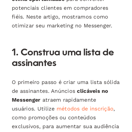
potenciais clientes em compradores
fiéis. Neste artigo, mostramos como
otimizar seu marketing no Messenger.
1. Construa uma lista de
assinantes
O primeiro passo é criar uma lista sólida
de assinantes. Anúncios
clicáveis no
Messenger
atraem rapidamente
usuários. Utilize
métodos de inscrição
,
como promoções ou conteúdos
exclusivos, para aumentar sua audiência