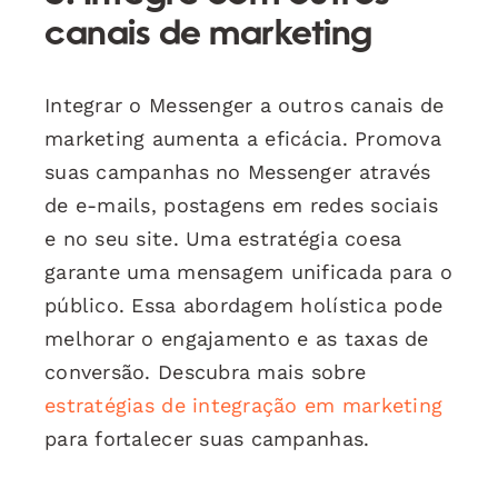
canais de marketing
Integrar o Messenger a outros canais de
marketing aumenta a eficácia. Promova
suas campanhas no Messenger através
de e-mails, postagens em redes sociais
e no seu site. Uma estratégia coesa
garante uma mensagem unificada para o
público. Essa abordagem holística pode
melhorar o engajamento e as taxas de
conversão. Descubra mais sobre
estratégias de integração em marketing
para fortalecer suas campanhas.