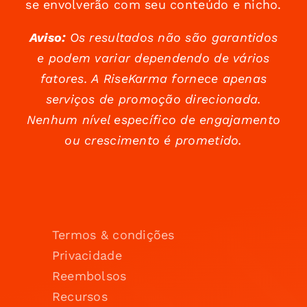
se envolverão com seu conteúdo e nicho.
Aviso:
Os resultados não são garantidos
e podem variar dependendo de vários
fatores. A RiseKarma fornece apenas
serviços de promoção direcionada.
Nenhum nível específico de engajamento
ou crescimento é prometido.
Termos & condições
Privacidade
Reembolsos
Recursos