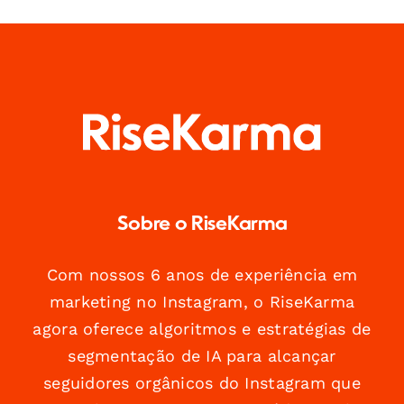
Sobre o RiseKarma
Com nossos 6 anos de experiência em
marketing no Instagram, o RiseKarma
agora oferece algoritmos e estratégias de
segmentação de IA para alcançar
seguidores orgânicos do Instagram que