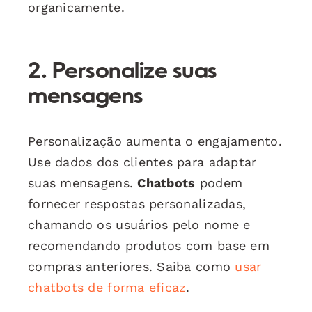
organicamente.
2. Personalize suas
mensagens
Personalização aumenta o engajamento.
Use dados dos clientes para adaptar
suas mensagens.
Chatbots
podem
fornecer respostas personalizadas,
chamando os usuários pelo nome e
recomendando produtos com base em
compras anteriores. Saiba como
usar
chatbots de forma eficaz
.