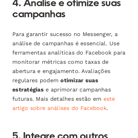
4. Analise e otimize suas
campanhas
Para garantir sucesso no Messenger, a
análise de campanhas é essencial. Use
ferramentas analíticas do Facebook para
monitorar métricas como taxas de
abertura e engajamento. Avaliações
regulares podem
otimizar suas
estratégias
e aprimorar campanhas
futuras. Mais detalhes estão em
este
artigo sobre análises do Facebook
.
5. Integre com outros