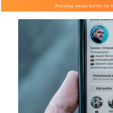
Rozwijaj swoje konto na 