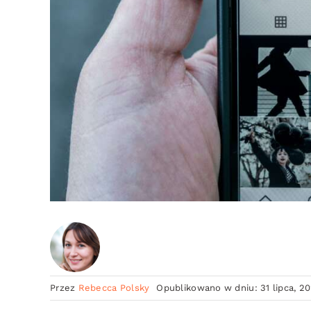
Przez
Rebecca Polsky
Opublikowano w dniu: 31 lipca, 2