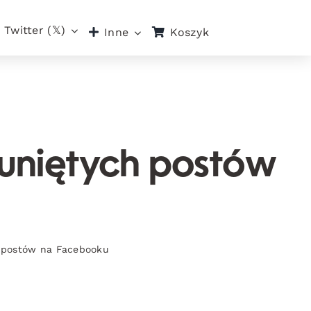
Twitter (𝕏)
Koszyk
Inne
uniętych postów
 postów na Facebooku