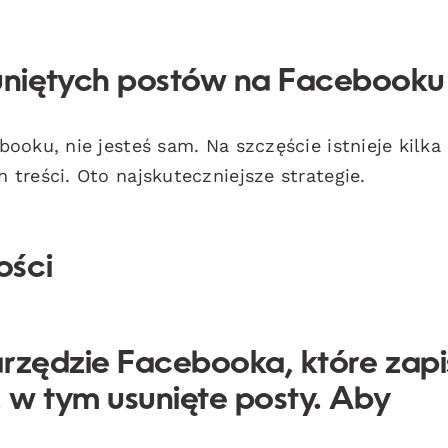
uniętych postów na Facebooku
ooku, nie jesteś sam. Na szczęście istnieje kilka
treści. Oto najskuteczniejsze strategie.
ości
rzędzie Facebooka, które zapi
, w tym usunięte posty. Aby