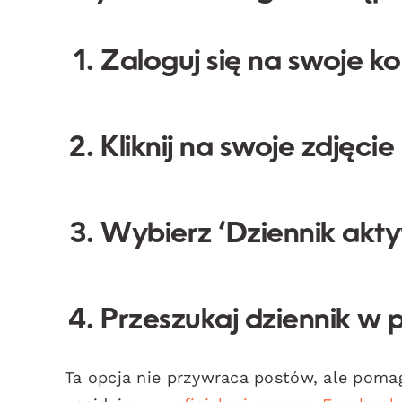
Zaloguj się na swoje k
Kliknij na swoje zdjęcie
Wybierz ‘Dziennik akt
Przeszukaj dziennik w 
Ta opcja nie przywraca postów, ale pomag