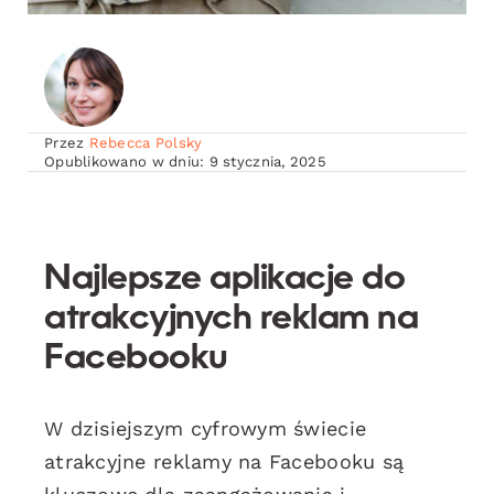
Przez
Rebecca Polsky
Opublikowano w dniu: 9 stycznia, 2025
Najlepsze aplikacje do
atrakcyjnych reklam na
Facebooku
W dzisiejszym cyfrowym świecie
atrakcyjne reklamy na Facebooku są