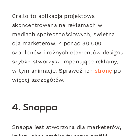
Crello to aplikacja projektowa
skoncentrowana na reklamach w
mediach społecznościowych, świetna
dla marketerów. Z ponad 30 000
szablonów i różnych elementów designu
szybko stworzysz imponujące reklamy,
w tym animacje. Sprawdź ich
stronę
po
więcej szczegółów.
4. Snappa
Snappa jest stworzona dla marketerów,