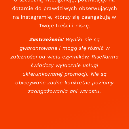
dotarcie do prawdziwych obserwujących
na Instagramie, którzy się zaangażują w
Twoje treści i niszę.
Zastrzeżenie:
Wyniki nie są
gwarantowane i mogą się różnić w
zależności od wielu czynników. RiseKarma
świadczy wyłącznie usługi
ukierunkowanej promocji. Nie są
obiecywane żadne konkretne poziomy
zaangażowania ani wzrostu.