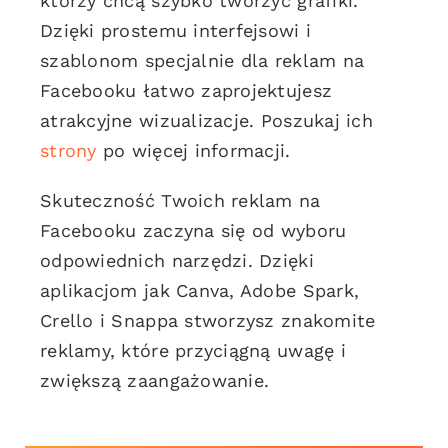
którzy chcą szybko tworzyć grafiki.
Dzięki prostemu interfejsowi i
szablonom specjalnie dla reklam na
Facebooku łatwo zaprojektujesz
atrakcyjne wizualizacje. Poszukaj ich
strony
po więcej informacji.
Skuteczność Twoich reklam na
Facebooku zaczyna się od wyboru
odpowiednich narzędzi. Dzięki
aplikacjom jak Canva, Adobe Spark,
Crello i Snappa stworzysz znakomite
reklamy, które przyciągną uwagę i
zwiększą zaangażowanie.