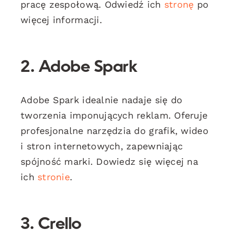
pracę zespołową. Odwiedź ich
stronę
po
więcej informacji.
2. Adobe Spark
Adobe Spark idealnie nadaje się do
tworzenia imponujących reklam. Oferuje
profesjonalne narzędzia do grafik, wideo
i stron internetowych, zapewniając
spójność marki. Dowiedz się więcej na
ich
stronie
.
3. Crello