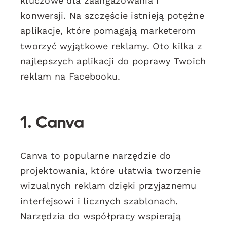
kluczowe dla zaangażowania i
konwersji. Na szczęście istnieją potężne
aplikacje, które pomagają marketerom
tworzyć wyjątkowe reklamy. Oto kilka z
najlepszych aplikacji do poprawy Twoich
reklam na Facebooku.
1. Canva
Canva to popularne narzędzie do
projektowania, które ułatwia tworzenie
wizualnych reklam dzięki przyjaznemu
interfejsowi i licznych szablonach.
Narzędzia do współpracy wspierają