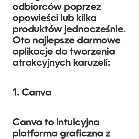
odbiorców poprzez
opowieści lub kilka
produktów jednocześnie.
Oto najlepsze darmowe
aplikacje do tworzenia
atrakcyjnych karuzeli:
1. Canva
Canva
to intuicyjna
platforma graficzna z