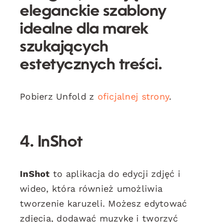
eleganckie szablony
idealne dla marek
szukających
estetycznych treści.
Pobierz Unfold z
oficjalnej strony
.
4. InShot
InShot
to aplikacja do edycji zdjęć i
wideo, która również umożliwia
tworzenie karuzeli. Możesz edytować
zdjęcia, dodawać muzykę i tworzyć