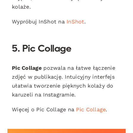
kolaże.
Wypróbuj InShot na
InShot
.
5. Pic Collage
Pic Collage
pozwala na łatwe łączenie
zdjęć w publikację. Intuicyjny interfejs
ułatwia tworzenie pięknych kolaży do
karuzeli na Instagramie.
Więcej o Pic Collage na
Pic Collage
.