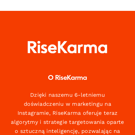
O RiseKarma
Dzięki naszemu 6-letniemu
doświadczeniu w marketingu na
Instagramie, RiseKarma oferuje teraz
algorytmy i strategie targetowania oparte
o sztuczną inteligencję, pozwalając na