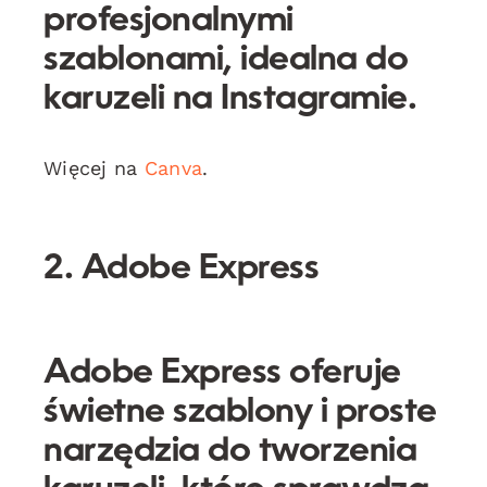
profesjonalnymi
szablonami, idealna do
karuzeli na Instagramie.
Więcej na
Canva
.
2. Adobe Express
Adobe Express
oferuje
świetne szablony i proste
narzędzia do tworzenia