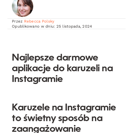
Przez
Rebecca Polsky
Opublikowano w dniu: 25 listopada, 2024
Najlepsze darmowe
aplikacje do karuzeli na
Instagramie
Karuzele na Instagramie
to świetny sposób na
zaangażowanie