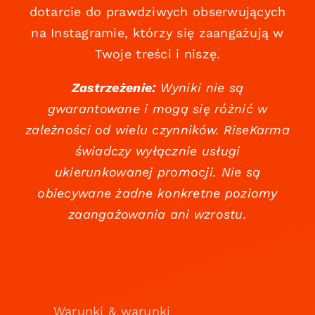
dotarcie do prawdziwych obserwujących
na Instagramie, którzy się zaangażują w
Twoje treści i niszę.
Zastrzeżenie:
Wyniki nie są
gwarantowane i mogą się różnić w
zależności od wielu czynników. RiseKarma
świadczy wyłącznie usługi
ukierunkowanej promocji. Nie są
obiecywane żadne konkretne poziomy
zaangażowania ani wzrostu.
Warunki & warunki