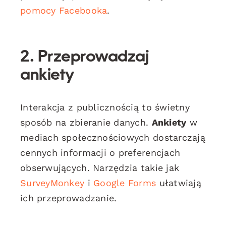
pomocy Facebooka
.
2. Przeprowadzaj
ankiety
Interakcja z publicznością to świetny
sposób na zbieranie danych.
Ankiety
w
mediach społecznościowych dostarczają
cennych informacji o preferencjach
obserwujących. Narzędzia takie jak
SurveyMonkey
i
Google Forms
ułatwiają
ich przeprowadzanie.