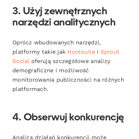
3. Użyj zewnętrznych
narzędzi analitycznych
Oprócz wbudowanych narzędzi,
platformy takie jak
Hootsuite
i
Sprout
Social
oferują szczegółowe analizy
demograficzne i możliwość
monitorowania publiczności na różnych
platformach.
4. Obserwuj konkurencję
Analiza działań konkurencji może