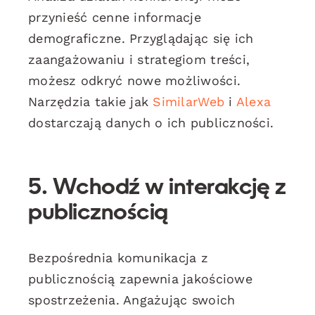
przynieść cenne informacje
demograficzne. Przyglądając się ich
zaangażowaniu i strategiom treści,
możesz odkryć nowe możliwości.
Narzędzia takie jak
SimilarWeb
i
Alexa
dostarczają danych o ich publiczności.
5. Wchodź w interakcję z
publicznością
Bezpośrednia komunikacja z
publicznością zapewnia jakościowe
spostrzeżenia. Angażując swoich