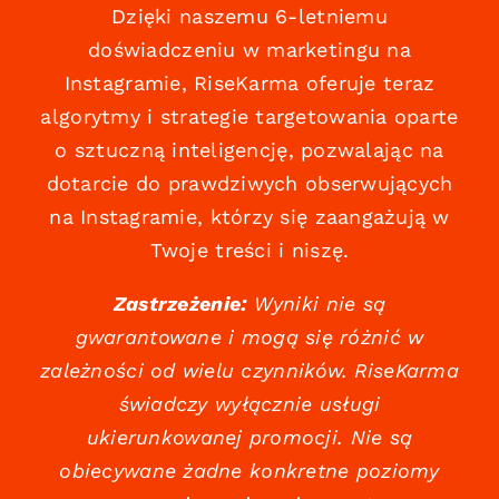
Dzięki naszemu 6-letniemu
doświadczeniu w marketingu na
Instagramie, RiseKarma oferuje teraz
algorytmy i strategie targetowania oparte
o sztuczną inteligencję, pozwalając na
dotarcie do prawdziwych obserwujących
na Instagramie, którzy się zaangażują w
Twoje treści i niszę.
Zastrzeżenie:
Wyniki nie są
gwarantowane i mogą się różnić w
zależności od wielu czynników. RiseKarma
świadczy wyłącznie usługi
ukierunkowanej promocji. Nie są
obiecywane żadne konkretne poziomy