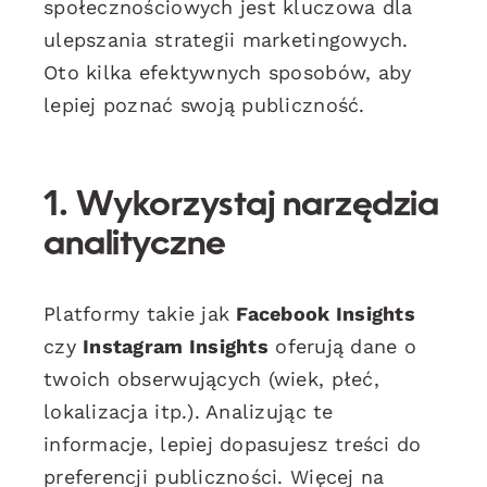
społecznościowych jest kluczowa dla
ulepszania strategii marketingowych.
Oto kilka efektywnych sposobów, aby
lepiej poznać swoją publiczność.
1. Wykorzystaj narzędzia
analityczne
Platformy takie jak
Facebook Insights
czy
Instagram Insights
oferują dane o
twoich obserwujących (wiek, płeć,
lokalizacja itp.). Analizując te
informacje, lepiej dopasujesz treści do
preferencji publiczności. Więcej na