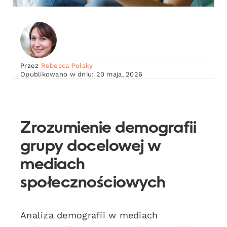
Przez
Rebecca Polsky
Opublikowano w dniu: 20 maja, 2026
Zrozumienie demografii
grupy docelowej w
mediach
społecznościowych
Analiza demografii w mediach