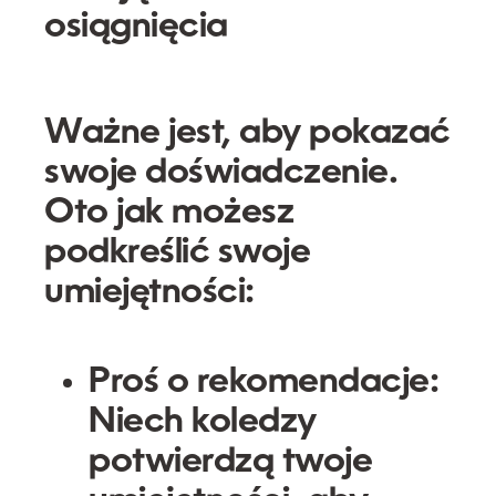
osiągnięcia
Ważne jest, aby pokazać
swoje doświadczenie.
Oto jak możesz
podkreślić swoje
umiejętności:
Proś o rekomendacje:
Niech koledzy
potwierdzą twoje