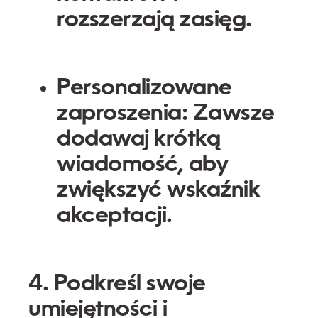
rozszerzają zasięg.
Personalizowane
zaproszenia:
Zawsze
dodawaj krótką
wiadomość, aby
zwiększyć wskaźnik
akceptacji.
4. Podkreśl swoje
umiejętności i