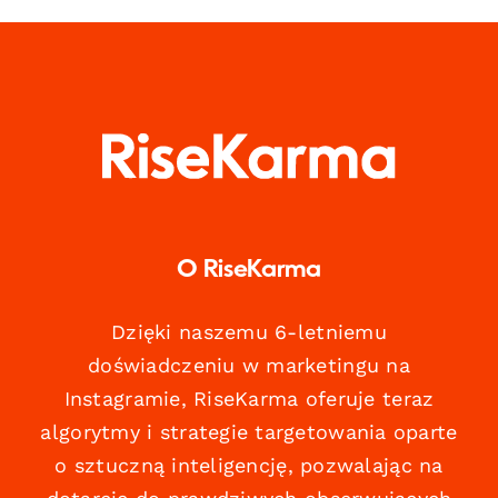
O RiseKarma
Dzięki naszemu 6-letniemu
doświadczeniu w marketingu na
Instagramie, RiseKarma oferuje teraz
algorytmy i strategie targetowania oparte
o sztuczną inteligencję, pozwalając na