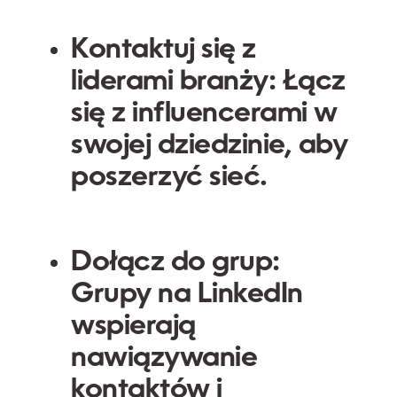
Kontaktuj się z
liderami branży:
Łącz
się z influencerami w
swojej dziedzinie, aby
poszerzyć sieć.
Dołącz do grup:
Grupy na LinkedIn
wspierają
nawiązywanie
kontaktów i