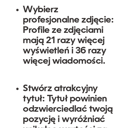
Wybierz
profesjonalne zdjęcie:
Profile ze zdjęciami
mają 21 razy więcej
wyświetleń i 36 razy
więcej wiadomości.
Stwórz atrakcyjny
tytuł:
Tytuł powinien
odzwierciedlać twoją
pozycję i wyróżniać