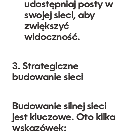
udostępniaj posty w
swojej sieci, aby
zwiększyć
widoczność.
3. Strategiczne
budowanie sieci
Budowanie silnej sieci
jest kluczowe. Oto kilka
wskazówek: