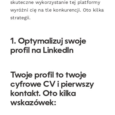
skuteczne wykorzystanie tej platformy
wyróżni cię na tle konkurencji. Oto kilka
strategii.
1. Optymalizuj swoje
profil na LinkedIn
Twoje profil to twoje
cyfrowe CV i pierwszy
kontakt. Oto kilka
wskazówek: