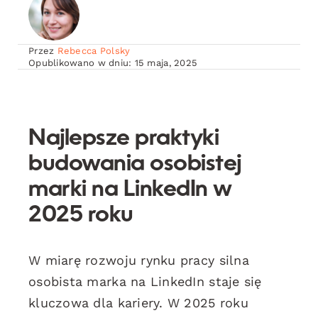
Przez
Rebecca Polsky
Opublikowano w dniu: 15 maja, 2025
Najlepsze praktyki
budowania osobistej
marki na LinkedIn w
2025 roku
W miarę rozwoju rynku pracy silna
osobista marka na LinkedIn staje się
kluczowa dla kariery. W 2025 roku