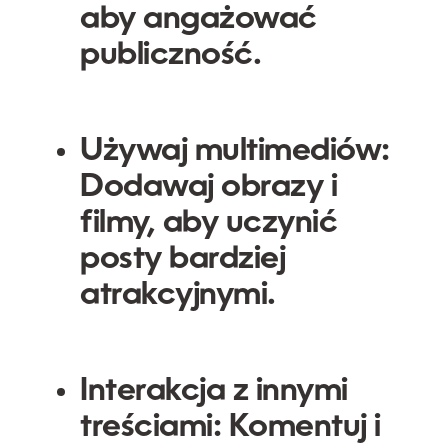
aby angażować
publiczność.
Używaj multimediów:
Dodawaj obrazy i
filmy, aby uczynić
posty bardziej
atrakcyjnymi.
Interakcja z innymi
treściami:
Komentuj i