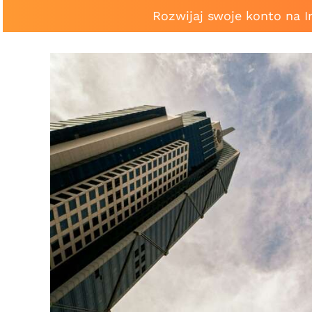
Rozwijaj swoje konto na 