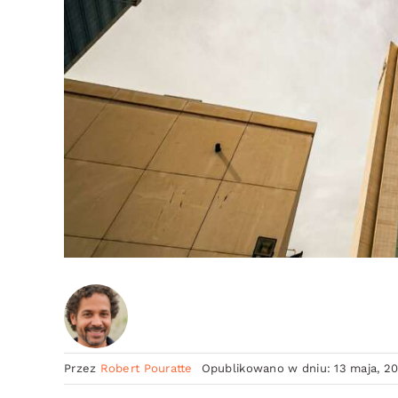
Przez
Robert Pouratte
Opublikowano w dniu: 13 maja, 2