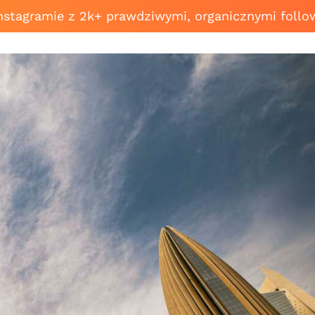
Instagramie z 2k+ prawdziwymi, organicznymi follo