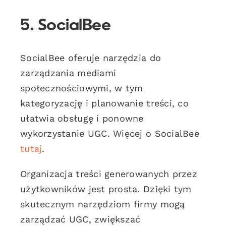
5. SocialBee
SocialBee oferuje narzędzia do
zarządzania mediami
społecznościowymi, w tym
kategoryzację i planowanie treści, co
ułatwia obsługę i ponowne
wykorzystanie UGC. Więcej o SocialBee
tutaj
.
Organizacja treści generowanych przez
użytkowników jest prosta. Dzięki tym
skutecznym narzędziom firmy mogą
zarządzać UGC, zwiększać