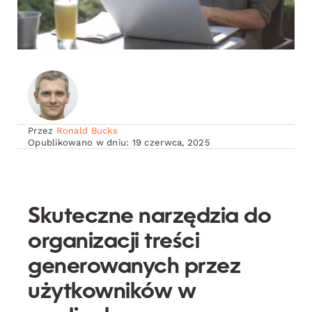
Przez
Ronald Bucks
Opublikowano w dniu: 19 czerwca, 2025
Skuteczne narzędzia do
organizacji treści
generowanych przez
użytkowników w