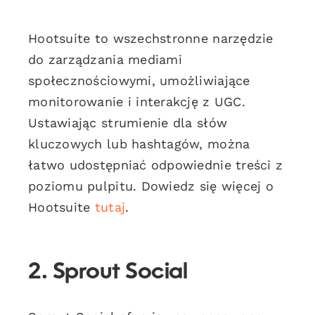
Hootsuite to wszechstronne narzędzie
do zarządzania mediami
społecznościowymi, umożliwiające
monitorowanie i interakcję z UGC.
Ustawiając strumienie dla słów
kluczowych lub hashtagów, można
łatwo udostępniać odpowiednie treści z
poziomu pulpitu. Dowiedz się więcej o
Hootsuite
tutaj
.
2. Sprout Social