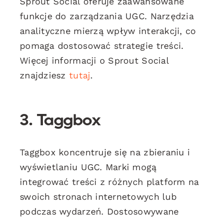
Sprout Social oferuje zaawansowane
funkcje do zarządzania UGC. Narzędzia
analityczne mierzą wpływ interakcji, co
pomaga dostosować strategie treści.
Więcej informacji o Sprout Social
znajdziesz
tutaj
.
3. Taggbox
Taggbox koncentruje się na zbieraniu i
wyświetlaniu UGC. Marki mogą
integrować treści z różnych platform na
swoich stronach internetowych lub
podczas wydarzeń. Dostosowywane