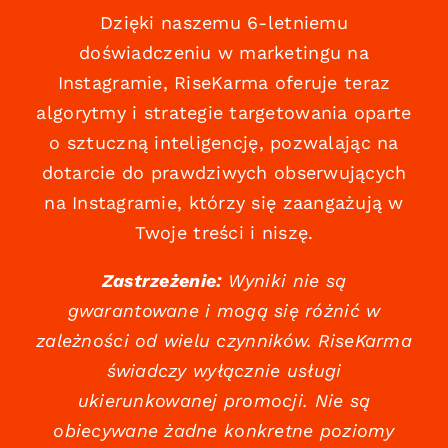
Dzięki naszemu 6-letniemu
doświadczeniu w marketingu na
Instagramie, RiseKarma oferuje teraz
algorytmy i strategie targetowania oparte
o sztuczną inteligencję, pozwalając na
dotarcie do prawdziwych obserwujących
na Instagramie, którzy się zaangażują w
Twoje treści i niszę.
Zastrzeżenie:
Wyniki nie są
gwarantowane i mogą się różnić w
zależności od wielu czynników. RiseKarma
świadczy wyłącznie usługi
ukierunkowanej promocji. Nie są
obiecywane żadne konkretne poziomy