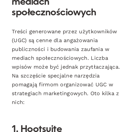
mediach
społecznościowych
Treści generowane przez użytkowników
(UGC) są cenne dla angażowania
publiczności i budowania zaufania w
mediach społecznościowych. Liczba
wpisów może być jednak przytłaczająca.
Na szczęście specjalne narzędzia
pomagają firmom organizować UGC w
strategiach marketingowych. Oto kilka z
nich:
1. Hootsuite