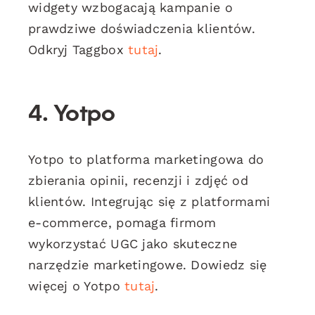
widgety wzbogacają kampanie o
prawdziwe doświadczenia klientów.
Odkryj Taggbox
tutaj
.
4. Yotpo
Yotpo to platforma marketingowa do
zbierania opinii, recenzji i zdjęć od
klientów. Integrując się z platformami
e-commerce, pomaga firmom
wykorzystać UGC jako skuteczne
narzędzie marketingowe. Dowiedz się
więcej o Yotpo
tutaj
.