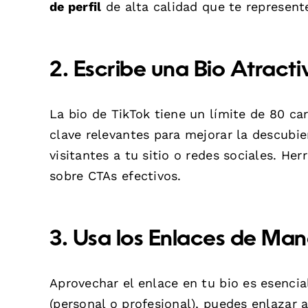
de perfil
de alta calidad que te represent
2. Escribe una Bio Atracti
La bio de TikTok tiene un límite de 80 ca
clave relevantes para mejorar la descubier
visitantes a tu sitio o redes sociales. H
sobre CTAs efectivos.
3. Usa los Enlaces de Man
Aprovechar el enlace en tu bio es esencia
(personal o profesional), puedes enlazar 