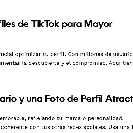
files de TikTok para Mayor
crucial optimizar tu perfil. Con millones de usuario
mentar la descubierta y el compromiso. Aquí tie
rio y una Foto de Perfil Atract
emorable, reflejando tu marca o personalidad.
y coherente con tus otras redes sociales. Usa una