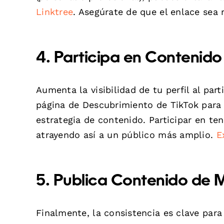
Linktree
. Asegúrate de que el enlace sea 
4. Participa en Contenid
Aumenta la visibilidad de tu perfil al par
página de Descubrimiento de TikTok para i
estrategia de contenido. Participar en te
atrayendo así a un público más amplio.
E
5. Publica Contenido de 
Finalmente, la consistencia es clave para