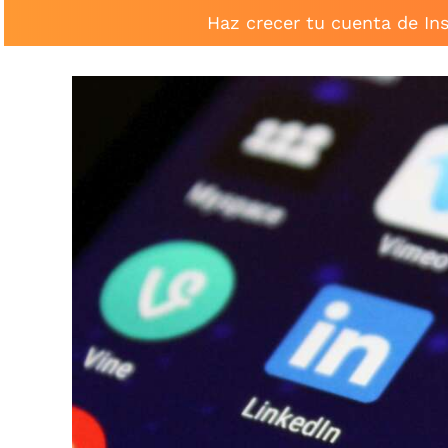
Haz crecer tu cuenta de In