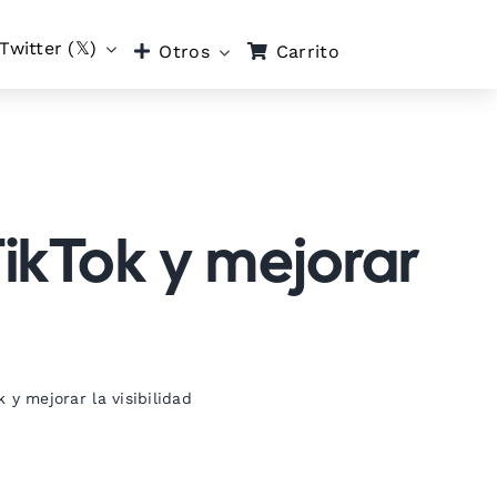
Twitter (𝕏)
Carrito
Otros
TikTok y mejorar
 y mejorar la visibilidad