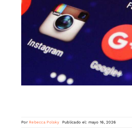
Por
Rebecca Polsky
Publicado el: mayo 16, 2026