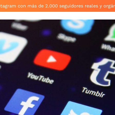
stagram con más de 2.000 seguidores reales y orgá