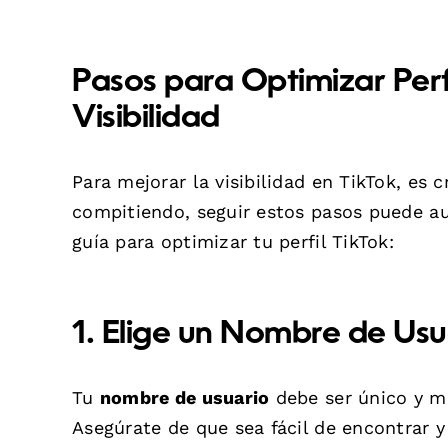
Pasos para Optimizar Per
Visibilidad
Para mejorar la visibilidad en TikTok, es 
compitiendo, seguir estos pasos puede au
guía para optimizar tu perfil TikTok:
1. Elige un Nombre de Usua
Tu
nombre de usuario
debe ser único y m
Asegúrate de que sea fácil de encontrar 