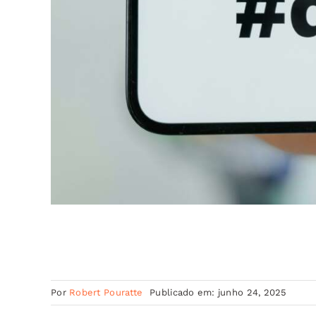
Por
Robert Pouratte
Publicado em: junho 24, 2025