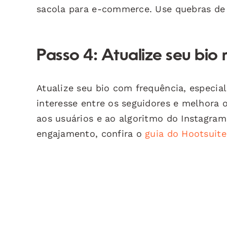
sacola para e-commerce. Use quebras de l
Passo 4: Atualize seu bio
Atualize seu bio com frequência, especial
interesse entre os seguidores e melhora 
aos usuários e ao algoritmo do Instagram 
engajamento, confira o
guia do Hootsuite