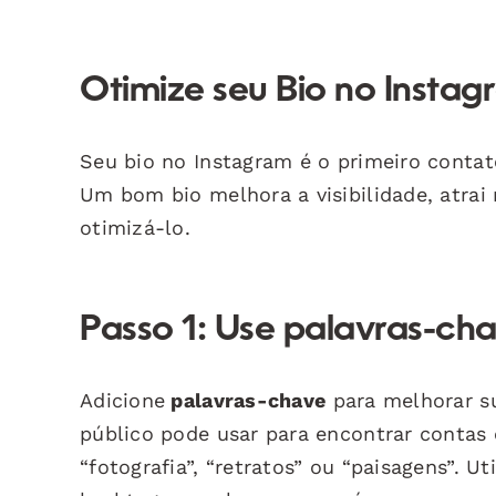
Otimize seu Bio no Instag
Seu bio no Instagram é o primeiro contato
Um bom bio melhora a visibilidade, atrai
otimizá-lo.
Passo 1: Use palavras-cha
Adicione
palavras-chave
para melhorar su
público pode usar para encontrar contas 
“fotografia”, “retratos” ou “paisagens”. 