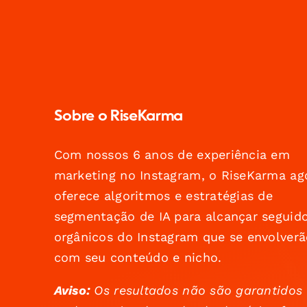
Sobre o RiseKarma
Com nossos 6 anos de experiência em
marketing no Instagram, o RiseKarma ag
oferece algoritmos e estratégias de
segmentação de IA para alcançar seguid
orgânicos do Instagram que se envolverã
com seu conteúdo e nicho.
Aviso:
Os resultados não são garantidos