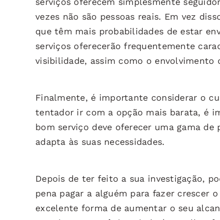
serviços oferecem simplesmente seguido
vezes não são pessoas reais. Em vez diss
que têm mais probabilidades de estar env
serviços oferecerão frequentemente carac
visibilidade, assim como o envolvimento
Finalmente, é importante considerar o cu
tentador ir com a opção mais barata, é 
bom serviço deve oferecer uma gama de p
adapta às suas necessidades.
Depois de ter feito a sua investigação, 
pena pagar a alguém para fazer crescer o
excelente forma de aumentar o seu alcanc