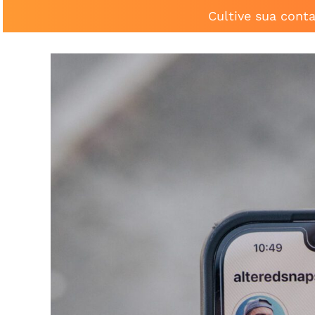
Cultive sua cont