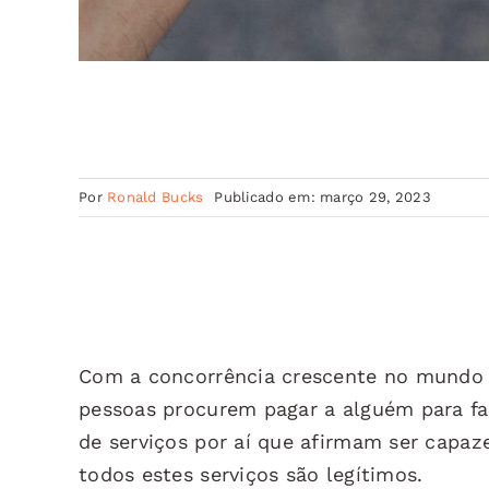
Por
Ronald Bucks
Publicado em: março 29, 2023
Com a concorrência crescente no mundo d
pessoas procurem pagar a alguém para faz
de serviços por aí que afirmam ser capa
todos estes serviços são legítimos.