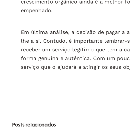
crescimento orgânico ainda é a melhor f
empenhado.
Em última análise, a decisão de pagar a 
lhe a si. Contudo, é importante lembrar-s
receber um serviço legítimo que tem a ca
forma genuína e autêntica. Com um pouc
serviço que o ajudará a atingir os seus ob
Posts relacionados