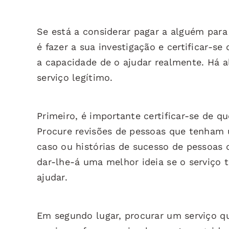
Se está a considerar pagar a alguém para 
é fazer a sua investigação e certificar-se
a capacidade de o ajudar realmente. Há 
serviço legítimo.
Primeiro, é importante certificar-se de q
Procure revisões de pessoas que tenham 
caso ou histórias de sucesso de pessoas 
dar-lhe-á uma melhor ideia se o serviço
ajudar.
Em segundo lugar, procurar um serviço q