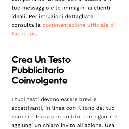
tuo messaggio e le immagini ai clienti
ideali. Per istruzioni dettagliate,
consulta la
documentazione ufficiale di
Facebook
.
Crea Un Testo
Pubblicitario
Coinvolgente
I tuoi testi devono essere brevi e
accattivanti, in linea con il tono del tuo
marchio. Inizia con un titolo intrigante e
aggiungi un chiaro invito all’azione. Usa