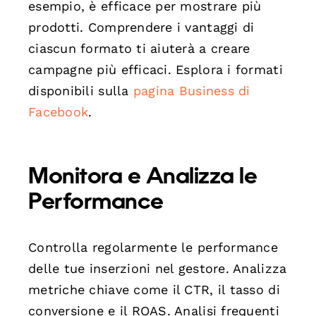
esempio, è efficace per mostrare più
prodotti. Comprendere i vantaggi di
ciascun formato ti aiuterà a creare
campagne più efficaci. Esplora i formati
disponibili sulla
pagina Business di
Facebook
.
Monitora e Analizza le
Performance
Controlla regolarmente le performance
delle tue inserzioni nel gestore. Analizza
metriche chiave come il CTR, il tasso di
conversione e il ROAS. Analisi frequenti