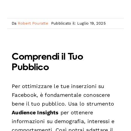
Da
Robert Pouratte
Pubblicato il: Luglio 19, 2025
Comprendi il Tuo
Pubblico
Per ottimizzare le tue inserzioni su
Facebook, è fondamentale conoscere
bene il tuo pubblico. Usa lo strumento
Audience Insights
per ottenere
informazioni su demografia, interessi e
comportamenti. Così potrai adattare il