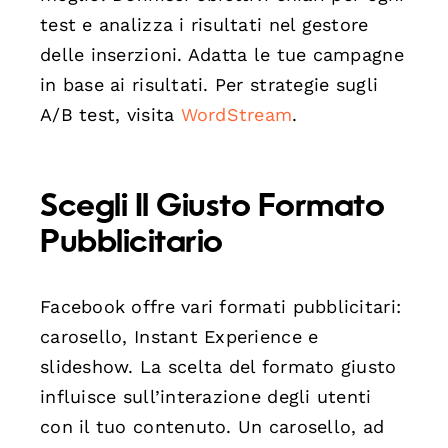
test e analizza i risultati nel gestore
delle inserzioni. Adatta le tue campagne
in base ai risultati. Per strategie sugli
A/B test, visita
WordStream
.
Scegli Il Giusto Formato
Pubblicitario
Facebook offre vari formati pubblicitari:
carosello, Instant Experience e
slideshow. La scelta del formato giusto
influisce sull’interazione degli utenti
con il tuo contenuto. Un carosello, ad