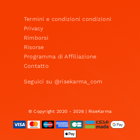
Termini e condizioni condizioni
Privacy
Rimborsi
Risorse
Programma di Affiliazione
Contatto
Seguici su @risekarma_com
© Copyright 2020 - 2026 | RiseKarma