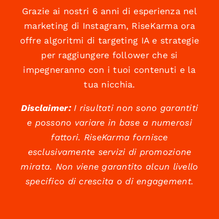
Grazie ai nostri 6 anni di esperienza nel
marketing di Instagram, RiseKarma ora
offre algoritmi di targeting IA e strategie
per raggiungere follower che si
impegneranno con i tuoi contenuti e la
tua nicchia.
Disclaimer:
I risultati non sono garantiti
e possono variare in base a numerosi
fattori. RiseKarma fornisce
esclusivamente servizi di promozione
mirata. Non viene garantito alcun livello
specifico di crescita o di engagement.