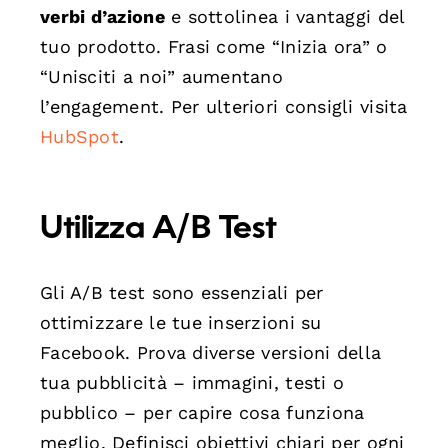
verbi d’azione
e sottolinea i vantaggi del
tuo prodotto. Frasi come “Inizia ora” o
“Unisciti a noi” aumentano
l’engagement. Per ulteriori consigli visita
HubSpot
.
Utilizza A/B Test
Gli A/B test sono essenziali per
ottimizzare le tue inserzioni su
Facebook. Prova diverse versioni della
tua pubblicità – immagini, testi o
pubblico – per capire cosa funziona
meglio. Definisci obiettivi chiari per ogni