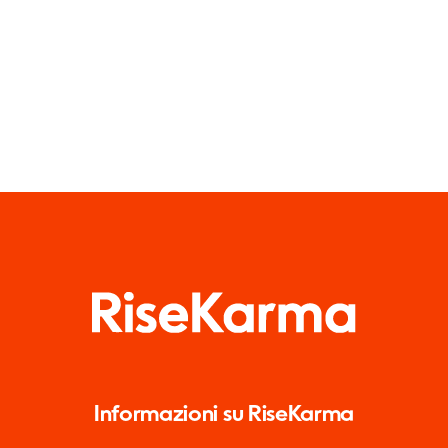
nel 2024
Informazioni su RiseKarma