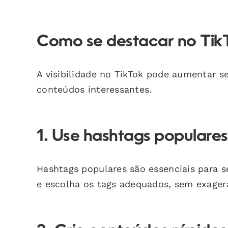
Como se destacar no Tik
A visibilidade no TikTok pode aumentar s
conteúdos interessantes.
1. Use hashtags populares
Hashtags populares são essenciais para s
e escolha os tags adequados, sem exagera