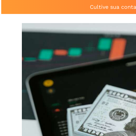
Cultive sua cont