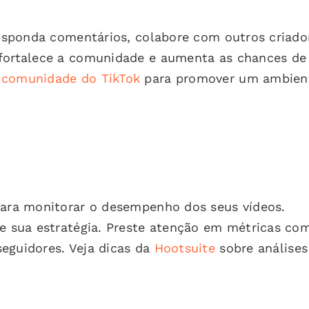
 Responda comentários, colabore com outros criado
 fortalece a comunidade e aumenta as chances de
 comunidade do TikTok
para promover um ambien
 para monitorar o desempenho dos seus vídeos.
te sua estratégia. Preste atenção em métricas co
eguidores. Veja dicas da
Hootsuite
sobre análises