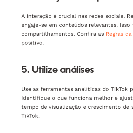
A interação é crucial nas redes sociais.
engaje-se em conteúdos relevantes. Isso
compartilhamentos. Confira as
Regras da
positivo.
5. Utilize análises
Use as ferramentas analíticas do TikTok
Identifique o que funciona melhor e ajus
tempo de visualização e crescimento de s
TikTok.