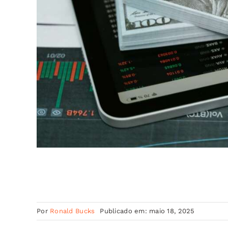
Por
Ronald Bucks
Publicado em: maio 18, 2025