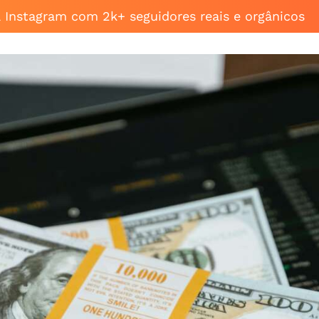
a Instagram com 2k+ seguidores reais e orgânicos