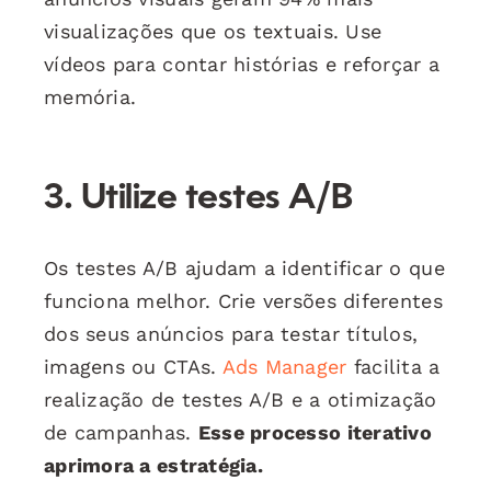
visualizações que os textuais. Use
vídeos para contar histórias e reforçar a
memória.
3. Utilize testes A/B
Os testes A/B ajudam a identificar o que
funciona melhor. Crie versões diferentes
dos seus anúncios para testar títulos,
imagens ou CTAs.
Ads Manager
facilita a
realização de testes A/B e a otimização
de campanhas.
Esse processo iterativo
aprimora a estratégia.