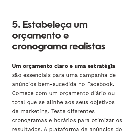
5. Estabeleça um
orçamento e
cronograma realistas
Um orçamento claro e uma estratégia
são essenciais para uma campanha de
anúncios bem-sucedida no Facebook.
Comece com um orçamento diário ou
total que se alinhe aos seus objetivos
de marketing. Teste diferentes
cronogramas e horários para otimizar os
resultados. A plataforma de anúncios do