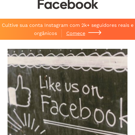
Facebook
Cultive sua conta Instagram com 2k+ seguidores reais e
orgânicos
Comece