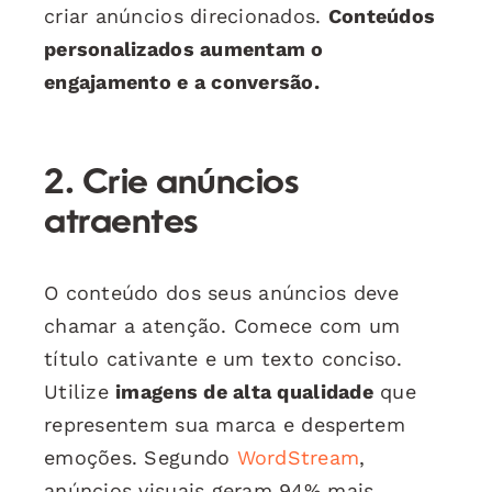
criar anúncios direcionados.
Conteúdos
personalizados aumentam o
engajamento e a conversão.
2. Crie anúncios
atraentes
O conteúdo dos seus anúncios deve
chamar a atenção. Comece com um
título cativante e um texto conciso.
Utilize
imagens de alta qualidade
que
representem sua marca e despertem
emoções. Segundo
WordStream
,
anúncios visuais geram 94% mais