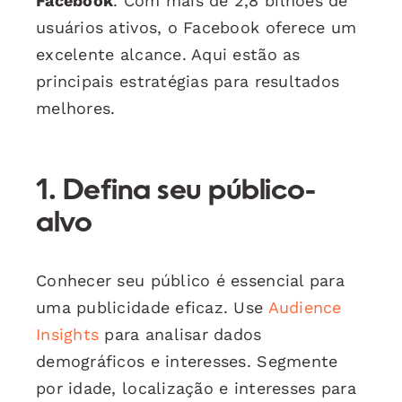
Facebook
. Com mais de 2,8 bilhões de
usuários ativos, o Facebook oferece um
excelente alcance. Aqui estão as
principais estratégias para resultados
melhores.
1. Defina seu público-
alvo
Conhecer seu público é essencial para
uma publicidade eficaz. Use
Audience
Insights
para analisar dados
demográficos e interesses. Segmente
por idade, localização e interesses para