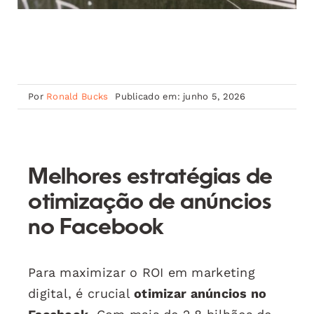
Por
Ronald Bucks
Publicado em: junho 5, 2026
Melhores estratégias de
otimização de anúncios
no Facebook
Para maximizar o ROI em marketing
digital, é crucial
otimizar anúncios no