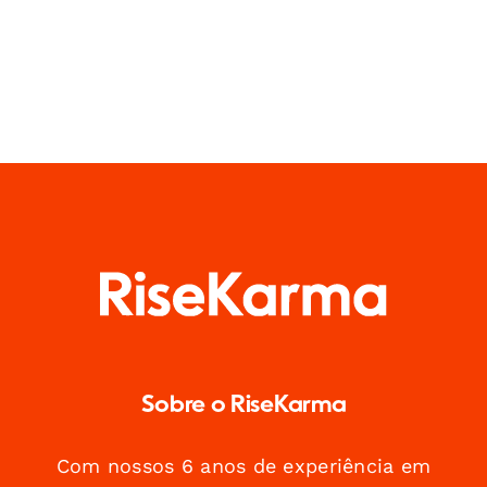
Sobre o RiseKarma
Com nossos 6 anos de experiência em