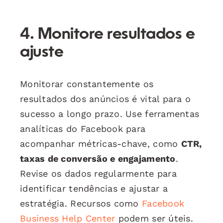
4. Monitore resultados e
ajuste
Monitorar constantemente os
resultados dos anúncios é vital para o
sucesso a longo prazo. Use ferramentas
analíticas do Facebook para
acompanhar métricas-chave, como
CTR,
taxas de conversão e engajamento
.
Revise os dados regularmente para
identificar tendências e ajustar a
estratégia. Recursos como
Facebook
Business Help Center
podem ser úteis.