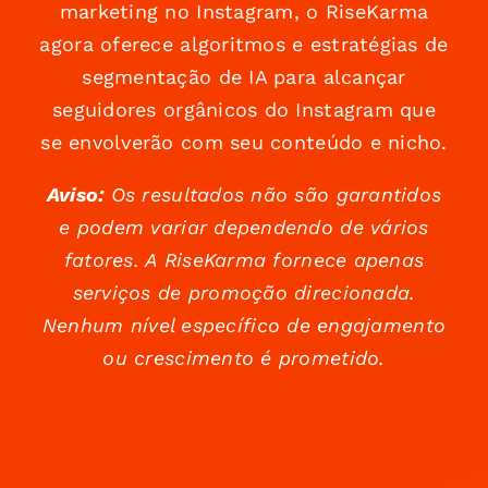
marketing no Instagram, o RiseKarma
agora oferece algoritmos e estratégias de
segmentação de IA para alcançar
seguidores orgânicos do Instagram que
se envolverão com seu conteúdo e nicho.
Aviso:
Os resultados não são garantidos
e podem variar dependendo de vários
fatores. A RiseKarma fornece apenas
serviços de promoção direcionada.
Nenhum nível específico de engajamento
ou crescimento é prometido.