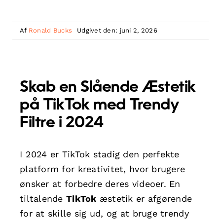
Af
Ronald Bucks
Udgivet den: juni 2, 2026
Skab en Slående Æstetik
på TikTok med Trendy
Filtre i 2024
I 2024 er TikTok stadig den perfekte
platform for kreativitet, hvor brugere
ønsker at forbedre deres videoer. En
tiltalende
TikTok
æstetik er afgørende
for at skille sig ud, og at bruge trendy