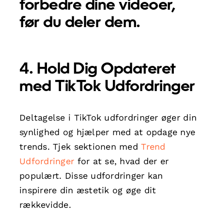
forbedre dine videoer,
før du deler dem.
4. Hold Dig Opdateret
med TikTok Udfordringer
Deltagelse i TikTok udfordringer øger din
synlighed og hjælper med at opdage nye
trends. Tjek sektionen med
Trend
Udfordringer
for at se, hvad der er
populært. Disse udfordringer kan
inspirere din æstetik og øge dit
rækkevidde.