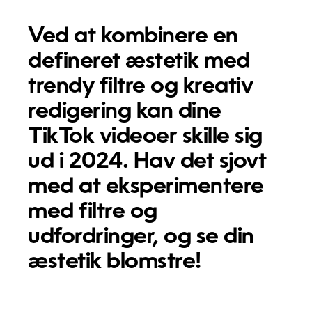
Ved at kombinere en
defineret æstetik med
trendy filtre og kreativ
redigering kan dine
TikTok videoer skille sig
ud i 2024. Hav det sjovt
med at eksperimentere
med filtre og
udfordringer, og se din
æstetik blomstre!