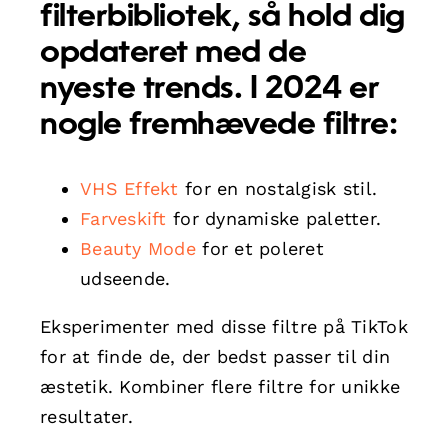
filterbibliotek, så hold dig
opdateret med de
nyeste trends. I 2024 er
nogle fremhævede filtre:
VHS Effekt
for en nostalgisk stil.
Farveskift
for dynamiske paletter.
Beauty Mode
for et poleret
udseende.
Eksperimenter med disse filtre på TikTok
for at finde de, der bedst passer til din
æstetik. Kombiner flere filtre for unikke
resultater.