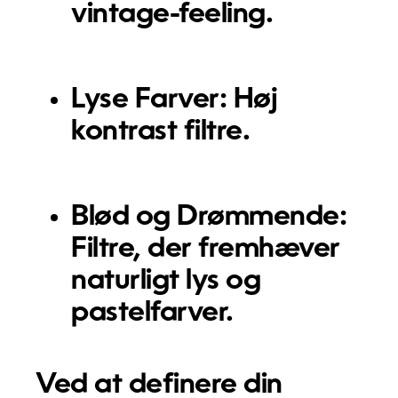
vintage-feeling.
Lyse Farver:
Høj
kontrast filtre.
Blød og Drømmende:
Filtre, der fremhæver
naturligt lys og
pastelfarver.
Ved at definere din