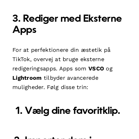
3. Rediger med Eksterne
Apps
For at perfektionere din æstetik på
TikTok, overvej at bruge eksterne
redigeringsapps. Apps som
VSCO
og
Lightroom
tilbyder avancerede
muligheder. Følg disse trin:
Vælg dine favoritklip.