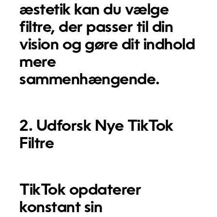
æstetik kan du vælge
filtre, der passer til din
vision og gøre dit indhold
mere
sammenhængende.
2. Udforsk Nye TikTok
Filtre
TikTok opdaterer
konstant sin