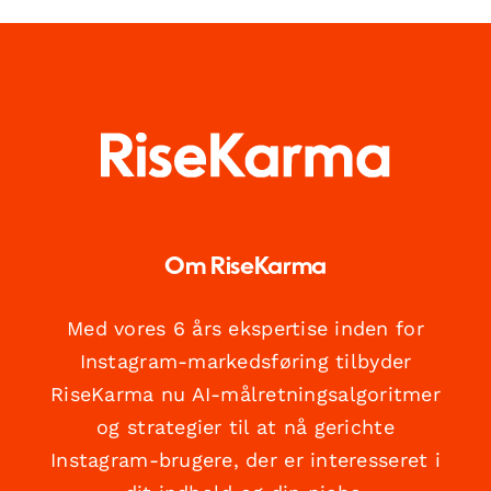
Om RiseKarma
Med vores 6 års ekspertise inden for
Instagram-markedsføring tilbyder
RiseKarma nu AI-målretningsalgoritmer
og strategier til at nå gerichte
Instagram-brugere, der er interesseret i