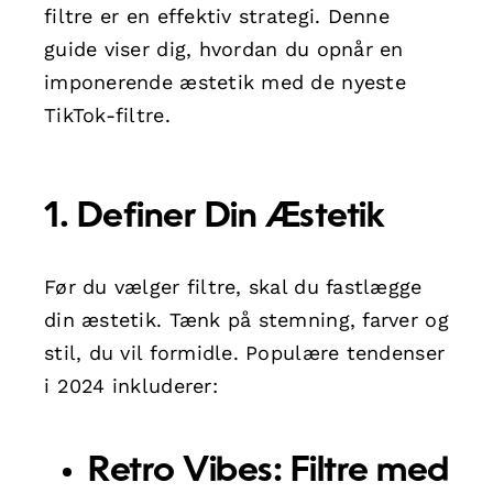
filtre er en effektiv strategi. Denne
guide viser dig, hvordan du opnår en
imponerende æstetik med de nyeste
TikTok-filtre.
1. Definer Din Æstetik
Før du vælger filtre, skal du fastlægge
din æstetik. Tænk på stemning, farver og
stil, du vil formidle. Populære tendenser
i 2024 inkluderer:
Retro Vibes:
Filtre med