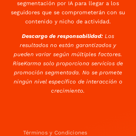
segmentación por IA para llegar a los
seguidores que se comprometerán con su
contenido y nicho de actividad.
Descargo de responsabilidad:
Los
resultados no están garantizados y
pueden variar según múltiples factores.
RiseKarma solo proporciona servicios de
promoción segmentada. No se promete
ningún nivel específico de interacción o
crecimiento.
Términos y Condiciones