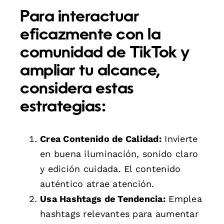
Para interactuar
eficazmente con la
comunidad de TikTok y
ampliar tu alcance,
considera estas
estrategias:
Crea Contenido de Calidad:
Invierte
en buena iluminación, sonido claro
y edición cuidada. El contenido
auténtico atrae atención.
Usa Hashtags de Tendencia:
Emplea
hashtags relevantes para aumentar