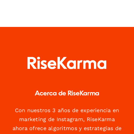
Acerca de RiseKarma
Con nuestros 3 años de experiencia en
marketing de Instagram, RiseKarma
ahora ofrece algoritmos y estrategias de