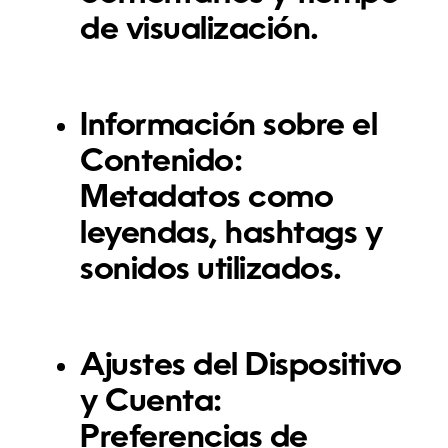
de visualización.
Información sobre el
Contenido:
Metadatos como
leyendas, hashtags y
sonidos utilizados.
Ajustes del Dispositivo
y Cuenta:
Preferencias de