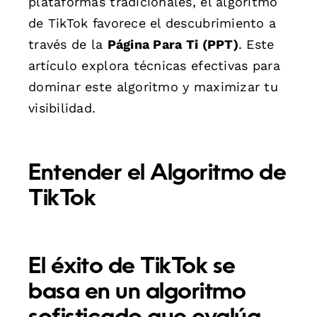
plataformas tradicionales, el algoritmo
de TikTok favorece el descubrimiento a
través de la
Página Para Ti (PPT)
. Este
artículo explora técnicas efectivas para
dominar este algoritmo y maximizar tu
visibilidad.
Entender el Algoritmo de
TikTok
El éxito de TikTok se
basa en un algoritmo