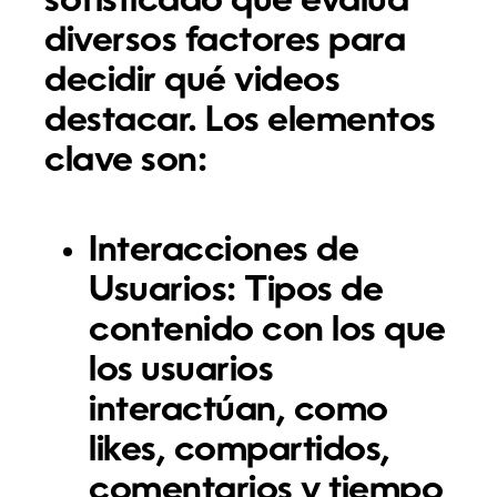
sofisticado que evalúa
diversos factores para
decidir qué videos
destacar. Los elementos
clave son:
Interacciones de
Usuarios:
Tipos de
contenido con los que
los usuarios
interactúan, como
likes, compartidos,
comentarios y tiempo