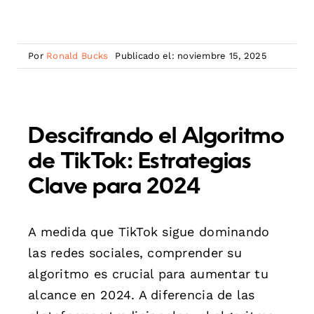
Por
Ronald Bucks
Publicado el: noviembre 15, 2025
Descifrando el Algoritmo
de TikTok: Estrategias
Clave para 2024
A medida que TikTok sigue dominando
las redes sociales, comprender su
algoritmo es crucial para aumentar tu
alcance en 2024. A diferencia de las