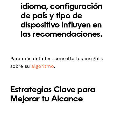
idioma, configuración
de país y tipo de
dispositivo influyen en
las recomendaciones.
Para más detalles, consulta los insights
sobre su
algoritmo
.
Estrategias Clave para
Mejorar tu Alcance