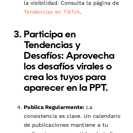
la visibilidad. Consulta la página de
Tendencias en TikTok
.
Participa en
Tendencias y
Desafíos:
Aprovecha
los desafíos virales o
crea los tuyos para
aparecer en la PPT.
Publica Regularmente:
La
consistencia es clave. Un calendario
de publicaciones mantiene a tu