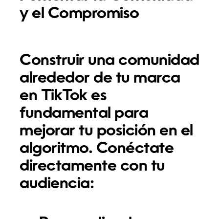
y el Compromiso
Construir una comunidad
alrededor de tu marca
en TikTok es
fundamental para
mejorar tu posición en el
algoritmo. Conéctate
directamente con tu
audiencia: