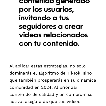
contenido generado
por los usuarios,
invitando a tus
seguidores a crear
videos relacionados
con tu contenido.
Al aplicar estas estrategias, no solo
dominarás el algoritmo de TikTok, sino
que también prosperarás en su dinámica
comunidad en 2024. Al priorizar
contenido de calidad y un compromiso
activo, asegurarás que tus videos