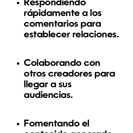
Respondiendo
rápidamente a los
comentarios para
establecer relaciones.
Colaborando con
otros creadores para
llegar a sus
audiencias.
Fomentando el