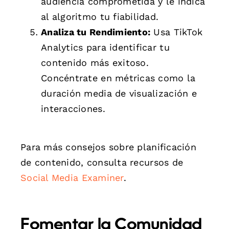
audiencia comprometida y le indica
al algoritmo tu fiabilidad.
Analiza tu Rendimiento:
Usa TikTok
Analytics para identificar tu
contenido más exitoso.
Concéntrate en métricas como la
duración media de visualización e
interacciones.
Para más consejos sobre planificación
de contenido, consulta recursos de
Social Media Examiner
.
Fomentar la Comunidad