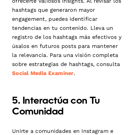
ofrecerte valiosos insights. Al revisar los
hashtags que generaron mayor
engagement, puedes identificar
tendencias en tu contenido. Lleva un
registro de los hashtags más efectivos y
úsalos en futuros posts para mantener
la relevancia. Para una visión completa
sobre estrategias de hashtags, consulta
Social Media Examiner
.
5. Interactúa con Tu
Comunidad
Unirte a comunidades en Instagram e