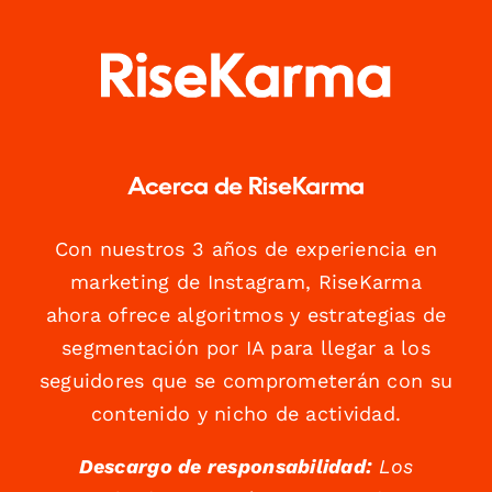
Acerca de RiseKarma
Con nuestros 3 años de experiencia en
marketing de Instagram, RiseKarma
ahora ofrece algoritmos y estrategias de
segmentación por IA para llegar a los
seguidores que se comprometerán con su
contenido y nicho de actividad.
Descargo de responsabilidad:
Los