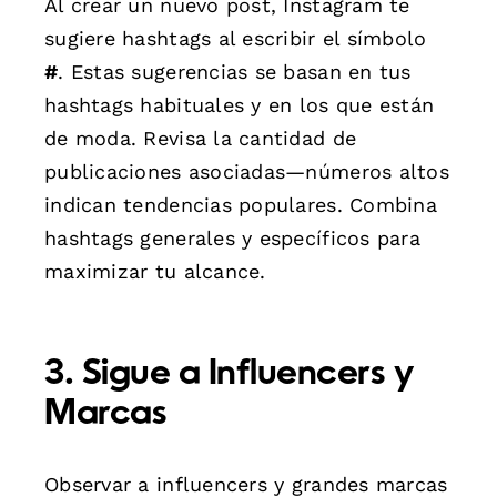
Al crear un nuevo post, Instagram te
sugiere hashtags al escribir el símbolo
#
. Estas sugerencias se basan en tus
hashtags habituales y en los que están
de moda. Revisa la cantidad de
publicaciones asociadas—números altos
indican tendencias populares. Combina
hashtags generales y específicos para
maximizar tu alcance.
3. Sigue a Influencers y
Marcas
Observar a influencers y grandes marcas