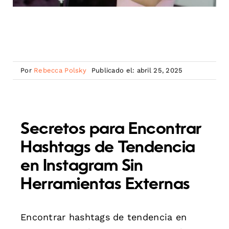
Por
Rebecca Polsky
Publicado el: abril 25, 2025
Secretos para Encontrar
Hashtags de Tendencia
en Instagram Sin
Herramientas Externas
Encontrar hashtags de tendencia en