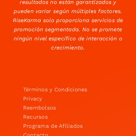
resultados no están garantizados y
pueden variar según múltiples factores.
RiseKarma solo proporciona servicios de
promoción segmentada. No se promete
ningún nivel específico de interacción o
crecimiento.
Términos y Condiciones
Privacy
Reembolsos
Recursos
Programa de Afiliados
Contacto