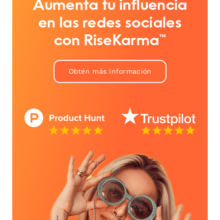
Aumenta tu influencia
en las redes sociales
con RiseKarma™
Obtén más información