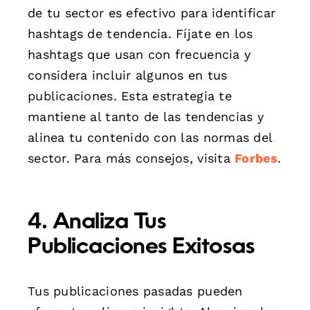
de tu sector es efectivo para identificar
hashtags de tendencia. Fíjate en los
hashtags que usan con frecuencia y
considera incluir algunos en tus
publicaciones. Esta estrategia te
mantiene al tanto de las tendencias y
alinea tu contenido con las normas del
sector. Para más consejos, visita
Forbes
.
4. Analiza Tus
Publicaciones Exitosas
Tus publicaciones pasadas pueden