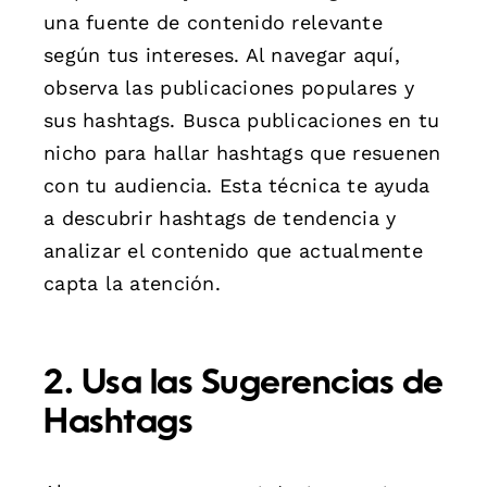
una fuente de contenido relevante
según tus intereses. Al navegar aquí,
observa las publicaciones populares y
sus hashtags. Busca publicaciones en tu
nicho para hallar hashtags que resuenen
con tu audiencia. Esta técnica te ayuda
a descubrir hashtags de tendencia y
analizar el contenido que actualmente
capta la atención.
2. Usa las Sugerencias de
Hashtags