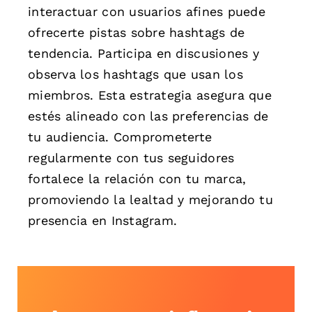
interactuar con usuarios afines puede
ofrecerte pistas sobre hashtags de
tendencia. Participa en discusiones y
observa los hashtags que usan los
miembros. Esta estrategia asegura que
estés alineado con las preferencias de
tu audiencia. Comprometerte
regularmente con tus seguidores
fortalece la relación con tu marca,
promoviendo la lealtad y mejorando tu
presencia en Instagram.