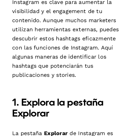
Instagram es clave para aumentar la
visibilidad y el engagement de tu
contenido. Aunque muchos marketers
utilizan herramientas externas, puedes
descubrir estos hashtags eficazmente
con las funciones de Instagram. Aquí
algunas maneras de identificar los
hashtags que potenciarán tus
publicaciones y stories.
1. Explora la pestaña
Explorar
La pestaña
Explorar
de Instagram es