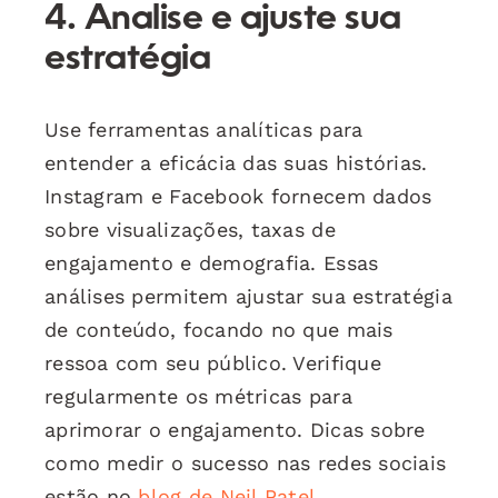
4. Analise e ajuste sua
estratégia
Use ferramentas analíticas para
entender a eficácia das suas histórias.
Instagram e Facebook fornecem dados
sobre visualizações, taxas de
engajamento e demografia. Essas
análises permitem ajustar sua estratégia
de conteúdo, focando no que mais
ressoa com seu público. Verifique
regularmente os métricas para
aprimorar o engajamento. Dicas sobre
como medir o sucesso nas redes sociais
estão no
blog de Neil Patel
.