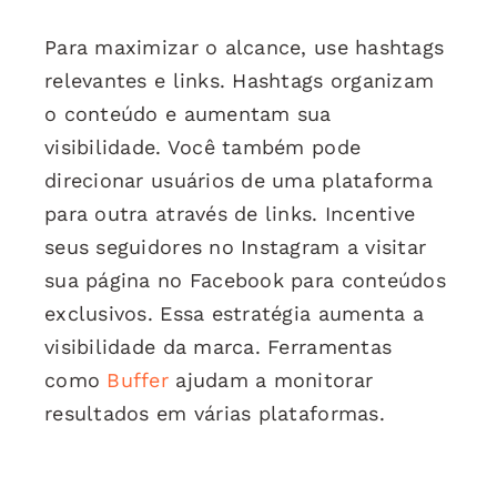
Para maximizar o alcance, use hashtags
relevantes e links. Hashtags organizam
o conteúdo e aumentam sua
visibilidade. Você também pode
direcionar usuários de uma plataforma
para outra através de links. Incentive
seus seguidores no Instagram a visitar
sua página no Facebook para conteúdos
exclusivos. Essa estratégia aumenta a
visibilidade da marca. Ferramentas
como
Buffer
ajudam a monitorar
resultados em várias plataformas.