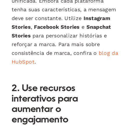
unificada. Embora cada plataforma
tenha suas características, a mensagem
deve ser constante. Utilize
Instagram
Stories
,
Facebook Stories
e
Snapchat
Stories
para personalizar histórias e
reforçar a marca. Para mais sobre
consistência de marca, confira o
blog da
HubSpot
.
2. Use recursos
interativos para
aumentar o
engajamento