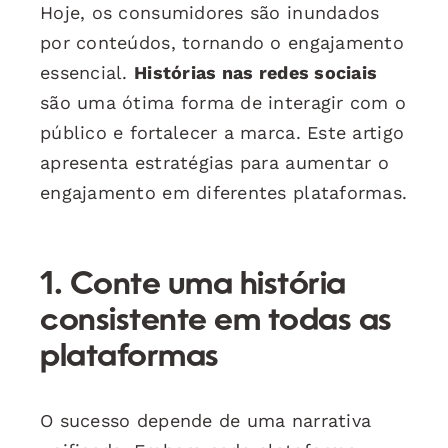
Hoje, os consumidores são inundados
por conteúdos, tornando o engajamento
essencial.
Histórias nas redes sociais
são uma ótima forma de interagir com o
público e fortalecer a marca. Este artigo
apresenta estratégias para aumentar o
engajamento em diferentes plataformas.
1. Conte uma história
consistente em todas as
plataformas
O sucesso depende de uma narrativa