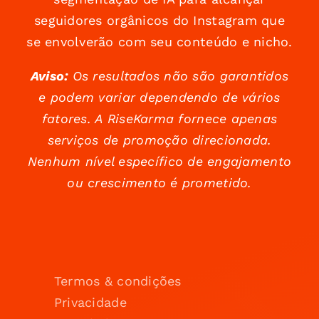
seguidores orgânicos do Instagram que
se envolverão com seu conteúdo e nicho.
Aviso:
Os resultados não são garantidos
e podem variar dependendo de vários
fatores. A RiseKarma fornece apenas
serviços de promoção direcionada.
Nenhum nível específico de engajamento
ou crescimento é prometido.
Termos & condições
Privacidade