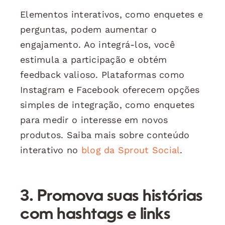
Elementos interativos, como enquetes e
perguntas, podem aumentar o
engajamento. Ao integrá-los, você
estimula a participação e obtém
feedback valioso. Plataformas como
Instagram e Facebook oferecem opções
simples de integração, como enquetes
para medir o interesse em novos
produtos. Saiba mais sobre conteúdo
interativo no
blog da Sprout Social
.
3. Promova suas histórias
com hashtags e links