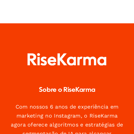
Sobre o RiseKarma
Com nossos 6 anos de experiência em
marketing no Instagram, o RiseKarma
agora oferece algoritmos e estratégias de
segmentação de IA para alcançar