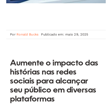
Por
Ronald Bucks
Publicado em: maio 29, 2025
Aumente o impacto das
histórias nas redes
sociais para alcançar
seu público em diversas
plataformas