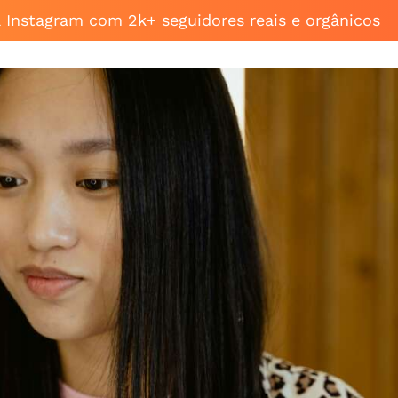
a Instagram com 2k+ seguidores reais e orgânicos