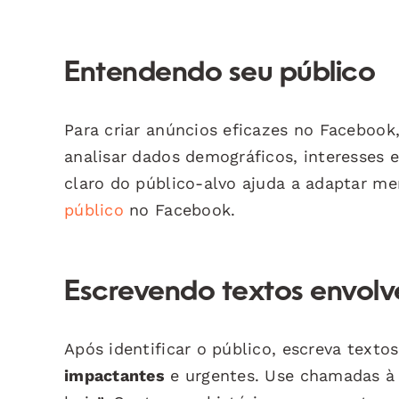
Entendendo seu público
Para criar anúncios eficazes no Facebook
analisar dados demográficos, interesses 
claro do público-alvo ajuda a adaptar me
público
no Facebook.
Escrevendo textos envolv
Após identificar o público, escreva text
impactantes
e urgentes. Use chamadas à 