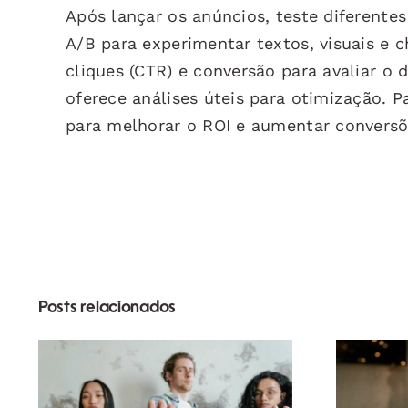
Após lançar os anúncios, teste diferentes
A/B para experimentar textos, visuais e
cliques (CTR) e conversão para avaliar 
oferece análises úteis para otimização. P
para melhorar o ROI e aumentar conversõ
Posts relacionados