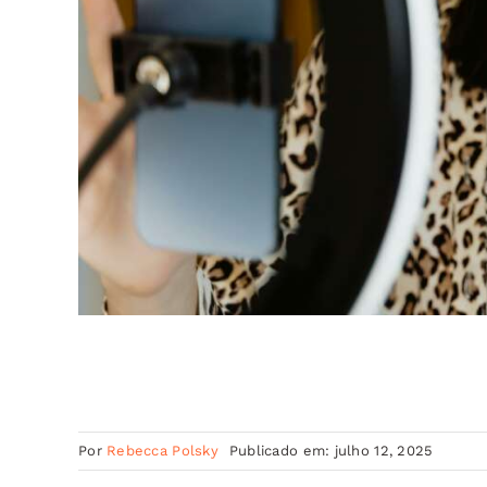
Por
Rebecca Polsky
Publicado em: julho 12, 2025