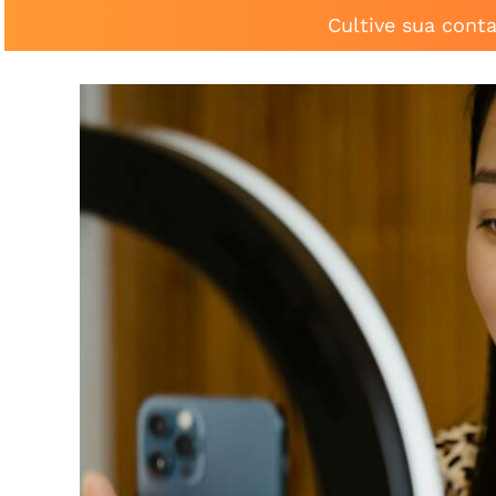
Cultive sua cont