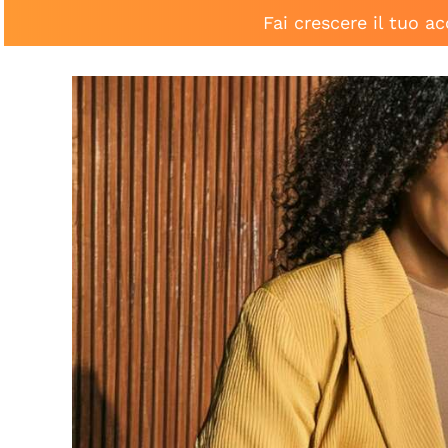
Fai crescere il tuo a