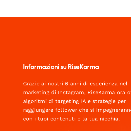
Informazioni su RiseKarma
Grazie ai nostri 6 anni di esperienza nel
marketing di Instagram, RiseKarma ora o
algoritmi di targeting IA e strategie per
raggiungere follower che si impegnerann
con i tuoi contenuti e la tua nicchia.