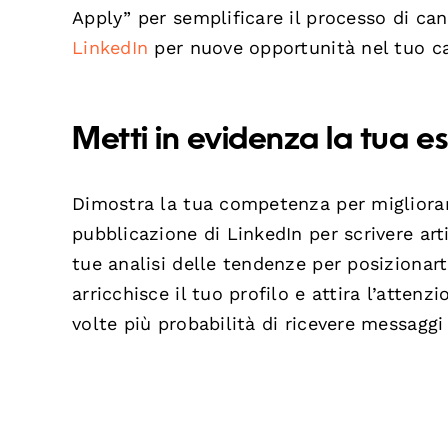
Apply” per semplificare il processo di c
LinkedIn
per nuove opportunità nel tuo 
Metti in evidenza la tua e
Dimostra la tua competenza per migliorare
pubblicazione di LinkedIn per scrivere arti
tue analisi delle tendenze per posizionart
arricchisce il tuo profilo e attira l’atten
volte più probabilità di ricevere messaggi 