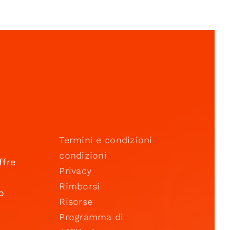
Termini e condizioni
condizioni
ffre
Privacy
Rimborsi
o
Risorse
Programma di