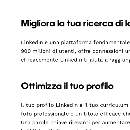
Migliora la tua ricerca di
LinkedIn è una piattaforma fondamentale 
900 milioni di utenti, offre connessioni u
efficacemente LinkedIn ti aiuta a raggiung
Ottimizza il tuo profilo
Il tuo profilo LinkedIn è il tuo curriculum
foto professionale e un titolo efficace c
Usa parole chiave rilevanti per aumentare