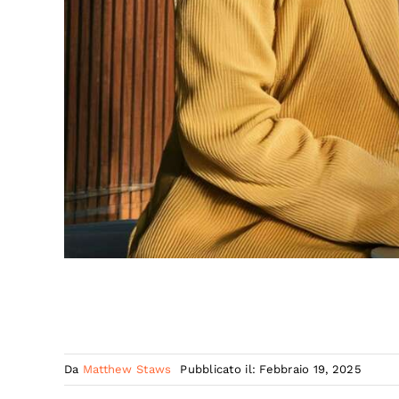
Da
Matthew Staws
Pubblicato il: Febbraio 19, 2025