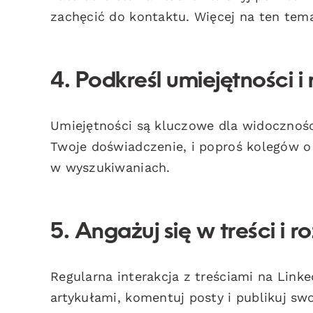
zachęcić do kontaktu. Więcej na ten te
4. Podkreśl umiejętności 
Umiejętności są kluczowe dla widoczności
Twoje doświadczenie, i poproś kolegów o
w wyszukiwaniach.
5. Angażuj się w treści i ro
Regularna interakcja z treściami na Link
artykułami, komentuj posty i publikuj sw