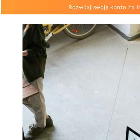
Rozwijaj swoje konto na 