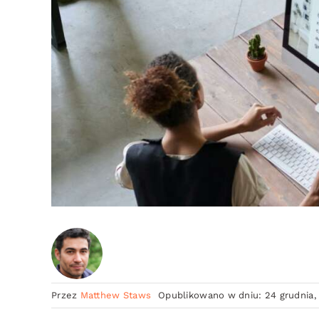
Przez
Matthew Staws
Opublikowano w dniu: 24 grudnia,