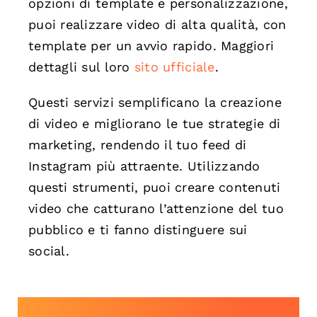
opzioni di template e personalizzazione,
puoi realizzare video di alta qualità, con
template per un avvio rapido. Maggiori
dettagli sul loro
sito ufficiale
.
Questi servizi semplificano la creazione
di video e migliorano le tue strategie di
marketing, rendendo il tuo feed di
Instagram più attraente. Utilizzando
questi strumenti, puoi creare contenuti
video che catturano l’attenzione del tuo
pubblico e ti fanno distinguere sui
social.