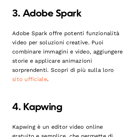
3.
Adobe Spark
Adobe Spark offre potenti funzionalità
video per soluzioni creative. Puoi
combinare immagini e video, aggiungere
storie e applicare animazioni
sorprendenti. Scopri di più sulla loro
sito ufficiale
.
4.
Kapwing
Kapwing è un editor video online
gratuito e semplice, che permette di