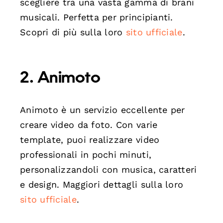
scegliere tra una vasta gamma di brani
musicali. Perfetta per principianti.
Scopri di più sulla loro
sito ufficiale
.
2.
Animoto
Animoto è un servizio eccellente per
creare video da foto. Con varie
template, puoi realizzare video
professionali in pochi minuti,
personalizzandoli con musica, caratteri
e design. Maggiori dettagli sulla loro
sito ufficiale
.