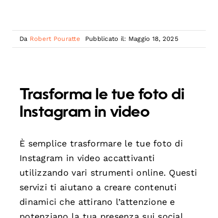
Da
Robert Pouratte
Pubblicato il: Maggio 18, 2025
Trasforma le tue foto di
Instagram in video
È semplice trasformare le tue foto di
Instagram in video accattivanti
utilizzando vari strumenti online. Questi
servizi ti aiutano a creare contenuti
dinamici che attirano l’attenzione e
potenziano la tua presenza sui social