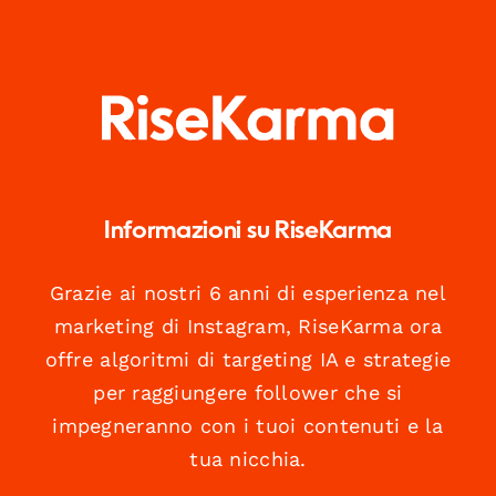
Informazioni su RiseKarma
Grazie ai nostri 6 anni di esperienza nel
marketing di Instagram, RiseKarma ora
offre algoritmi di targeting IA e strategie
per raggiungere follower che si
impegneranno con i tuoi contenuti e la
tua nicchia.