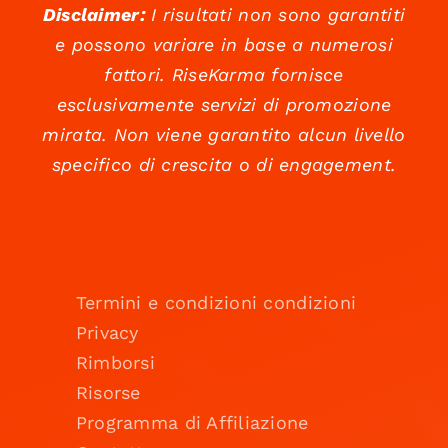
Disclaimer:
I risultati non sono garantiti
e possono variare in base a numerosi
fattori. RiseKarma fornisce
esclusivamente servizi di promozione
mirata. Non viene garantito alcun livello
specifico di crescita o di engagement.
Termini e condizioni condizioni
Privacy
Rimborsi
Risorse
Programma di Affiliazione