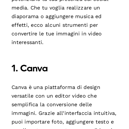
media. Che tu voglia realizzare un
diaporama o aggiungere musica ed
effetti, ecco alcuni strumenti per
convertire le tue immagini in video
interessanti.
1.
Canva
Canva è una piattaforma di design
versatile con un editor video che
semplifica la conversione delle
immagini. Grazie all’interfaccia intuitiva,
puoi importare foto, aggiungere testo e