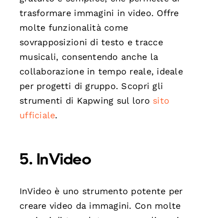
trasformare immagini in video. Offre
molte funzionalità come
sovrapposizioni di testo e tracce
musicali, consentendo anche la
collaborazione in tempo reale, ideale
per progetti di gruppo. Scopri gli
strumenti di Kapwing sul loro
sito
ufficiale
.
5.
InVideo
InVideo è uno strumento potente per
creare video da immagini. Con molte