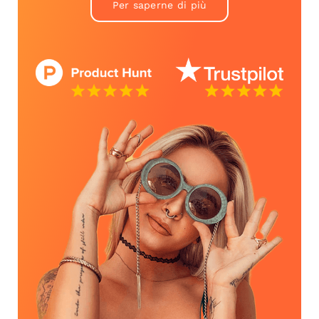
Per saperne di più