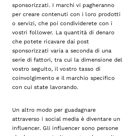
sponsorizzati. I marchi vi pagheranno
per creare contenuti con i loro prodotti
o servizi, che poi condividerete con i
vostri follower. La quantità di denaro
che potete ricavare dai post
sponsorizzati varia a seconda di una
serie di fattori, tra cui la dimensione del
vostro seguito, il vostro tasso di
coinvolgimento e il marchio specifico
con cui state lavorando.
Un altro modo per guadagnare
attraverso i social media è diventare un
influencer. Gli influencer sono persone