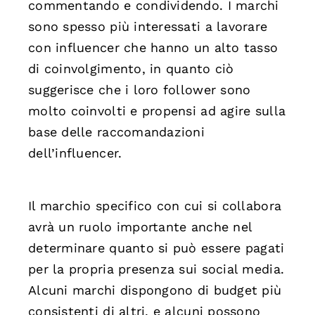
commentando e condividendo. I marchi
sono spesso più interessati a lavorare
con influencer che hanno un alto tasso
di coinvolgimento, in quanto ciò
suggerisce che i loro follower sono
molto coinvolti e propensi ad agire sulla
base delle raccomandazioni
dell’influencer.
Il marchio specifico con cui si collabora
avrà un ruolo importante anche nel
determinare quanto si può essere pagati
per la propria presenza sui social media.
Alcuni marchi dispongono di budget più
consistenti di altri, e alcuni possono