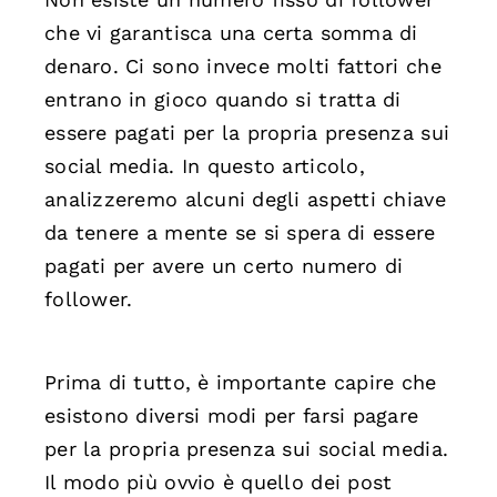
che vi garantisca una certa somma di
denaro. Ci sono invece molti fattori che
entrano in gioco quando si tratta di
essere pagati per la propria presenza sui
social media. In questo articolo,
analizzeremo alcuni degli aspetti chiave
da tenere a mente se si spera di essere
pagati per avere un certo numero di
follower.
Prima di tutto, è importante capire che
esistono diversi modi per farsi pagare
per la propria presenza sui social media.
Il modo più ovvio è quello dei post