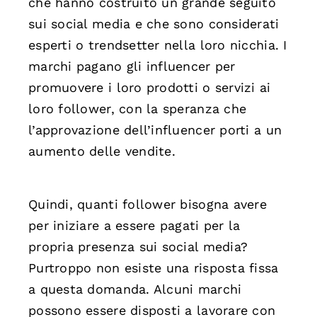
che hanno costruito un grande seguito
sui social media e che sono considerati
esperti o trendsetter nella loro nicchia. I
marchi pagano gli influencer per
promuovere i loro prodotti o servizi ai
loro follower, con la speranza che
l’approvazione dell’influencer porti a un
aumento delle vendite.
Quindi, quanti follower bisogna avere
per iniziare a essere pagati per la
propria presenza sui social media?
Purtroppo non esiste una risposta fissa
a questa domanda. Alcuni marchi
possono essere disposti a lavorare con