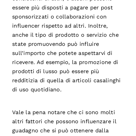
essere più disposti a pagare per post
sponsorizzati o collaborazioni con
influencer rispetto ad altri. Inoltre,
anche il tipo di prodotto o servizio che
state promuovendo può influire
sull’importo che potete aspettarvi di
ricevere. Ad esempio, la promozione di
prodotti di lusso può essere più
redditizia di quella di articoli casalinghi
di uso quotidiano.
Vale la pena notare che ci sono molti
altri fattori che possono influenzare il
guadagno che si può ottenere dalla