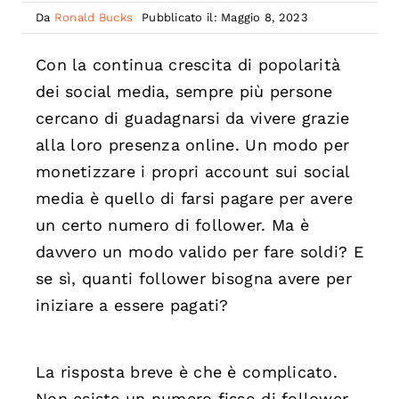
Da
Ronald Bucks
Pubblicato il: Maggio 8, 2023
Con la continua crescita di popolarità
dei social media, sempre più persone
cercano di guadagnarsi da vivere grazie
alla loro presenza online. Un modo per
monetizzare i propri account sui social
media è quello di farsi pagare per avere
un certo numero di follower. Ma è
davvero un modo valido per fare soldi? E
se sì, quanti follower bisogna avere per
iniziare a essere pagati?
La risposta breve è che è complicato.
Non esiste un numero fisso di follower