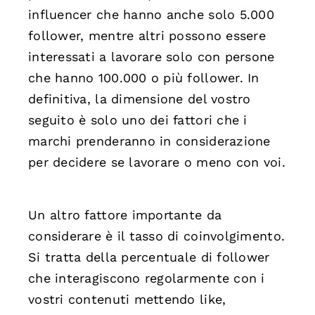
influencer che hanno anche solo 5.000
follower, mentre altri possono essere
interessati a lavorare solo con persone
che hanno 100.000 o più follower. In
definitiva, la dimensione del vostro
seguito è solo uno dei fattori che i
marchi prenderanno in considerazione
per decidere se lavorare o meno con voi.
Un altro fattore importante da
considerare è il tasso di coinvolgimento.
Si tratta della percentuale di follower
che interagiscono regolarmente con i
vostri contenuti mettendo like,