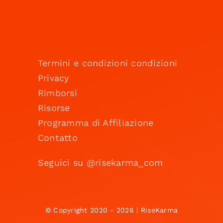
Termini e condizioni condizioni
Privacy
Rimborsi
Risorse
Programma di Affiliazione
Contatto
Seguici su @risekarma_com
© Copyright 2020 - 2026 | RiseKarma