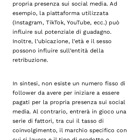
propria presenza sui social media. Ad
esempio, la piattaforma utilizzata
(Instagram, TikTok, YouTube, ecc.) può
influire sul potenziale di guadagno.
Inoltre, l’ubicazione, l’età e il sesso
possono influire sull’entità della
retribuzione.
In sintesi, non esiste un numero fisso di
follower da avere per iniziare a essere
pagati per la propria presenza sui social
media. Al contrario, entrerà in gioco una
serie di fattori, tra cui il tasso di
coinvolgimento, il marchio specifico con
cui si lavora e il tipo di prodotto o