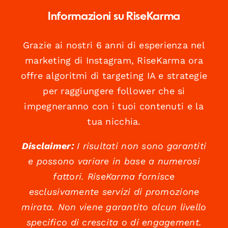
Informazioni su RiseKarma
Grazie ai nostri 6 anni di esperienza nel
marketing di Instagram, RiseKarma ora
offre algoritmi di targeting IA e strategie
per raggiungere follower che si
impegneranno con i tuoi contenuti e la
tua nicchia.
Disclaimer:
I risultati non sono garantiti
e possono variare in base a numerosi
fattori. RiseKarma fornisce
esclusivamente servizi di promozione
mirata. Non viene garantito alcun livello
specifico di crescita o di engagement.