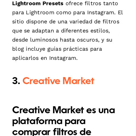
Lightroom Presets
ofrece filtros tanto
para Lightroom como para Instagram. El
sitio dispone de una variedad de filtros
que se adaptan a diferentes estilos,
desde luminosos hasta oscuros, y su
blog incluye guías prácticas para
aplicarlos en Instagram.
3.
Creative Market
Creative Market
es una
plataforma para
comprar filtros de