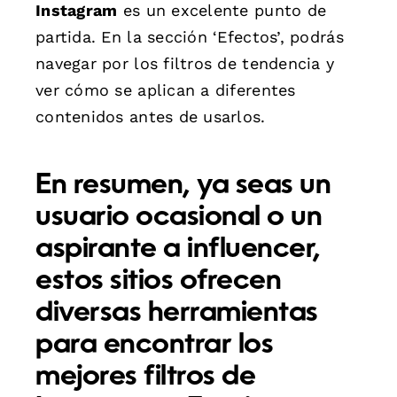
Instagram
es un excelente punto de
partida. En la sección ‘Efectos’, podrás
navegar por los filtros de tendencia y
ver cómo se aplican a diferentes
contenidos antes de usarlos.
En resumen, ya seas un
usuario ocasional o un
aspirante a influencer,
estos sitios ofrecen
diversas herramientas
para encontrar los
mejores filtros de