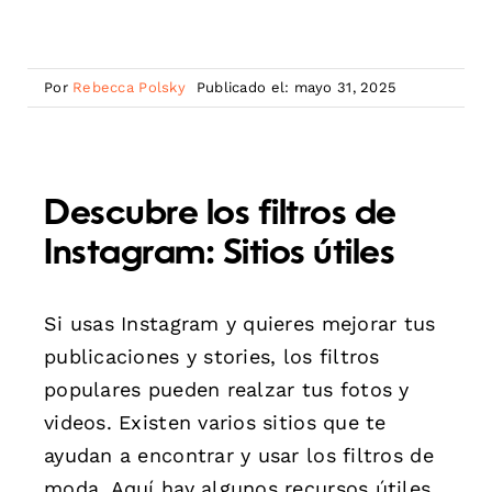
Por
Rebecca Polsky
Publicado el: mayo 31, 2025
Descubre los filtros de
Instagram: Sitios útiles
Si usas Instagram y quieres mejorar tus
publicaciones y stories, los filtros
populares pueden realzar tus fotos y
videos. Existen varios sitios que te
ayudan a encontrar y usar los filtros de
moda. Aquí hay algunos recursos útiles.