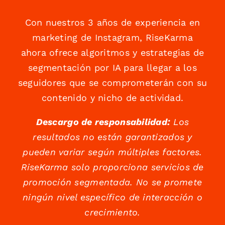
Con nuestros 3 años de experiencia en
marketing de Instagram, RiseKarma
ahora ofrece algoritmos y estrategias de
segmentación por IA para llegar a los
seguidores que se comprometerán con su
contenido y nicho de actividad.
Descargo de responsabilidad:
Los
resultados no están garantizados y
pueden variar según múltiples factores.
RiseKarma solo proporciona servicios de
promoción segmentada. No se promete
ningún nivel específico de interacción o
crecimiento.