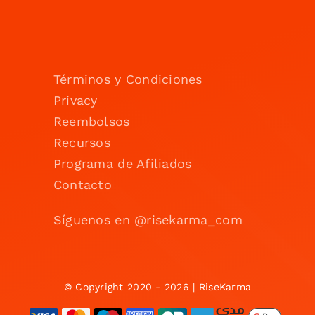
Términos y Condiciones
Privacy
Reembolsos
Recursos
Programa de Afiliados
Contacto
Síguenos en @risekarma_com
© Copyright 2020 - 2026 | RiseKarma