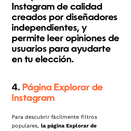
Instagram de calidad
creados por diseñadores
independientes, y
permite leer opiniones de
usuarios para ayudarte
en tu elección.
4.
Página Explorar de
Instagram
Para descubrir fácilmente filtros
populares,
la página Explorar de