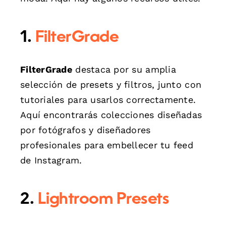
1.
FilterGrade
FilterGrade
destaca por su amplia
selección de presets y filtros, junto con
tutoriales para usarlos correctamente.
Aquí encontrarás colecciones diseñadas
por fotógrafos y diseñadores
profesionales para embellecer tu feed
de Instagram.
2.
Lightroom Presets