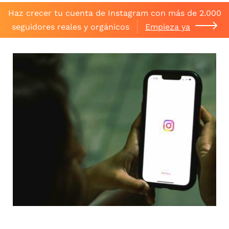
Haz crecer tu cuenta de Instagram con más de 2.000
seguidores reales y orgánicos
Empieza ya