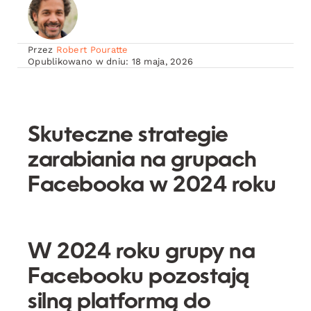
Przez
Robert Pouratte
Opublikowano w dniu: 18 maja, 2026
Skuteczne strategie
zarabiania na grupach
Facebooka w 2024 roku
W 2024 roku grupy na
Facebooku pozostają
silną platformą do