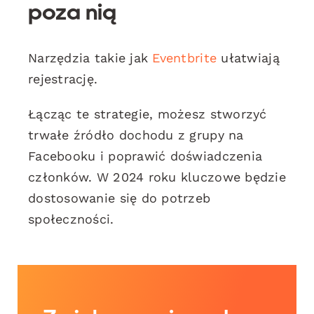
poza nią
Narzędzia takie jak
Eventbrite
ułatwiają
rejestrację.
Łącząc te strategie, możesz stworzyć
trwałe źródło dochodu z grupy na
Facebooku i poprawić doświadczenia
członków. W 2024 roku kluczowe będzie
dostosowanie się do potrzeb
społeczności.