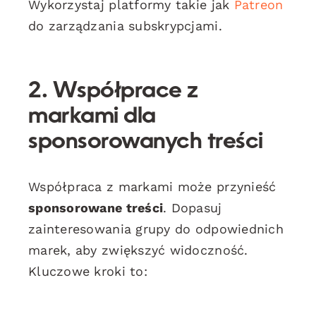
Wykorzystaj platformy takie jak
Patreon
do zarządzania subskrypcjami.
2. Współprace z
markami dla
sponsorowanych treści
Współpraca z markami może przynieść
sponsorowane treści
. Dopasuj
zainteresowania grupy do odpowiednich
marek, aby zwiększyć widoczność.
Kluczowe kroki to: