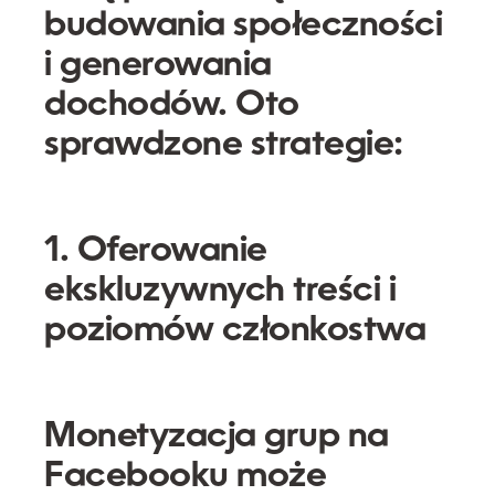
budowania społeczności
i generowania
dochodów. Oto
sprawdzone strategie:
1. Oferowanie
ekskluzywnych treści i
poziomów członkostwa
Monetyzacja grup na
Facebooku może