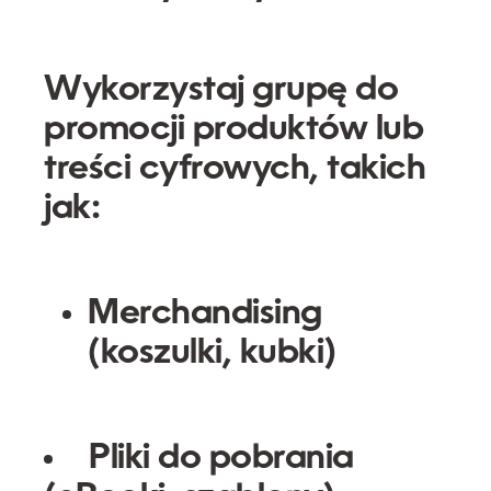
Wykorzystaj grupę do
promocji
produktów lub
treści cyfrowych
, takich
jak:
Merchandising
(koszulki, kubki)
Pliki do pobrania