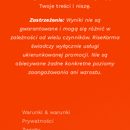
Twoje treści i niszę.
Zastrzeżenie:
Wyniki nie są
gwarantowane i mogą się różnić w
zależności od wielu czynników. RiseKarma
świadczy wyłącznie usługi
ukierunkowanej promocji. Nie są
obiecywane żadne konkretne poziomy
zaangażowania ani wzrostu.
Warunki & warunki
Prywatności
Zwroty