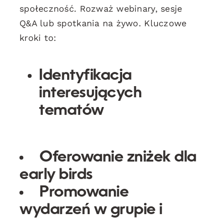
społeczność. Rozważ webinary, sesje
Q&A lub spotkania na żywo. Kluczowe
kroki to:
Identyfikacja
interesujących
tematów
Oferowanie zniżek dla
early birds
Promowanie
wydarzeń w grupie i