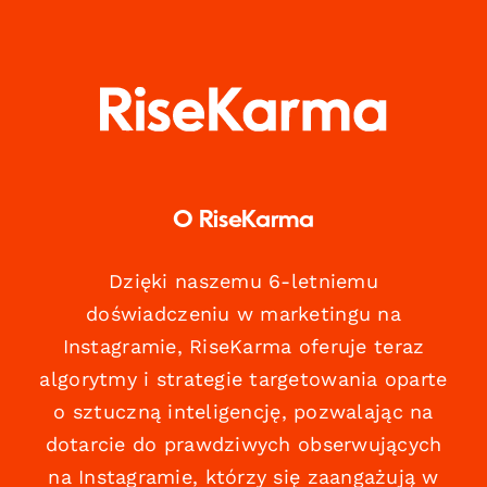
O RiseKarma
Dzięki naszemu 6-letniemu
doświadczeniu w marketingu na
Instagramie, RiseKarma oferuje teraz
algorytmy i strategie targetowania oparte
o sztuczną inteligencję, pozwalając na
dotarcie do prawdziwych obserwujących
na Instagramie, którzy się zaangażują w