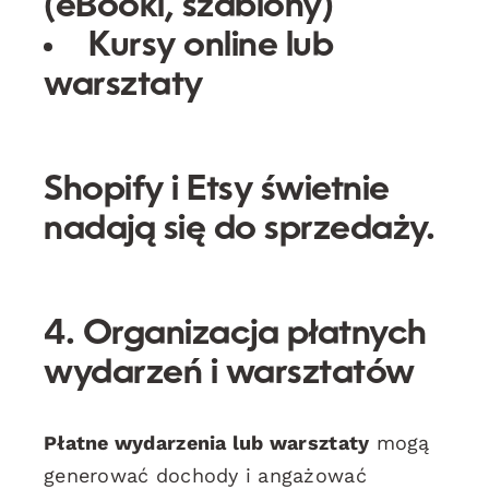
(eBooki, szablony)
Kursy online lub
warsztaty
Shopify i Etsy świetnie
nadają się do sprzedaży.
4. Organizacja płatnych
wydarzeń i warsztatów
Płatne wydarzenia lub warsztaty
mogą
generować dochody i angażować