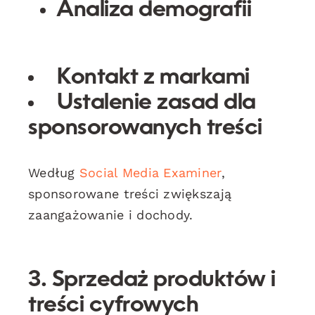
Analiza demografii
Kontakt z markami
Ustalenie zasad dla
sponsorowanych treści
Według
Social Media Examiner
,
sponsorowane treści zwiększają
zaangażowanie i dochody.
3. Sprzedaż produktów i
treści cyfrowych