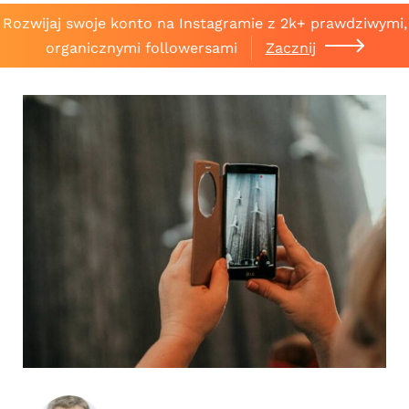
Rozwijaj swoje konto na Instagramie z 2k+ prawdziwymi,
organicznymi followersami
Zacznij