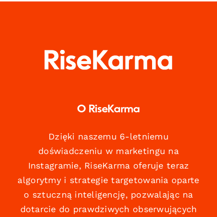
O RiseKarma
Dzięki naszemu 6-letniemu
doświadczeniu w marketingu na
Instagramie, RiseKarma oferuje teraz
algorytmy i strategie targetowania oparte
o sztuczną inteligencję, pozwalając na
dotarcie do prawdziwych obserwujących