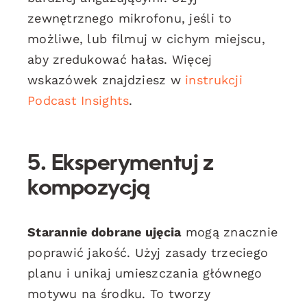
zewnętrznego mikrofonu, jeśli to
możliwe, lub filmuj w cichym miejscu,
aby zredukować hałas. Więcej
wskazówek znajdziesz w
instrukcji
Podcast Insights
.
5. Eksperymentuj z
kompozycją
Starannie dobrane ujęcia
mogą znacznie
poprawić jakość. Użyj zasady trzeciego
planu i unikaj umieszczania głównego
motywu na środku. To tworzy