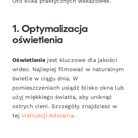
Oto kilka praktycznych wskazówek.
1. Optymalizacja
oświetlenia
Oświetlenie
jest kluczowe dla jakości
wideo. Najlepiej filmować w naturalnym
świetle w ciągu dnia. W
pomieszczeniach usiądź blisko okna lub
użyj miękkiego światła, aby uniknąć
ostrych cieni. Szczegóły znajdziesz w
tej
instrukcji Adorama
.