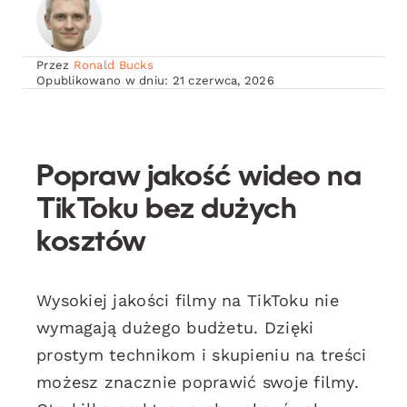
Przez
Ronald Bucks
Opublikowano w dniu: 21 czerwca, 2026
Popraw jakość wideo na
TikToku bez dużych
kosztów
Wysokiej jakości filmy na TikToku nie
wymagają dużego budżetu. Dzięki
prostym technikom i skupieniu na treści
możesz znacznie poprawić swoje filmy.