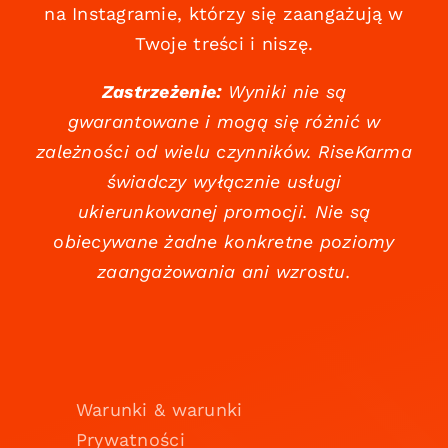
na Instagramie, którzy się zaangażują w
Twoje treści i niszę.
Zastrzeżenie:
Wyniki nie są
gwarantowane i mogą się różnić w
zależności od wielu czynników. RiseKarma
świadczy wyłącznie usługi
ukierunkowanej promocji. Nie są
obiecywane żadne konkretne poziomy
zaangażowania ani wzrostu.
Warunki & warunki
Prywatności