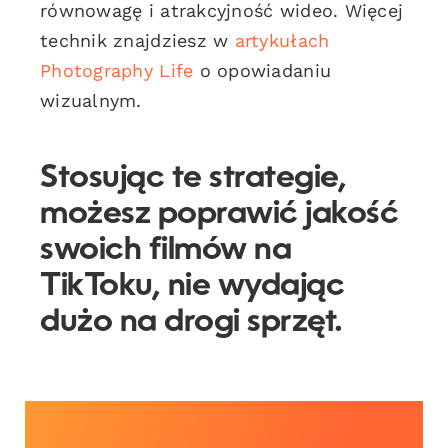
równowagę i atrakcyjność wideo. Więcej
technik znajdziesz w
artykułach
Photography Life
o opowiadaniu
wizualnym.
Stosując te strategie,
możesz poprawić jakość
swoich filmów na
TikToku, nie wydając
dużo na drogi sprzęt.