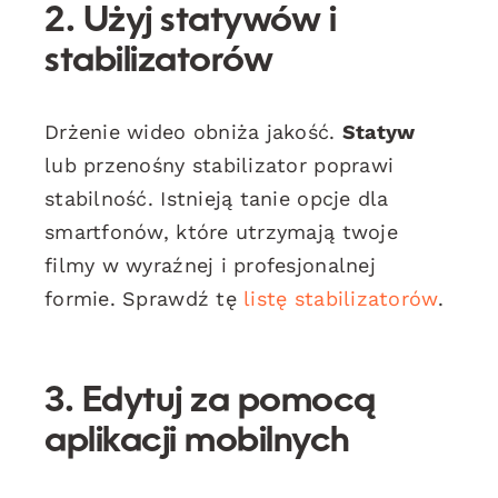
2. Użyj statywów i
stabilizatorów
Drżenie wideo obniża jakość.
Statyw
lub przenośny stabilizator poprawi
stabilność. Istnieją tanie opcje dla
smartfonów, które utrzymają twoje
filmy w wyraźnej i profesjonalnej
formie. Sprawdź tę
listę stabilizatorów
.
3. Edytuj za pomocą
aplikacji mobilnych