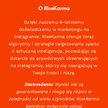
O RiseKarma
Dzięki naszemu 6-letniemu
doświadczeniu w marketingu na
Instagramie, RiseKarma oferuje teraz
algorytmy i strategie targetowania oparte
o sztuczną inteligencję, pozwalając na
dotarcie do prawdziwych obserwujących
na Instagramie, którzy się zaangażują w
Twoje treści i niszę.
Zastrzeżenie:
Wyniki nie są
gwarantowane i mogą się różnić w
zależności od wielu czynników. RiseKarma
świadczy wyłącznie usługi