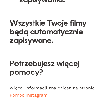
zapisywania.
Wszystkie Twoje filmy
będą automatycznie
zapisywane.
Potrzebujesz więcej
pomocy?
Więcej informacji znajdziesz na stronie
Pomoc Instagram
.