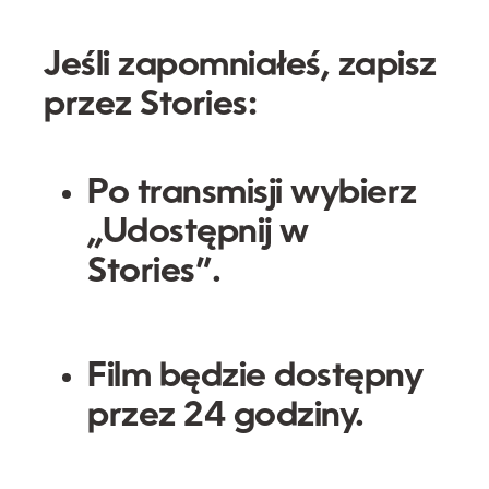
Jeśli zapomniałeś, zapisz
przez Stories:
Po transmisji wybierz
„Udostępnij w
Stories”
.
Film będzie dostępny
przez 24 godziny.