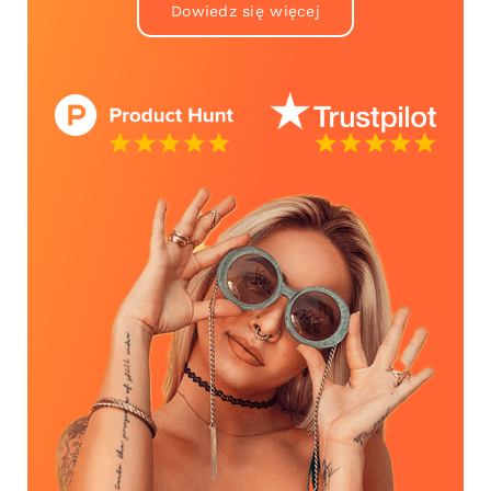
Dowiedz się więcej