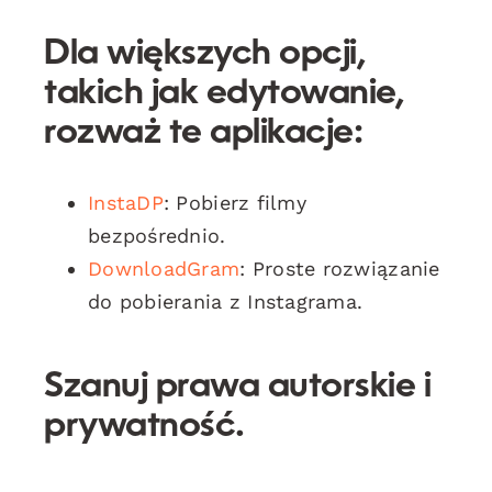
Dla większych opcji,
takich jak edytowanie,
rozważ te aplikacje:
InstaDP
: Pobierz filmy
bezpośrednio.
DownloadGram
: Proste rozwiązanie
do pobierania z Instagrama.
Szanuj prawa autorskie i
prywatność.