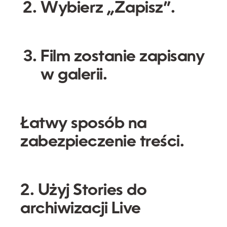
Wybierz
„Zapisz”
.
Film zostanie zapisany
w galerii.
Łatwy sposób na
zabezpieczenie treści.
2. Użyj Stories do
archiwizacji Live