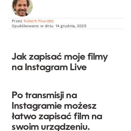
Przez
Robert Pouratte
Opublikowano w dniu: 14 grudnia, 2025
Jak zapisać moje filmy
na Instagram Live
Po transmisji na
Instagramie możesz
łatwo zapisać film na
swoim urządzeniu.