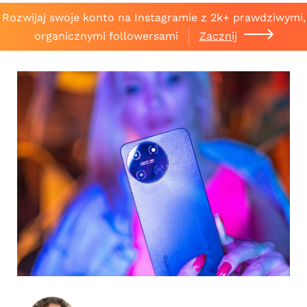
Rozwijaj swoje konto na Instagramie z 2k+ prawdziwymi,
organicznymi followersami
Zacznij