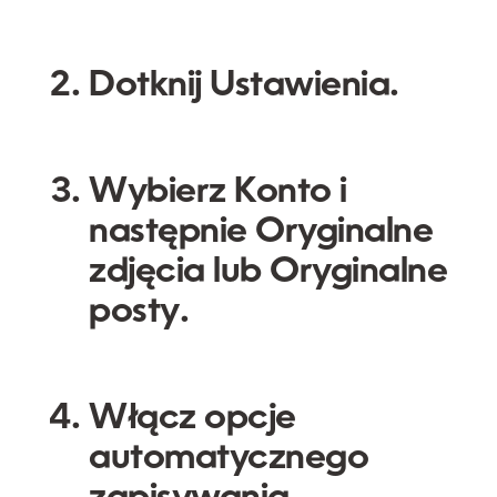
Dotknij
Ustawienia
.
Wybierz
Konto
i
następnie
Oryginalne
zdjęcia
lub
Oryginalne
posty
.
Włącz opcje
automatycznego