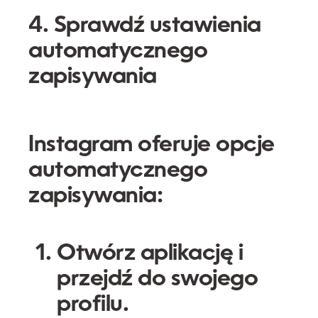
4. Sprawdź ustawienia
automatycznego
zapisywania
Instagram oferuje opcje
automatycznego
zapisywania:
Otwórz aplikację i
przejdź do swojego
profilu.