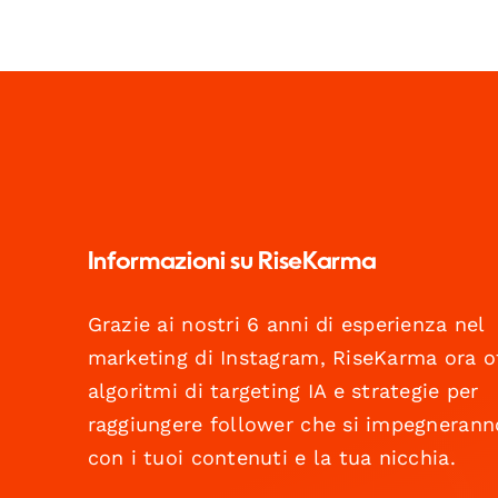
Informazioni su RiseKarma
Grazie ai nostri 6 anni di esperienza nel
marketing di Instagram, RiseKarma ora o
algoritmi di targeting IA e strategie per
raggiungere follower che si impegnerann
con i tuoi contenuti e la tua nicchia.