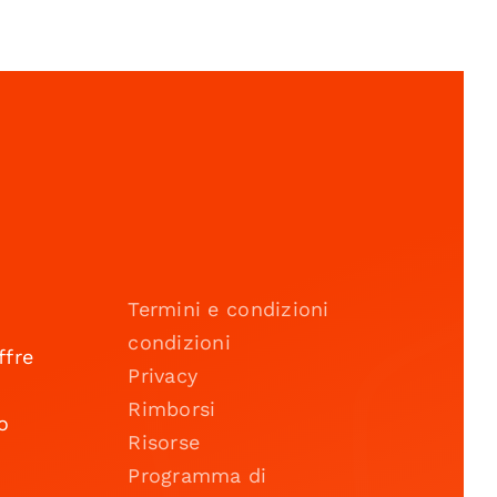
Termini e condizioni
condizioni
ffre
Privacy
Rimborsi
o
Risorse
Programma di