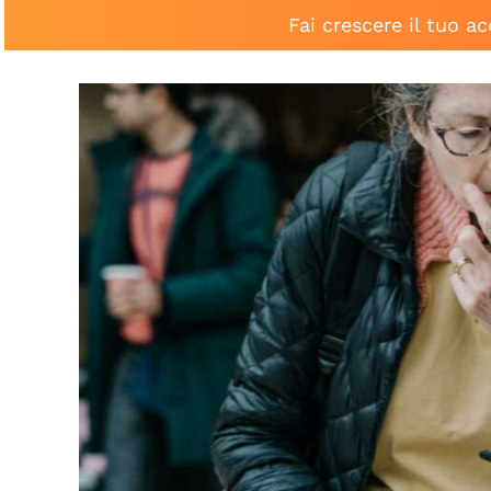
Fai crescere il tuo a