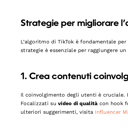
Strategie per migliorare l
L’algoritmo di TikTok è fondamentale per l
strategie è essenziale per raggiungere un 
1. Crea contenuti coinvolg
Il coinvolgimento degli utenti è cruciale. 
Focalizzati su
video di qualità
con hook for
ulteriori suggerimenti, visita
Influencer M