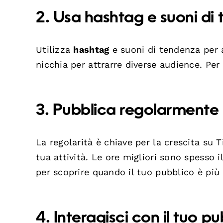
2. Usa hashtag e suoni di
Utilizza
hashtag
e suoni di tendenza per a
nicchia per attrarre diverse audience. Per
3. Pubblica regolarmente 
La regolarità è chiave per la crescita su 
tua attività. Le ore migliori sono spesso 
per scoprire quando il tuo pubblico è più a
4. Interagisci con il tuo p