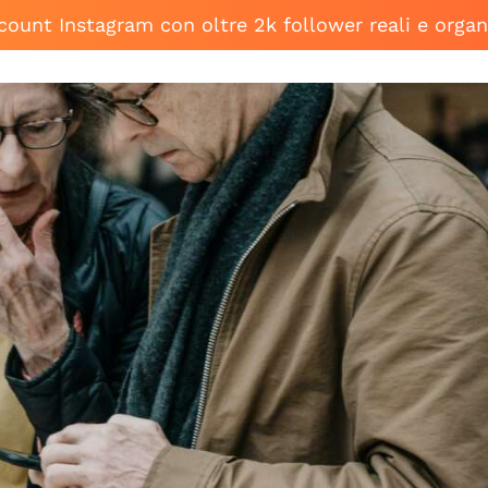
ccount Instagram con oltre 2k follower reali e organ