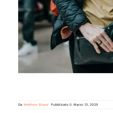
Da
Matthew Staws
Pubblicato il: Marzo 13, 2025