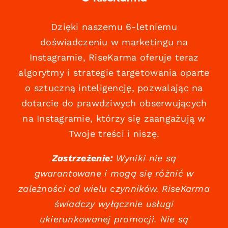
Dzięki naszemu 6-letniemu
doświadczeniu w marketingu na
Instagramie, RiseKarma oferuje teraz
algorytmy i strategie targetowania oparte
o sztuczną inteligencję, pozwalając na
dotarcie do prawdziwych obserwujących
na Instagramie, którzy się zaangażują w
Twoje treści i niszę.
Zastrzeżenie:
Wyniki nie są
gwarantowane i mogą się różnić w
zależności od wielu czynników. RiseKarma
świadczy wyłącznie usługi
ukierunkowanej promocji. Nie są