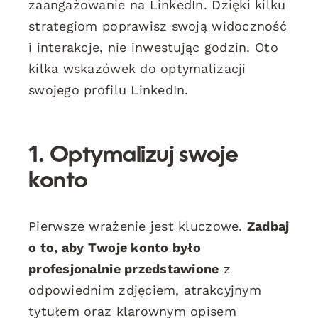
zaangażowanie na LinkedIn. Dzięki kilku
strategiom poprawisz swoją widoczność
i interakcje, nie inwestując godzin. Oto
kilka wskazówek do optymalizacji
swojego profilu LinkedIn.
1. Optymalizuj swoje
konto
Pierwsze wrażenie jest kluczowe.
Zadbaj
o to, aby Twoje konto było
profesjonalnie przedstawione
z
odpowiednim zdjęciem, atrakcyjnym
tytułem oraz klarownym opisem