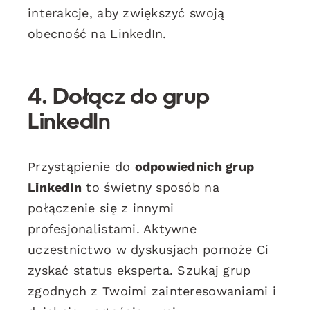
interakcje, aby zwiększyć swoją
obecność na LinkedIn.
4. Dołącz do grup
LinkedIn
Przystąpienie do
odpowiednich grup
LinkedIn
to świetny sposób na
połączenie się z innymi
profesjonalistami. Aktywne
uczestnictwo w dyskusjach pomoże Ci
zyskać status eksperta. Szukaj grup
zgodnych z Twoimi zainteresowaniami i