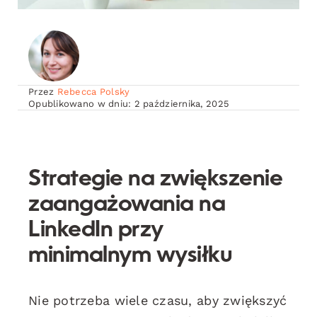
Przez
Rebecca Polsky
Opublikowano w dniu: 2 października, 2025
Strategie na zwiększenie
zaangażowania na
LinkedIn przy
minimalnym wysiłku
Nie potrzeba wiele czasu, aby zwiększyć