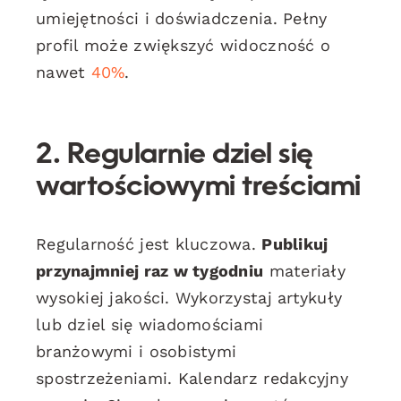
umiejętności i doświadczenia. Pełny
profil może zwiększyć widoczność o
nawet
40%
.
2. Regularnie dziel się
wartościowymi treściami
Regularność jest kluczowa.
Publikuj
przynajmniej raz w tygodniu
materiały
wysokiej jakości. Wykorzystaj artykuły
lub dziel się wiadomościami
branżowymi i osobistymi
spostrzeżeniami. Kalendarz redakcyjny