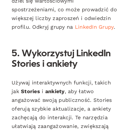
dziel się wartościowymi
spostrzeżeniami, co może prowadzić do
większej liczby zaproszeń i odwiedzin
profilu. Odkryj grupy na
LinkedIn Grupy
.
5. Wykorzystuj LinkedIn
Stories i ankiety
Używaj interaktywnych funkcji, takich
jak
Stories
i
ankiety
, aby łatwo
angażować swoją publiczność. Stories
oferują szybkie aktualizacje, a ankiety
zachęcają do interakcji. Te narzędzia
ułatwiają zaangażowanie, zwiększają