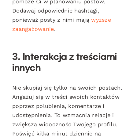
pomoże Ci w planowaniu postów.
Dodawaj odpowiednie hashtagi,
ponieważ posty z nimi mają
wyższe
zaangażowanie
.
3. Interakcja z treściami
innych
Nie skupiaj się tylko na swoich postach.
Angażuj się w treści swoich kontaktów
poprzez polubienia, komentarze i
udostępnienia. To wzmacnia relacje i
zwiększa widoczność Twojego profilu.
Poświęć kilka minut dziennie na