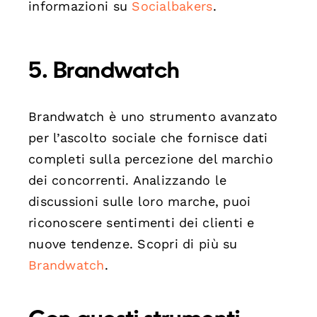
informazioni su
Socialbakers
.
5.
Brandwatch
Brandwatch è uno strumento avanzato
per l’ascolto sociale che fornisce dati
completi sulla percezione del marchio
dei concorrenti. Analizzando le
discussioni sulle loro marche, puoi
riconoscere sentimenti dei clienti e
nuove tendenze. Scopri di più su
Brandwatch
.