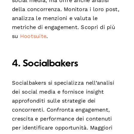
social media, ma offre anche analisi
della concorrenza. Monitora i loro post,
analizza le menzioni e valuta le
metriche di engagement. Scopri di più
su
Hootsuite
.
4.
Socialbakers
Socialbakers si specializza nell’analisi
dei social media e fornisce insight
approfonditi sulle strategie dei
concorrenti. Confronta engagement,
crescita e performance dei contenuti
per identificare opportunità. Maggiori