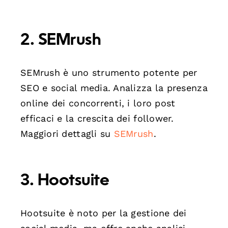
2.
SEMrush
SEMrush è uno strumento potente per
SEO e social media. Analizza la presenza
online dei concorrenti, i loro post
efficaci e la crescita dei follower.
Maggiori dettagli su
SEMrush
.
3.
Hootsuite
Hootsuite è noto per la gestione dei