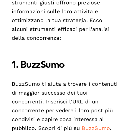
strumenti giusti offrono preziose
informazioni sulle loro attività e
ottimizzano la tua strategia. Ecco
alcuni strumenti efficaci per l’analisi
della concorrenza:
1.
BuzzSumo
BuzzSumo ti aiuta a trovare i contenuti
di maggior successo dei tuoi
concorrenti. Inserisci l’URL di un
concorrente per vedere i loro post più
condivisi e capire cosa interessa al
pubblico. Scopri di più su
BuzzSumo
.