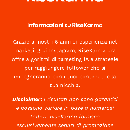
Informazioni su RiseKarma
Grazie ai nostri 6 anni di esperienza nel
marketing di Instagram, RiseKarma ora
offre algoritmi di targeting IA e strategie
per raggiungere follower che si
impegneranno con i tuoi contenuti e la
tua nicchia.
Disclaimer:
I risultati non sono garantiti
e possono variare in base a numerosi
fattori. RiseKarma fornisce
esclusivamente servizi di promozione