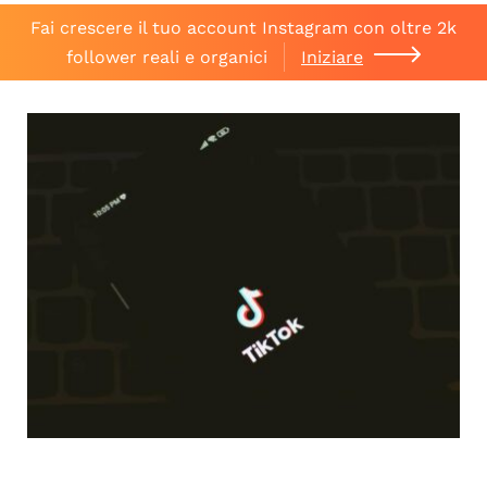
Fai crescere il tuo account Instagram con oltre 2k
follower reali e organici
Iniziare