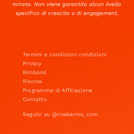
mirata. Non viene garantito alcun livello
specifico di crescita o di engagement.
Termini e condizioni condizioni
Privacy
Rimborsi
Risorse
Programma di Affiliazione
Contatto
Seguici su @risekarma_com