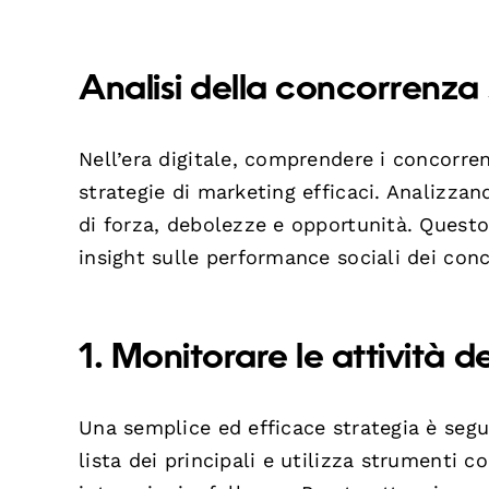
Analisi della concorrenza
Nell’era digitale, comprendere i concorre
strategie di marketing efficaci. Analizzan
di forza, debolezze e opportunità. Questo 
insight sulle performance sociali dei conc
1. Monitorare le attività d
Una semplice ed efficace strategia è segui
lista dei principali e utilizza strumenti 