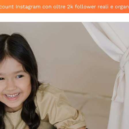
ccount Instagram con oltre 2k follower reali e organ