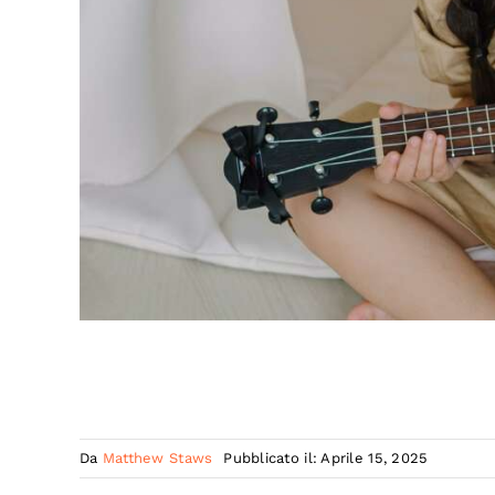
Da
Matthew Staws
Pubblicato il: Aprile 15, 2025