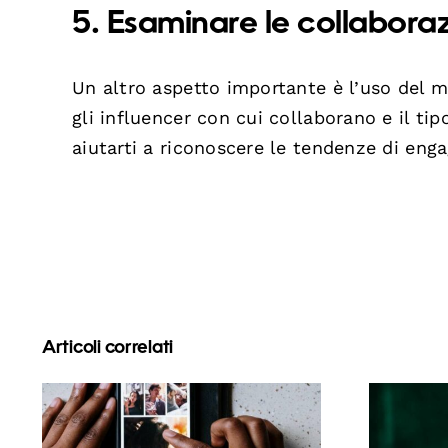
5. Esaminare le collaboraz
Un altro aspetto importante è l’uso del ma
gli influencer con cui collaborano e il t
aiutarti a riconoscere le tendenze di eng
Articoli correlati