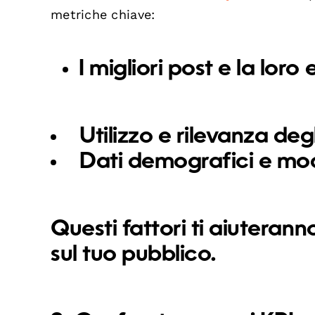
metriche chiave:
I migliori post e la loro
Utilizzo e rilevanza deg
Dati demografici e mo
Questi fattori ti aiuterann
sul tuo pubblico.