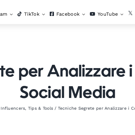
ram
TikTok
Facebook
YouTube
e per Analizzare i
Social Media
,
Influencers
,
Tips & Tools
/
Tecniche Segrete per Analizzare i C