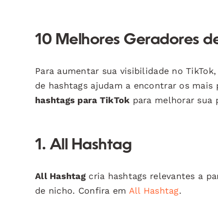
10 Melhores Geradores d
Para aumentar sua visibilidade no TikTok
de hashtags ajudam a encontrar os mais 
hashtags para TikTok
para melhorar sua 
1. All Hashtag
All Hashtag
cria hashtags relevantes a pa
de nicho. Confira em
All Hashtag
.