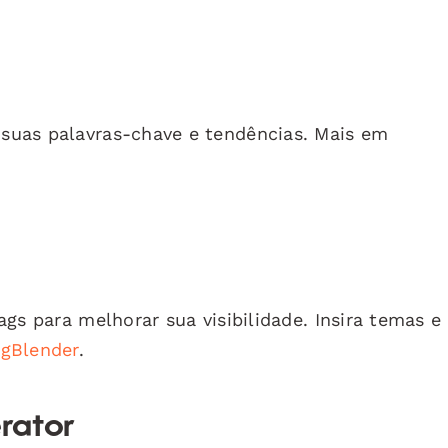
suas palavras-chave e tendências. Mais em
gs para melhorar sua visibilidade. Insira temas e
agBlender
.
rator