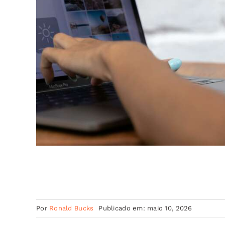
Por
Ronald Bucks
Publicado em: maio 10, 2026