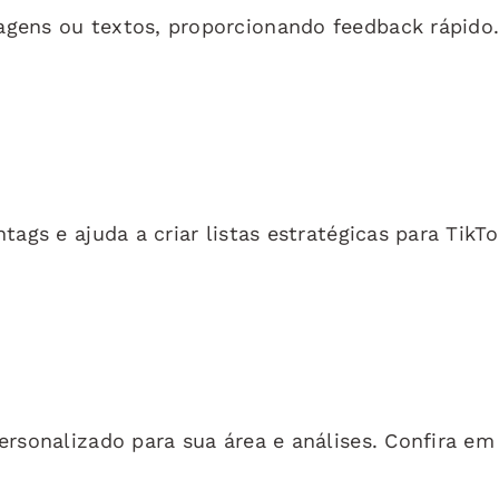
ens ou textos, proporcionando feedback rápido.
ags e ajuda a criar listas estratégicas para TikTo
rsonalizado para sua área e análises. Confira em