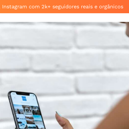
a Instagram com 2k+ seguidores reais e orgânicos