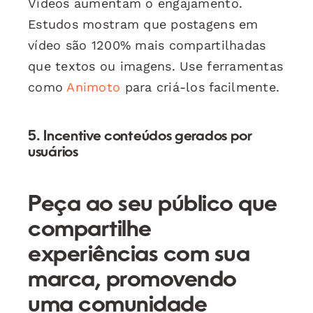
Vídeos aumentam o engajamento.
Estudos mostram que postagens em
vídeo são 1200% mais compartilhadas
que textos ou imagens. Use ferramentas
como
Animoto
para criá-los facilmente.
5. Incentive conteúdos gerados por
usuários
Peça ao seu público que
compartilhe
experiências com sua
marca, promovendo
uma comunidade