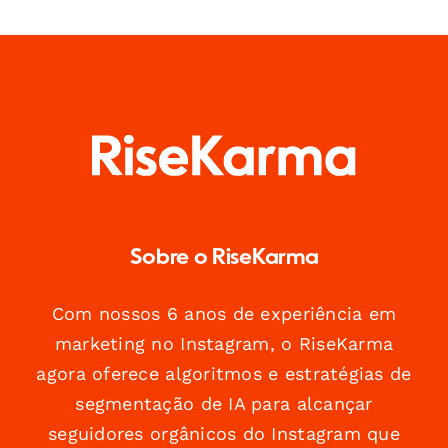
Sobre o RiseKarma
Com nossos 6 anos de experiência em
marketing no Instagram, o RiseKarma
agora oferece algoritmos e estratégias de
segmentação de IA para alcançar
seguidores orgânicos do Instagram que