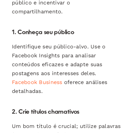
público e incentivar o
compartilhamento.
1. Conheça seu público
Identifique seu público-alvo. Use o
Facebook Insights para analisar
conteúdos eficazes e adapte suas
postagens aos interesses deles.
Facebook Business
oferece análises
detalhadas.
2. Crie títulos chamativos
Um bom título é crucial; utilize palavras