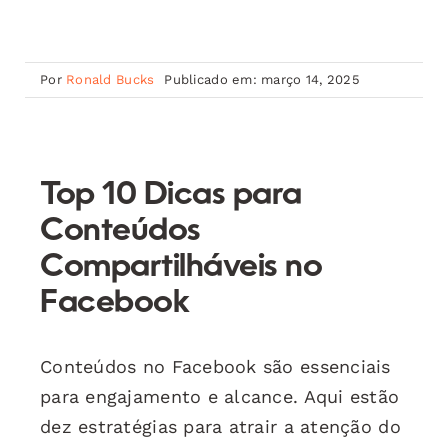
Por
Ronald Bucks
Publicado em: março 14, 2025
Top 10 Dicas para
Conteúdos
Compartilháveis no
Facebook
Conteúdos no Facebook são essenciais
para engajamento e alcance. Aqui estão
dez estratégias para atrair a atenção do