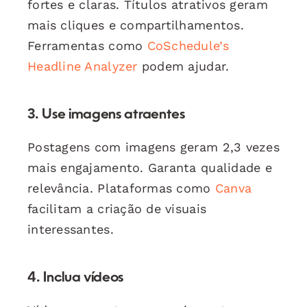
fortes e claras. Títulos atrativos geram
mais cliques e compartilhamentos.
Ferramentas como
CoSchedule’s
Headline Analyzer
podem ajudar.
3. Use imagens atraentes
Postagens com imagens geram 2,3 vezes
mais engajamento. Garanta qualidade e
relevância. Plataformas como
Canva
facilitam a criação de visuais
interessantes.
4. Inclua vídeos