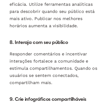
eficácia. Utilize ferramentas analíticas
para descobrir quando seu público está
mais ativo. Publicar nos melhores
horários aumenta a visibilidade.
8. Interaja com seu público
Responder comentários e incentivar
interações fortalece a comunidade e
estimula compartilhamentos. Quando os
usuários se sentem conectados,
compartilham mais.
9. Crie infográficos compartilháveis