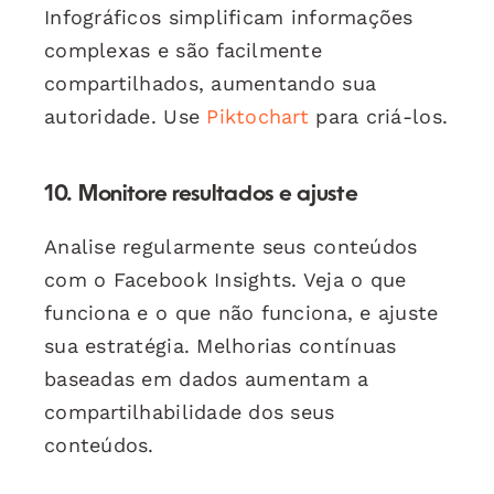
Infográficos simplificam informações
complexas e são facilmente
compartilhados, aumentando sua
autoridade. Use
Piktochart
para criá-los.
10. Monitore resultados e ajuste
Analise regularmente seus conteúdos
com o Facebook Insights. Veja o que
funciona e o que não funciona, e ajuste
sua estratégia. Melhorias contínuas
baseadas em dados aumentam a
compartilhabilidade dos seus
conteúdos.