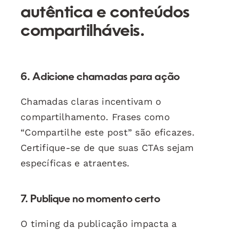
autêntica e conteúdos
compartilháveis.
6. Adicione chamadas para ação
Chamadas claras incentivam o
compartilhamento. Frases como
“Compartilhe este post” são eficazes.
Certifique-se de que suas CTAs sejam
específicas e atraentes.
7. Publique no momento certo
O timing da publicação impacta a