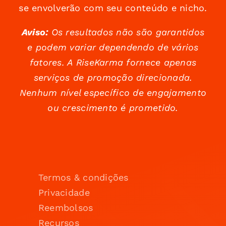
se envolverão com seu conteúdo e nicho.
Aviso:
Os resultados não são garantidos
e podem variar dependendo de vários
fatores. A RiseKarma fornece apenas
serviços de promoção direcionada.
Nenhum nível específico de engajamento
ou crescimento é prometido.
Termos & condições
Privacidade
Reembolsos
Recursos