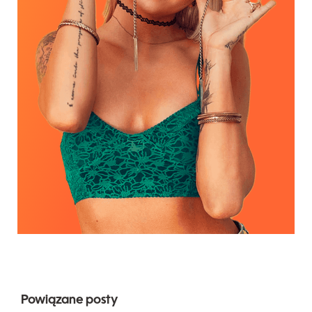
Powiązane posty