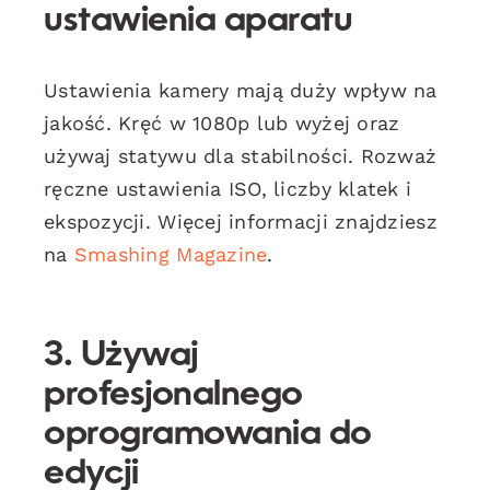
ustawienia aparatu
Ustawienia kamery mają duży wpływ na
jakość. Kręć w 1080p lub wyżej oraz
używaj statywu dla stabilności. Rozważ
ręczne ustawienia ISO, liczby klatek i
ekspozycji. Więcej informacji znajdziesz
na
Smashing Magazine
.
3. Używaj
profesjonalnego
oprogramowania do
edycji