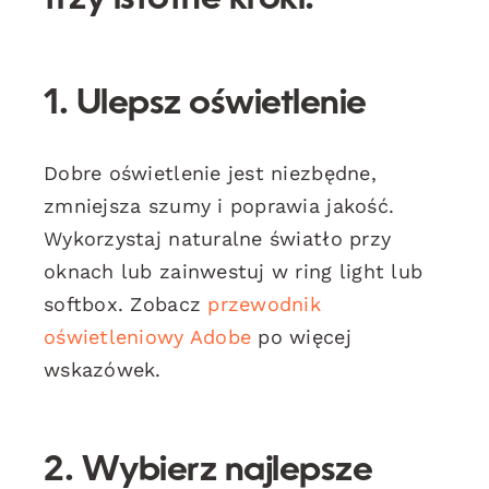
1. Ulepsz oświetlenie
Dobre oświetlenie jest niezbędne,
zmniejsza szumy i poprawia jakość.
Wykorzystaj naturalne światło przy
oknach lub zainwestuj w ring light lub
softbox. Zobacz
przewodnik
oświetleniowy Adobe
po więcej
wskazówek.
2. Wybierz najlepsze