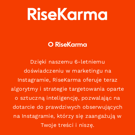
O RiseKarma
Dzięki naszemu 6-letniemu
doświadczeniu w marketingu na
Instagramie, RiseKarma oferuje teraz
algorytmy i strategie targetowania oparte
o sztuczną inteligencję, pozwalając na
dotarcie do prawdziwych obserwujących
na Instagramie, którzy się zaangażują w
Twoje treści i niszę.