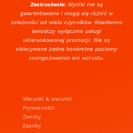
Zastrzeżenie:
Wyniki nie są
gwarantowane i mogą się różnić w
zależności od wielu czynników. RiseKarma
świadczy wyłącznie usługi
ukierunkowanej promocji. Nie są
obiecywane żadne konkretne poziomy
zaangażowania ani wzrostu.
Warunki & warunki
Prywatności
Zwroty
Zasoby