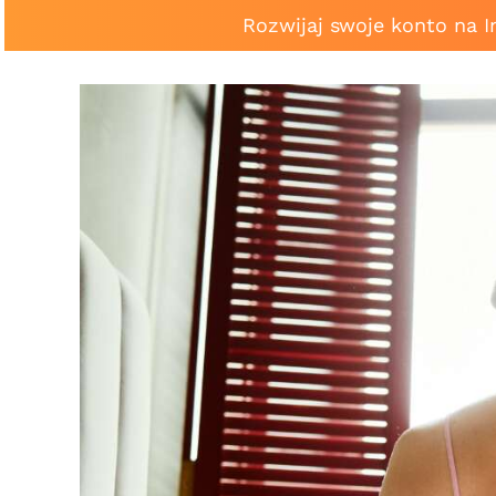
Rozwijaj swoje konto na 