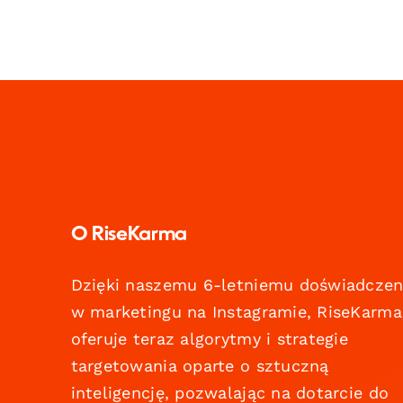
O RiseKarma
Dzięki naszemu 6-letniemu doświadczen
w marketingu na Instagramie, RiseKarma
oferuje teraz algorytmy i strategie
targetowania oparte o sztuczną
inteligencję, pozwalając na dotarcie do