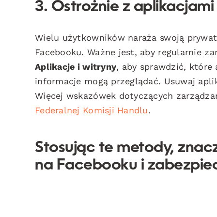
3. Ostrożnie z aplikacjami
Wielu użytkowników naraża swoją prywatn
Facebooku. Ważne jest, aby regularnie za
Aplikacje i witryny
, aby sprawdzić, które
informacje mogą przeglądać. Usuwaj aplik
Więcej wskazówek dotyczących zarządzani
Federalnej Komisji Handlu
.
Stosując te metody, znac
na Facebooku i zabezpie