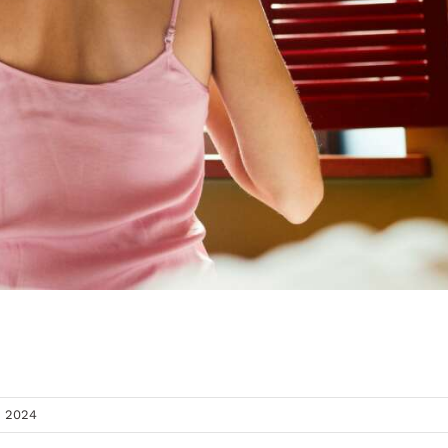
, 2024