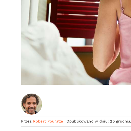
Przez
Robert Pouratte
Opublikowano w dniu: 25 grudnia