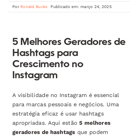
Por
Ronald Bucks
Publicado em: março 24, 2025
5 Melhores Geradores de
Hashtags para
Crescimento no
Instagram
A visibilidade no Instagram é essencial
para marcas pessoais e negócios. Uma
estratégia eficaz é usar hashtags
apropriadas. Aqui estão
5 melhores
geradores de hashtags
que podem