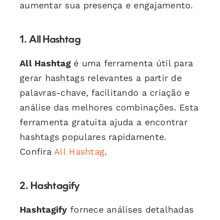
aumentar sua presença e engajamento.
1. All Hashtag
All Hashtag
é uma ferramenta útil para
gerar hashtags relevantes a partir de
palavras-chave, facilitando a criação e
análise das melhores combinações. Esta
ferramenta gratuita ajuda a encontrar
hashtags populares rapidamente.
Confira
All Hashtag
.
2. Hashtagify
Hashtagify
fornece análises detalhadas