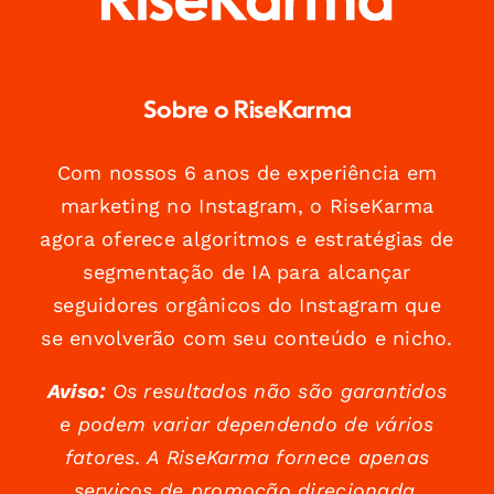
Sobre o RiseKarma
Com nossos 6 anos de experiência em
marketing no Instagram, o RiseKarma
agora oferece algoritmos e estratégias de
segmentação de IA para alcançar
seguidores orgânicos do Instagram que
se envolverão com seu conteúdo e nicho.
Aviso:
Os resultados não são garantidos
e podem variar dependendo de vários
fatores. A RiseKarma fornece apenas
serviços de promoção direcionada.