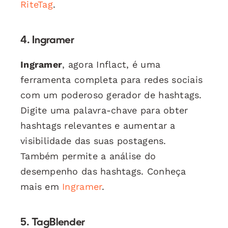
RiteTag
.
4. Ingramer
Ingramer
, agora Inflact, é uma
ferramenta completa para redes sociais
com um poderoso gerador de hashtags.
Digite uma palavra-chave para obter
hashtags relevantes e aumentar a
visibilidade das suas postagens.
Também permite a análise do
desempenho das hashtags. Conheça
mais em
Ingramer
.
5. TagBlender