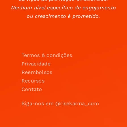
Nenhum nível específico de engajamento
ou crescimento é prometido.
Termos & condições
Privacidade
Reembolsos
Recursos
Contato
Siga-nos em @risekarma_com