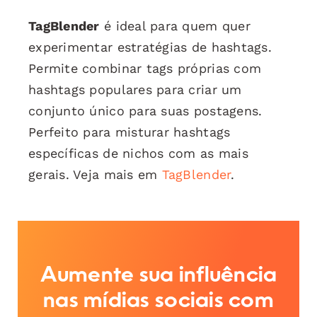
TagBlender
é ideal para quem quer
experimentar estratégias de hashtags.
Permite combinar tags próprias com
hashtags populares para criar um
conjunto único para suas postagens.
Perfeito para misturar hashtags
específicas de nichos com as mais
gerais. Veja mais em
TagBlender
.
Aumente sua influência
nas mídias sociais com