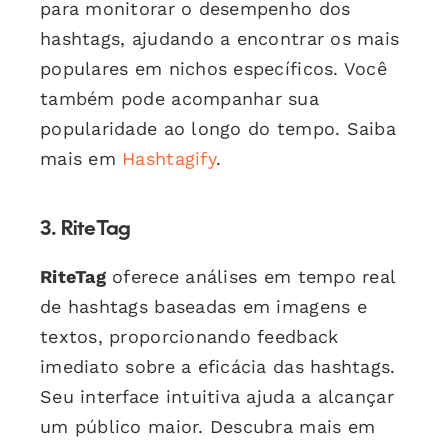
para monitorar o desempenho dos
hashtags, ajudando a encontrar os mais
populares em nichos específicos. Você
também pode acompanhar sua
popularidade ao longo do tempo. Saiba
mais em
Hashtagify
.
3. RiteTag
RiteTag
oferece análises em tempo real
de hashtags baseadas em imagens e
textos, proporcionando feedback
imediato sobre a eficácia das hashtags.
Seu interface intuitiva ajuda a alcançar
um público maior. Descubra mais em