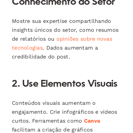
Conhecimento do Setor
Mostre sua expertise compartilhando
insights únicos do setor, como resumos
de relatórios ou
opiniões sobre novas
tecnologias
. Dados aumentam a
credibilidade do post.
2. Use Elementos Visuais
Conteúdos visuais aumentam o
engajamento. Crie infográficos e vídeos
curtos. Ferramentas como
Canva
facilitam a criação de gráficos