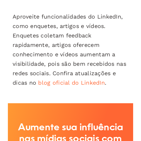
Aproveite funcionalidades do LinkedIn,
como enquetes, artigos e vídeos.
Enquetes coletam feedback
rapidamente, artigos oferecem
conhecimento e vídeos aumentam a
visibilidade, pois são bem recebidos nas
redes sociais. Confira atualizações e
dicas no
blog oficial do LinkedIn
.
Aumente sua influência
nas mídias sociais com