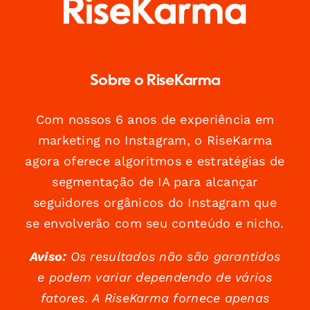
Sobre o RiseKarma
Com nossos 6 anos de experiência em
marketing no Instagram, o RiseKarma
agora oferece algoritmos e estratégias de
segmentação de IA para alcançar
seguidores orgânicos do Instagram que
se envolverão com seu conteúdo e nicho.
Aviso:
Os resultados não são garantidos
e podem variar dependendo de vários
fatores. A RiseKarma fornece apenas