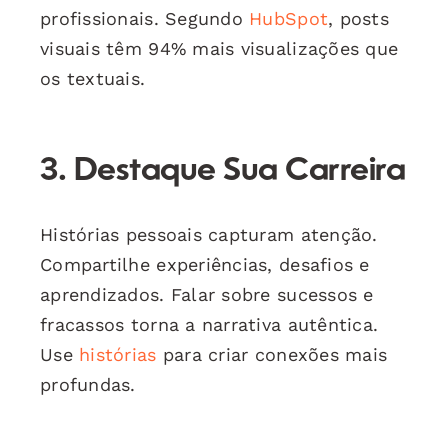
profissionais. Segundo
HubSpot
, posts
visuais têm 94% mais visualizações que
os textuais.
3. Destaque Sua Carreira
Histórias pessoais capturam atenção.
Compartilhe experiências, desafios e
aprendizados. Falar sobre sucessos e
fracassos torna a narrativa autêntica.
Use
histórias
para criar conexões mais
profundas.