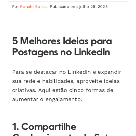
Por
Ronald Bucks
Publicado em: julho 29, 2025
5 Melhores Ideias para
Postagens no LinkedIn
Para se destacar no LinkedIn e expandir
sua rede e habilidades, aproveite ideias
criativas. Aqui estão cinco formas de
aumentar o engajamento.
1. Compartilhe