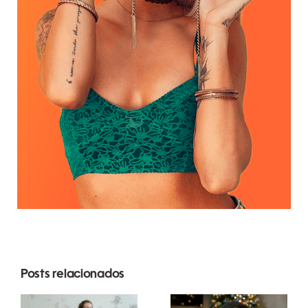
Posts relacionados
Melhores
Como