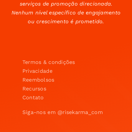
serviços de promoção direcionada.
Nenhum nível específico de engajamento
ou crescimento é prometido.
Termos & condições
Privacidade
Reembolsos
Recursos
Contato
Siga-nos em @risekarma_com