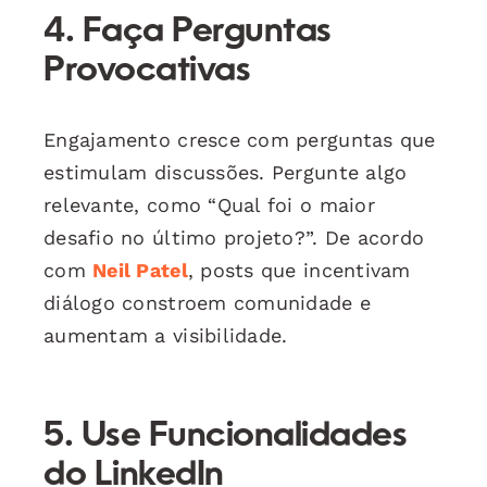
4. Faça Perguntas
Provocativas
Engajamento cresce com perguntas que
estimulam discussões. Pergunte algo
relevante, como “Qual foi o maior
desafio no último projeto?”. De acordo
com
Neil Patel
, posts que incentivam
diálogo constroem comunidade e
aumentam a visibilidade.
5. Use Funcionalidades
do LinkedIn