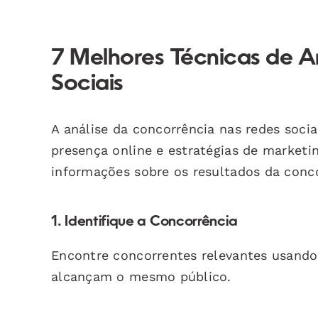
7 Melhores Técnicas de A
Sociais
A análise da concorrência nas redes soci
presença online e estratégias de marketi
informações sobre os resultados da conco
1. Identifique a Concorrência
Encontre concorrentes relevantes usand
alcançam o mesmo público.