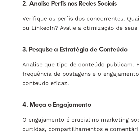
2. Analise Perfis nas Redes Sociais
Verifique os perfis dos concorrentes. Qu
ou LinkedIn? Avalie a otimização de seu
3. Pesquise a Estratégia de Conteúdo
Analise que tipo de conteúdo publicam. F
frequência de postagens e o engajament
conteúdo eficaz.
4. Meça o Engajamento
O engajamento é crucial no marketing so
curtidas, compartilhamentos e comentário