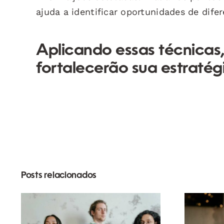
ajuda a identificar oportunidades de dife
Aplicando essas técnicas,
fortalecerão sua estratég
Posts relacionados