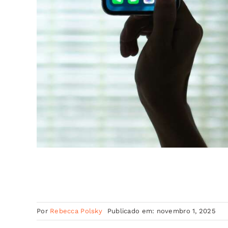
Por
Rebecca Polsky
Publicado em: novembro 1, 2025