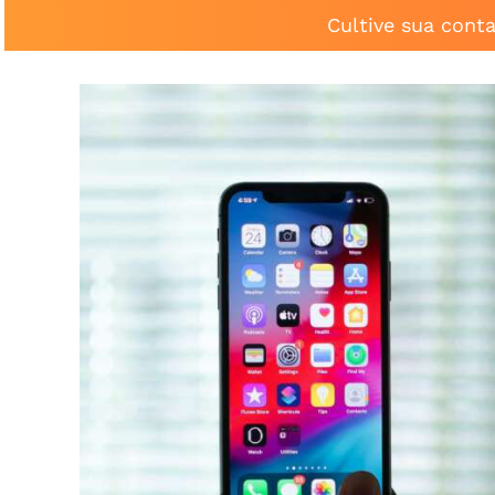
Cultive sua cont