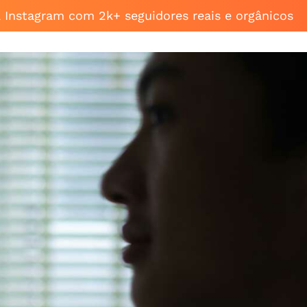
a Instagram com 2k+ seguidores reais e orgânicos