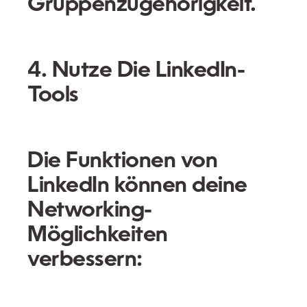
Gruppenzugehörigkeit.
4. Nutze Die LinkedIn-
Tools
Die Funktionen von
LinkedIn können deine
Networking-
Möglichkeiten
verbessern: