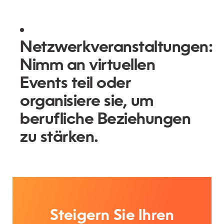
Netzwerkveranstaltungen:
Nimm an virtuellen
Events teil oder
organisiere sie, um
berufliche Beziehungen
zu stärken.
Steigern Sie Ihren