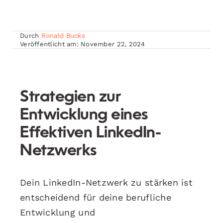
Durch
Ronald Bucks
Veröffentlicht am: November 22, 2024
Strategien zur
Entwicklung eines
Effektiven LinkedIn-
Netzwerks
Dein LinkedIn-Netzwerk zu stärken ist
entscheidend für deine berufliche
Entwicklung und