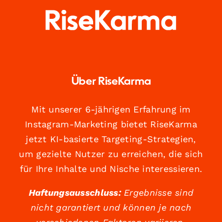
Über RiseKarma
Mit unserer 6-jährigen Erfahrung im
Instagram-Marketing bietet RiseKarma
jetzt KI-basierte Targeting-Strategien,
um gezielte Nutzer zu erreichen, die sich
für Ihre Inhalte und Nische interessieren.
Haftungsausschluss:
Ergebnisse sind
nicht garantiert und können je nach