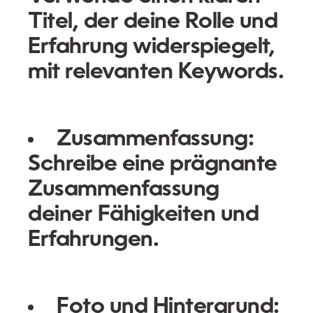
Titel, der deine Rolle und
Erfahrung widerspiegelt,
mit relevanten Keywords.
Zusammenfassung:
Schreibe eine prägnante
Zusammenfassung
deiner Fähigkeiten und
Erfahrungen.
Foto und Hintergrund: