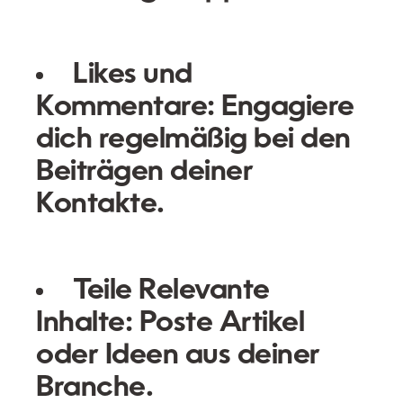
Likes und
Kommentare:
Engagiere
dich regelmäßig bei den
Beiträgen deiner
Kontakte.
Teile Relevante
Inhalte:
Poste Artikel
oder Ideen aus deiner
Branche.