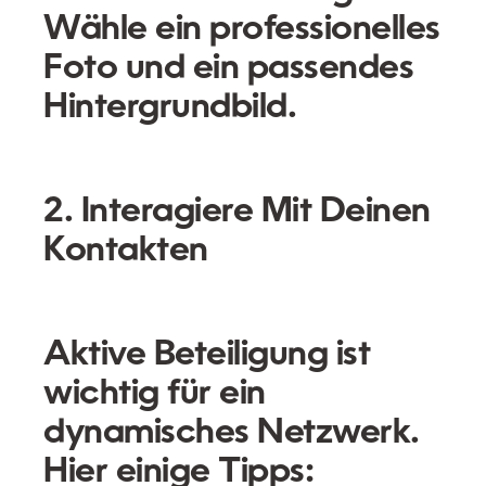
Wähle ein professionelles
Foto und ein passendes
Hintergrundbild.
2. Interagiere Mit Deinen
Kontakten
Aktive Beteiligung ist
wichtig für ein
dynamisches Netzwerk.
Hier einige Tipps: