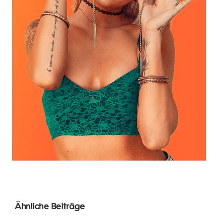
Ähnliche Beiträge