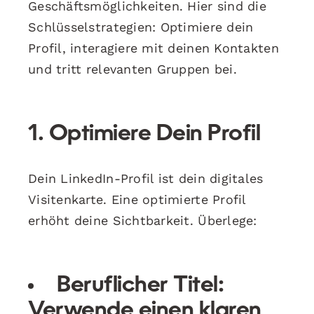
Geschäftsmöglichkeiten. Hier sind die
Schlüsselstrategien: Optimiere dein
Profil, interagiere mit deinen Kontakten
und tritt relevanten Gruppen bei.
1. Optimiere Dein Profil
Dein LinkedIn-Profil ist dein digitales
Visitenkarte. Eine optimierte Profil
erhöht deine Sichtbarkeit. Überlege:
Beruflicher Titel:
Verwende einen klaren