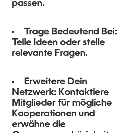
passen.
Trage Bedeutend Bei:
Teile Ideen oder stelle
relevante Fragen.
Erweitere Dein
Netzwerk:
Kontaktiere
Mitglieder für mögliche
Kooperationen und
erwähne die