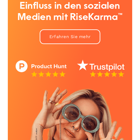
Einfluss in den sozialen
Medien mit RiseKarma™
Erfahren Sie mehr