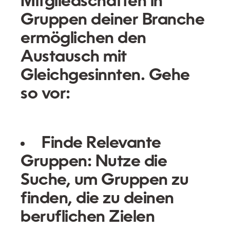
Mitgliedschaften in
Gruppen deiner Branche
ermöglichen den
Austausch mit
Gleichgesinnten. Gehe
so vor:
Finde Relevante
Gruppen:
Nutze die
Suche, um Gruppen zu
finden, die zu deinen
beruflichen Zielen