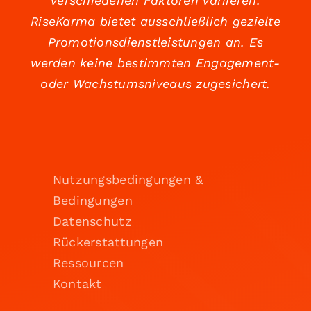
verschiedenen Faktoren variieren.
RiseKarma bietet ausschließlich gezielte
Promotionsdienstleistungen an. Es
werden keine bestimmten Engagement-
oder Wachstumsniveaus zugesichert.
Nutzungsbedingungen &
Bedingungen
Datenschutz
Rückerstattungen
Ressourcen
Kontakt