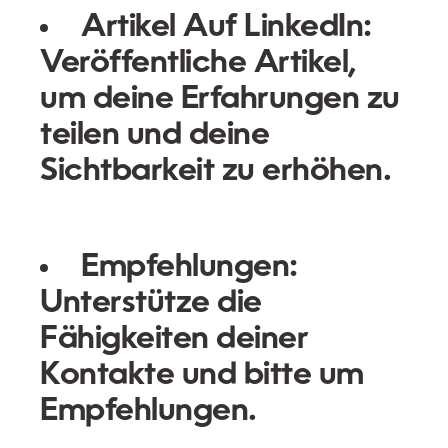
Artikel Auf LinkedIn:
Veröffentliche Artikel,
um deine Erfahrungen zu
teilen und deine
Sichtbarkeit zu erhöhen.
Empfehlungen:
Unterstütze die
Fähigkeiten deiner
Kontakte und bitte um
Empfehlungen.