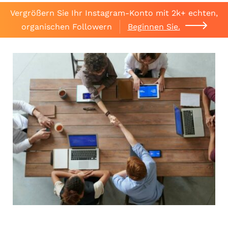
Vergrößern Sie Ihr Instagram-Konto mit 2k+ echten,
organischen Followern
Beginnen Sie.