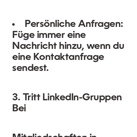
Persönliche Anfragen:
Füge immer eine
Nachricht hinzu, wenn du
eine Kontaktanfrage
sendest.
3. Tritt LinkedIn-Gruppen
Bei